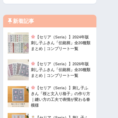
新着記事
【セリア（Seria）】2024年版
刺し子ふきん「伝統柄」全20種類
まとめ｜コンプリート一覧
【セリア（Seria）】2026年版
刺し子ふきん「伝統柄」全20種類
まとめ｜コンプリート一覧
【セリア（Seria）】刺し子ふ
きん「桜と文入り格子」の作り方
｜縫い方の工夫で表情が変わる春
模様
【セリア（Seria）】刺し子ふ