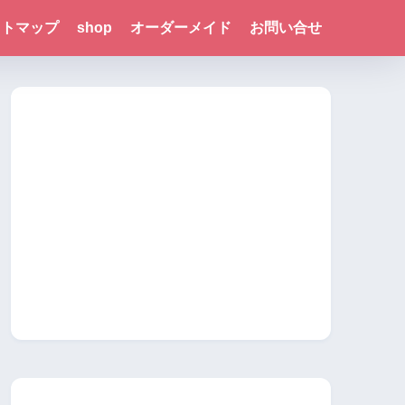
イトマップ
shop
オーダーメイド
お問い合せ