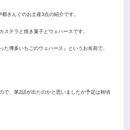
伊都きんぐのお土産3点の紹介です。
カステラと焼き菓子とウェハースです。
った博多いちごのウェハース』というお名前で、
。
ので、第2話が出たのかと思いましたが予定は秋頃