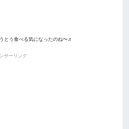
うとう食べる気になったのね〜♬
ンサーリンク