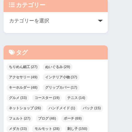
カテゴリー
タグ
ちりめん細工
(27)
ぬいぐるみ
(29)
アクセサリー
(49)
インテリア小物
(37)
キーホルダー
(48)
グリップカバー
(17)
グルメ
(33)
コースター
(19)
テニス
(14)
ネットショップ
(26)
ハンドメイド
(1)
バック
(15)
フェルト
(27)
ブログ
(46)
ポーチ
(69)
メダカ
(33)
モルモット
(28)
刺し子
(150)