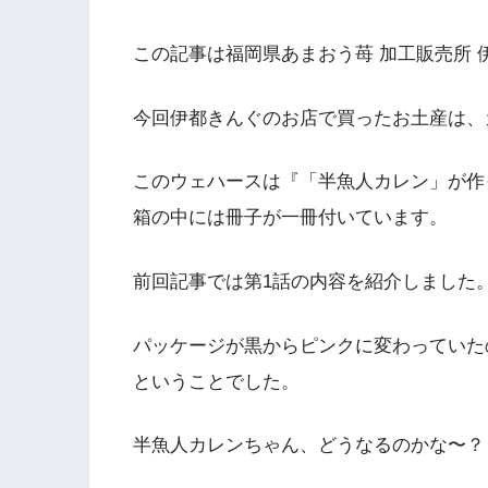
この記事は福岡県あまおう苺 加工販売所 
今回伊都きんぐのお店で買ったお土産は、
このウェハースは『「半魚人カレン」が作
箱の中には冊子が一冊付いています。
前回記事では第1話の内容を紹介しました
パッケージが黒からピンクに変わっていた
ということでした。
半魚人カレンちゃん、どうなるのかな〜？