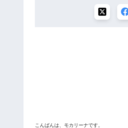
こんばんは、モカリーナです。