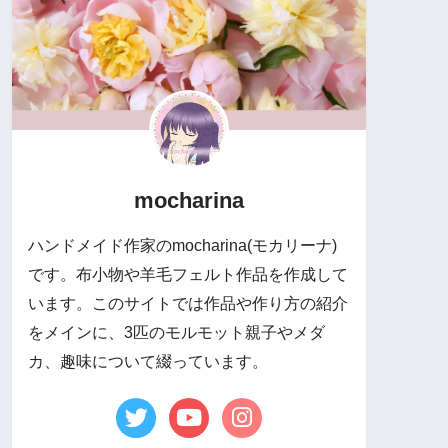
mocharina
ハンドメイド作家のmocharina(モカリーナ)
です。布小物や羊毛フェルト作品を作成して
います。このサイトでは作品や作り方の紹介
をメインに、3匹のモルモット親子やメダ
カ、趣味について綴っています。