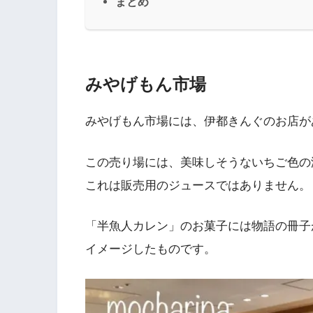
まとめ
みやげもん市場
みやげもん市場には、伊都きんぐのお店が
この売り場には、美味しそうないちご色の
これは販売用のジュースではありません。
「半魚人カレン」のお菓子には物語の冊子
イメージしたものです。