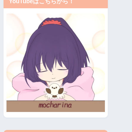
YouTubeはこちらから！