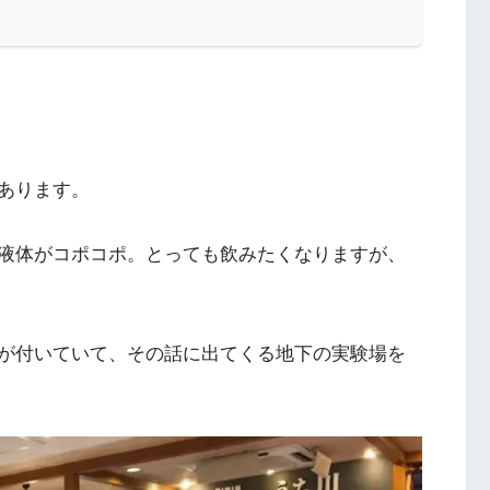
あります。
液体がコポコポ。とっても飲みたくなりますが、
が付いていて、その話に出てくる地下の実験場を