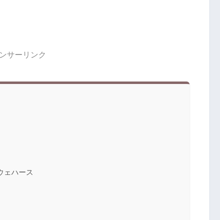
ンサーリンク
ウェハース