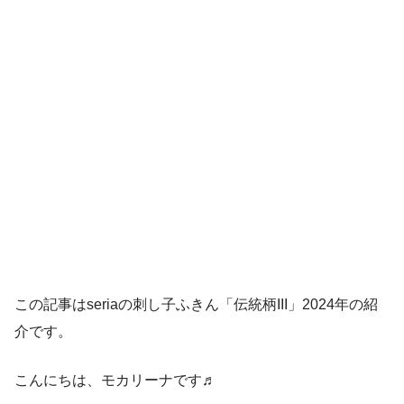
この記事はseriaの刺し子ふきん「伝統柄III」2024年の紹
介です。
こんにちは、モカリーナです♬