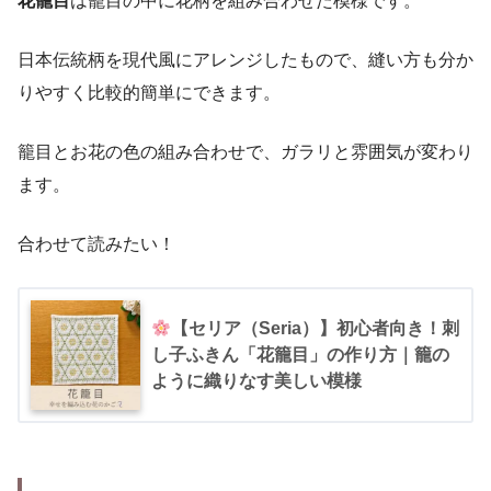
花籠目
は籠目の中に花柄を組み合わせた模様です。
日本伝統柄を現代風にアレンジしたもので、縫い方も分か
りやすく比較的簡単にできます。
籠目とお花の色の組み合わせで、ガラリと雰囲気が変わり
ます。
合わせて読みたい！
【セリア（Seria）】初心者向き！刺
し子ふきん「花籠目」の作り方｜籠の
ように織りなす美しい模様