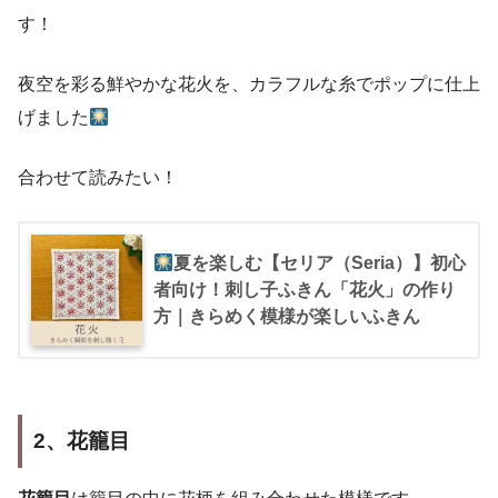
す！
夜空を彩る鮮やかな花火を、カラフルな糸でポップに仕上
げました
合わせて読みたい！
夏を楽しむ【セリア（Seria）】初心
者向け！刺し子ふきん「花火」の作り
方｜きらめく模様が楽しいふきん
2、花籠目