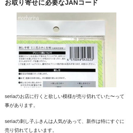
お取り寄せに必要なJANコード
seriaのお店に行くと欲しい模様が売り切れていた〜って
事があります。
seriaの刺し子ふきんは人気があって、新作は特にすぐに
売り切れてしまいます。