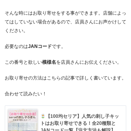
そんな時にはお取り寄せをする事ができます。店舗によっ
てはしていない場合があるので、店員さんにお声かけして
ください。
必要なのは
JANコード
です。
この番号と欲しい
模様名
を店員さんにお伝えください。
お取り寄せの方法はこちらの記事で詳しく書いています。
合わせて読みたい！
【100均セリア】人気の刺し子キッ
トはお取り寄せできる！全20種類と
JANコード一覧【注文方法も解説】