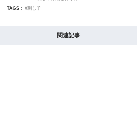
TAGS :
刺し子
関連記事