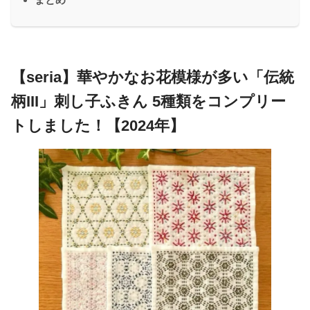
【seria】華やかなお花模様が多い「伝統
柄III」刺し子ふきん 5種類をコンプリー
トしました！【2024年】