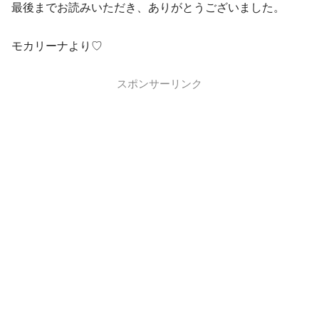
最後までお読みいただき、ありがとうございました。
モカリーナより♡
スポンサーリンク