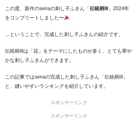
この度、新作のseriaの刺し子ふきん「
伝統柄III
」2024年
をコンプリートしました〜
…ということで、完成した刺し子ふきんの紹介です。
伝統柄IIIは「花」をテーマにしたものが多く、とても華や
かな刺し子ふきんができます。
この記事ではseriaの完成した刺し子ふきん「伝統柄III」
と、縫いやすいランキングを紹介しています。
スポンサーリンク
スポンサーリンク