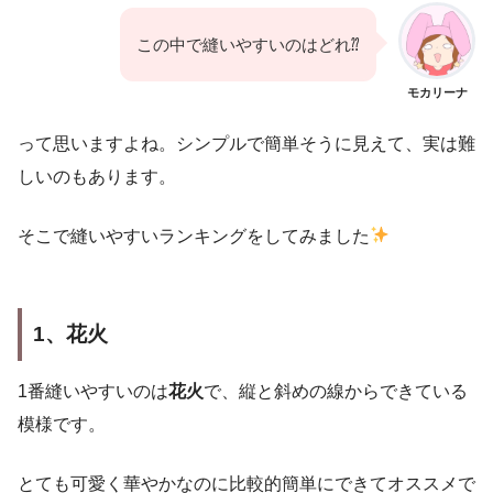
この中で縫いやすいのはどれ⁇
モカリーナ
って思いますよね。シンプルで簡単そうに見えて、実は難
しいのもあります。
そこで縫いやすいランキングをしてみました
1、花火
1番縫いやすいのは
花火
で、縦と斜めの線からできている
模様です。
とても可愛く華やかなのに比較的簡単にできてオススメで