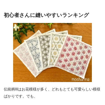
初心者さんに縫いやすいランキング
伝統柄IIIはお花模様が多く、どれもとても可愛らしい模様
ばかりです。でも、