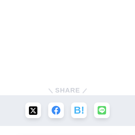
SHARE