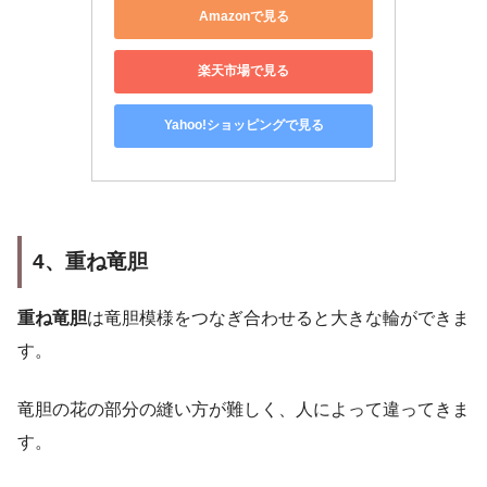
Amazonで見る
楽天市場で見る
Yahoo!ショッピングで見る
4、重ね竜胆
重ね竜胆
は竜胆模様をつなぎ合わせると大きな輪ができま
す。
竜胆の花の部分の縫い方が難しく、人によって違ってきま
す。