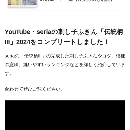
YouTube・seriaの刺し子ふきん「伝統柄
III」2024をコンプリートしました！
seriaの「伝統柄III」の完成した刺し子ふきんやコツ、模様
の意味、縫いやすいランキングなどを詳しく紹介していま
す。
合わせてぜひご覧ください。