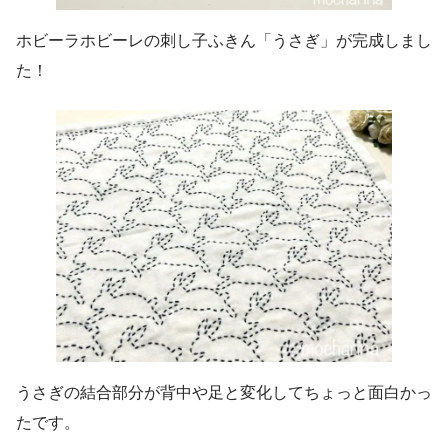
ホビーラホビーレの刺し子ふきん「うさぎ」が完成しまし
た！
うさぎの結合部分が背中や足と変化してちょっと面白かっ
たです。