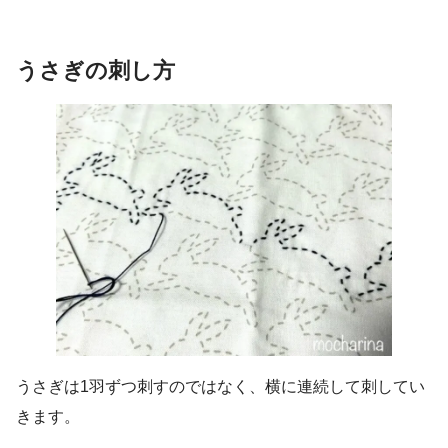
うさぎの刺し方
うさぎは1羽ずつ刺すのではなく、横に連続して刺してい
きます。