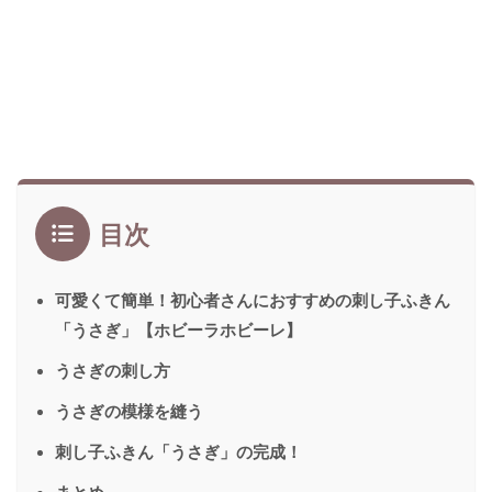
目次
可愛くて簡単！初心者さんにおすすめの刺し子ふきん
「うさぎ」【ホビーラホビーレ】
うさぎの刺し方
うさぎの模様を縫う
刺し子ふきん「うさぎ」の完成！