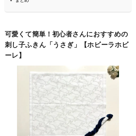
まとめ
可愛くて簡単！初心者さんにおすすめの
刺し子ふきん「うさぎ」【ホビーラホビ
ーレ】