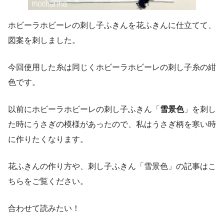
ホビーラホビーレの刺し子ふきんを花ふきんに仕立てて、
図案を刺しました。
今回使用した糸は同じくホビーラホビーレの刺し子糸の紺
色です。
以前にホビーラホビーレの刺し子ふきん「
雪景色
」を刺し
た時にうさぎの模様があったので、私はうさぎ柄を寒い時
に作りたくなります。
花ふきんの作り方や、刺し子ふきん「雪景色」の記事はこ
ちらをご覧ください。
合わせて読みたい！