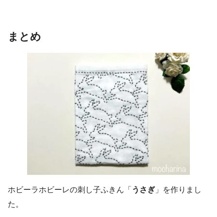
まとめ
ホビーラホビーレの刺し子ふきん「
うさぎ
」を作りまし
た。