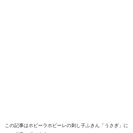
この記事はホビーラホビーレの刺し子ふきん「うさぎ」に