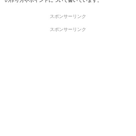
の作り方やポイントについて書いています。
スポンサーリンク
スポンサーリンク