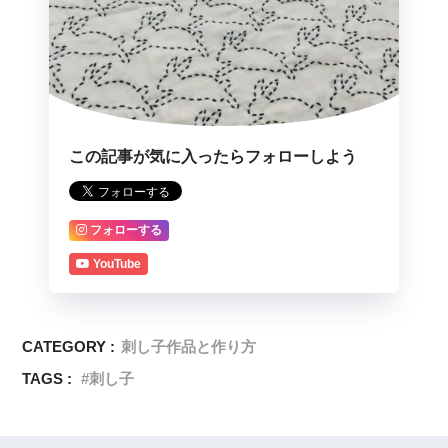
この記事が気に入ったらフォローしよう
フォローする
YouTube
CATEGORY :
刺し子作品と作り方
TAGS :
刺し子