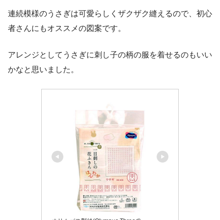
連続模様のうさぎは可愛らしくザクザク縫えるので、初心
者さんにもオススメの図案です。
アレンジとしてうさぎに刺し子の柄の服を着せるのもいい
かなと思いました。