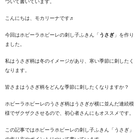
ついて書いています。
こんにちは、モカリーナです♬
今回はホビーラホビーレの刺し子ふきん「
うさぎ
」を作り
ました。
私はうさぎ柄は冬のイメージがあり、寒い季節に刺したく
なります。
皆さまはうさぎ柄をどんな季節に刺したくなりますか？
ホビーラホビーレのうさぎ柄はうさぎが横に並んだ連続模
様でザクザクさせるので、初心者さんにもオススメです。
この記事ではホビーラホビーレの刺し子ふきん「うさぎ」