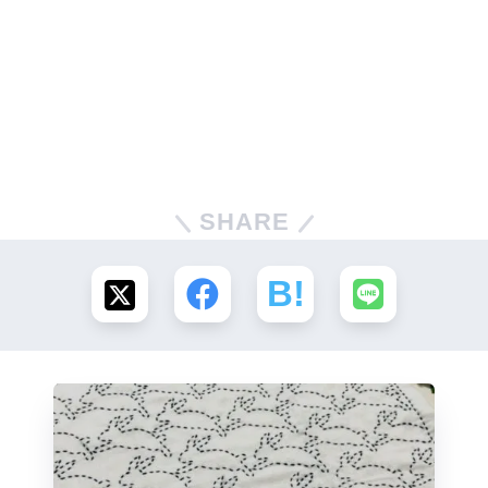
SHARE