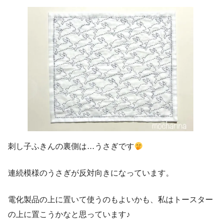
刺し子ふきんの裏側は…うさぎです
連続模様のうさぎが反対向きになっています。
電化製品の上に置いて使うのもよいかも、私はトースター
の上に置こうかなと思っています♪