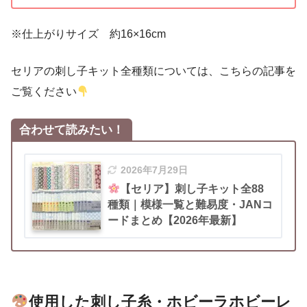
※仕上がりサイズ 約16×16cm
セリアの刺し子キット全種類については、こちらの記事を
ご覧ください
合わせて読みたい！
2026年7月29日
【セリア】刺し子キット全88
種類｜模様一覧と難易度・JANコ
ードまとめ【2026年最新】
使用した刺し子糸・ホビーラホビーレ