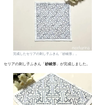
完成したセリアの刺し子ふきん「紗綾形」。
セリアの刺し子ふきん「
紗綾形
」が完成しました。