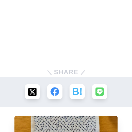
SHARE