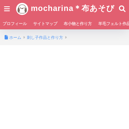
mocharina＊布あそび
プロフィール
サイトマップ
布小物と作り方
羊毛フェルト作
ホーム
刺し子作品と作り方