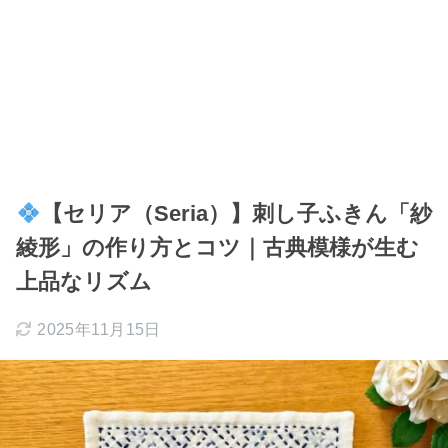
【セリア（Seria）】刺し子ふきん「紗
綾形」の作り方とコツ｜古典模様が生む
上品なリズム
2025年11月15日