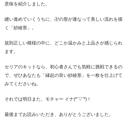
意味を紹介しました。
縫い進めていくうちに、卍の形が連なって美しい流れを描
く「紗綾形」。
規則正しい模様の中に、どこか温かみと上品さが感じられ
ます。
セリアのキットなら、初心者さんでも気軽に挑戦できるの
で、ぜひあなたも「縁起の良い紗綾形」を一枚を仕上げて
みてくださいね。
それでは明日また、モチャー イナ(*’▽’*)！
最後までお読みいただき、ありがとうございました。