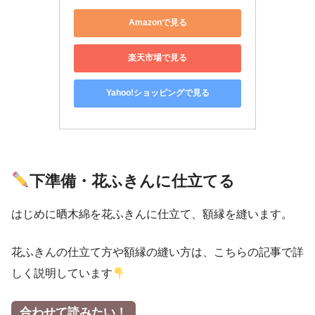
Amazonで見る
楽天市場で見る
Yahoo!ショッピングで見る
下準備・花ふきんに仕立てる
はじめに晒木綿を花ふきんに仕立て、額縁を縫います。
花ふきんの仕立て方や額縁の縫い方は、こちらの記事で詳
しく説明しています
合わせて読みたい！