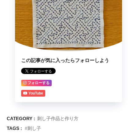
この記事が気に入ったらフォローしよう
フォローする
YouTube
CATEGORY :
刺し子作品と作り方
TAGS :
刺し子