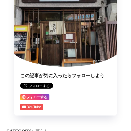
この記事が気に入ったらフォローしよう
フォローする
YouTube