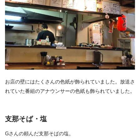
お店の壁にはたくさんの色紙が飾られていました。放送さ
れていた番組のアナウンサーの色紙も飾られていました。
支那そば・塩
Gさんの頼んだ支那そばの塩。