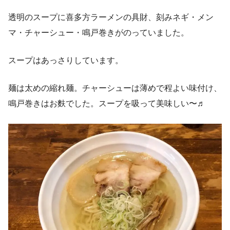
透明のスープに喜多方ラーメンの具財、刻みネギ・メン
マ・チャーシュー・鳴戸巻きがのっていました。
スープはあっさりしています。
麺は太めの縮れ麺。チャーシューは薄めで程よい味付け、
鳴戸巻きはお麩でした。スープを吸って美味しい〜♬