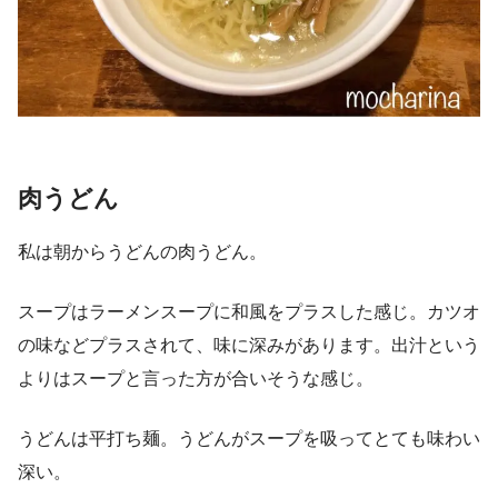
肉うどん
私は朝からうどんの肉うどん。
スープはラーメンスープに和風をプラスした感じ。カツオ
の味などプラスされて、味に深みがあります。出汁という
よりはスープと言った方が合いそうな感じ。
うどんは平打ち麺。うどんがスープを吸ってとても味わい
深い。