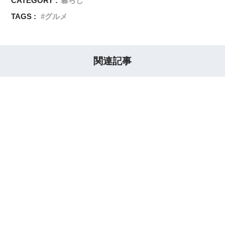
CATEGORY :
暮らし
TAGS :
グルメ
関連記事