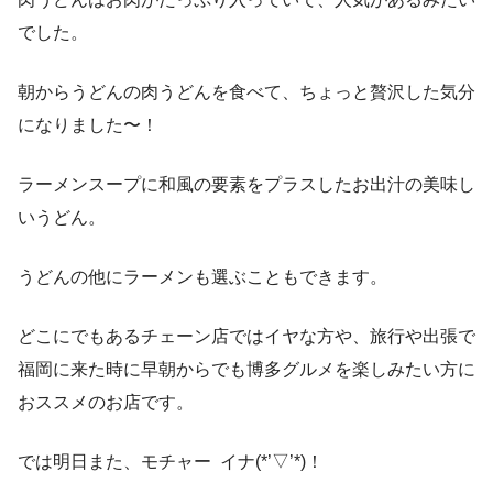
でした。
朝からうどんの肉うどんを食べて、ちょっと贅沢した気分
になりました〜！
ラーメンスープに和風の要素をプラスしたお出汁の美味し
いうどん。
うどんの他にラーメンも選ぶこともできます。
どこにでもあるチェーン店ではイヤな方や、旅行や出張で
福岡に来た時に早朝からでも博多グルメを楽しみたい方に
おススメのお店です。
では明日また、モチャー イナ(*’▽’*)！