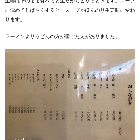
生姜はそのまま食べると生だからピリっときます。スープ
に沈めてしばらくすると、スープがほんのり生姜味に変わ
ります。
ラーメンよりうどんの方が歯ごたえがありました。