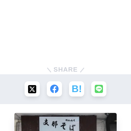
SHARE