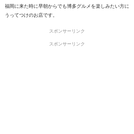
福岡に来た時に早朝からでも博多グルメを楽しみたい方に
うってつけのお店です。
スポンサーリンク
スポンサーリンク