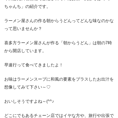
ちゃんち」の紹介です。
ラーメン屋さんの作る朝からうどんってどんな味なのかな
って思いませんか？
喜多方ラーメン屋さんが作る「朝からうどん」は朝の7時
から開店しています。
早速行って食べてきましたよ！
お味はラーメンスープに和風の要素をプラスしたお出汁を
想像してみて下さい～♡
おいしそうですよね～(^^♪
どこにでもあるチェーン店ではイヤな方や、旅行や出張で