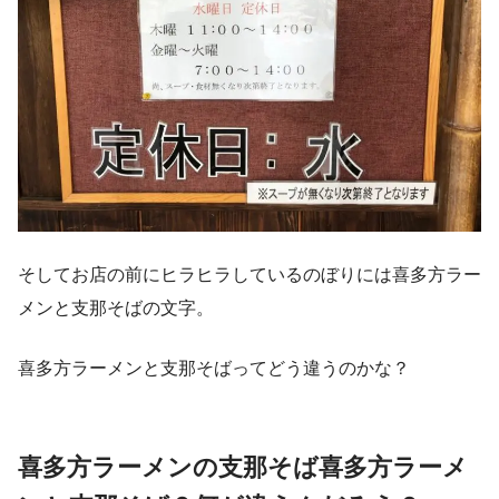
そしてお店の前にヒラヒラしているのぼりには喜多方ラー
メンと支那そばの文字。
喜多方ラーメンと支那そばってどう違うのかな？
喜多方ラーメンの支那そば喜多方ラーメ