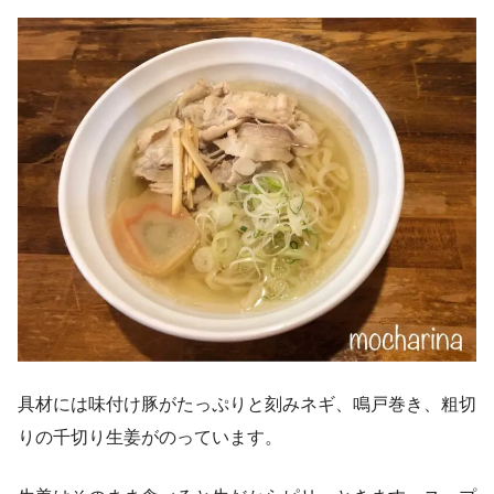
具材には味付け豚がたっぷりと刻みネギ、鳴戸巻き、粗切
りの千切り生姜がのっています。