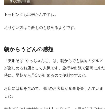
トッピングも出来たんですね。
足りない方はご飯ものも頼めるようです。
朝からうどんの感想
「支那そば やっちゃんち」は、朝からでも福岡のグルメ
が楽しめるお店として人気です。旅行や出張で福岡に来た
時に、早朝から予定が組めるので便利ですよね。
お店には私を含めて、4組のお客様が食事を楽しんでいま
した。
肉うどんはお肉がたっぷり入っていて、人気があるみたい