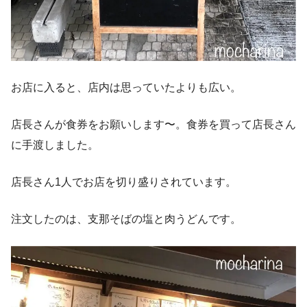
お店に入ると、店内は思っていたよりも広い。
店長さんが食券をお願いします〜。食券を買って店長さん
に手渡しました。
店長さん1人でお店を切り盛りされています。
注文したのは、支那そばの塩と肉うどんです。