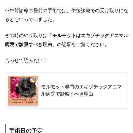
※午前診療の昼前の手術では、午後診療での受け取りにな
るともいっていました。
その時のやり取りは「
モルモットはエキゾチックアニマル
病院で診察すべき理由
」の記事をご覧ください。
合わせて読みたい！
モルモット専門のエキゾチックアニマ
ル病院で診察すべき理由
手術
日
の予定