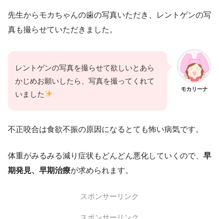
先生からモカちゃんの歯の写真いただき、レントゲンの写
真も撮らせていただきました。
レントゲンの写真を撮らせて欲しいとあら
かじめお願いしたら、写真を撮ってくれて
モカリーナ
いました
不正咬合は食欲不振の原因になるとても怖い病気です。
体重がみるみる減り症状もどんどん悪化していくので、
早
期発見、早期治療
が求められます。
スポンサーリンク
スポンサーリンク