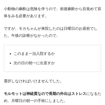
小動物の麻酔は危険を伴うので、術後麻酔から目覚めて容
体をみる必要があります。
ですが、モカちゃんが来院したのは日曜日のお昼前でし
た。午後の診療がなかったので、
このまま一泊入院するか
次の日の朝一に出直すか
選択しなければいけませんでした。
モルモットは神経質なので長期の外出はストレス
になるた
め、月曜日の朝一の手術にしました。