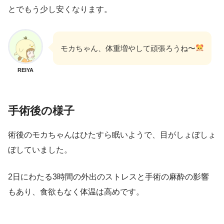
とでもう少し安くなります。
モカちゃん、体重増やして頑張ろうね〜
REIYA
手術後
の様子
術後のモカちゃんはひたすら眠いようで、目がしょぼしょ
ぼしていました。
2日にわたる3時間の外出のストレスと手術の麻酔の影響
もあり、食欲もなく体温は高めです。