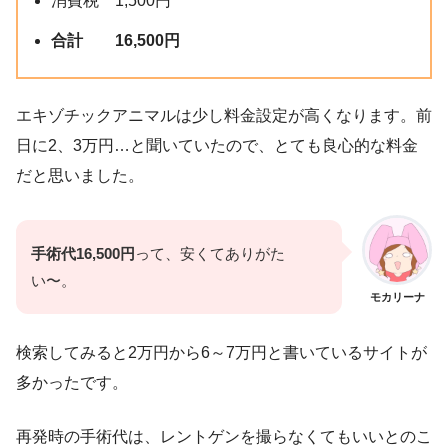
消費税 1,500円
合計 16,500円
エキゾチックアニマルは少し料金設定が高くなります。前
日に2、3万円…と聞いていたので、とても良心的な料金
だと思いました。
手術代16,500円
って、安くてありがた
い〜。
モカリーナ
検索してみると2万円から6～7万円と書いているサイトが
多かったです。
再発時の手術代は、レントゲンを撮らなくてもいいとのこ