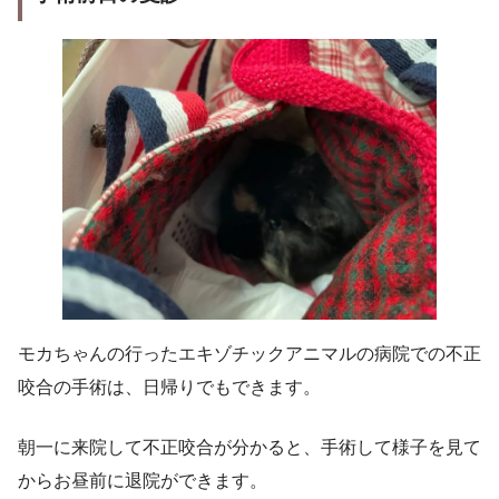
モカちゃんの行ったエキゾチックアニマルの病院での不正
咬合の手術は、日帰りでもできます。
朝一に来院して不正咬合が分かると、手術して様子を見て
からお昼前に退院ができます。