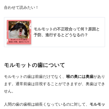
合わせて読みたい！
モルモットの不正咬合って何？原因と
予防、進行するとどうなるの？
モルモット
の歯について
モルモットの歯は前歯だけでなく、
喉の奥には奥歯
があり
ます。通常前歯は目視することができますが、奥歯はでき
せん。
人間の歯の歯根は細長くなっているのに対して、
モルモッ