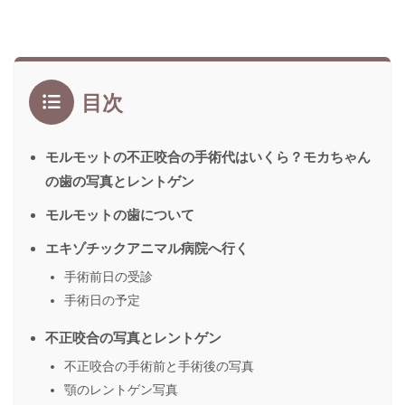
目次
モルモットの不正咬合の手術代はいくら？モカちゃん
の歯の写真とレントゲン
モルモットの歯について
エキゾチックアニマル病院へ行く
手術前日の受診
手術日の予定
不正咬合の写真とレントゲン
不正咬合の手術前と手術後の写真
顎のレントゲン写真