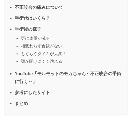
不正咬合の痛みについて
手術代はいくら？
手術後の様子
更に体重が減る
相変わらず食欲がない
もぐもぐタイムが大変！
顎が開けにくく汚れる
YouTube「モルモットのモカちゃん～不正咬合の手術
に行く～」
参考にしたサイト
まとめ