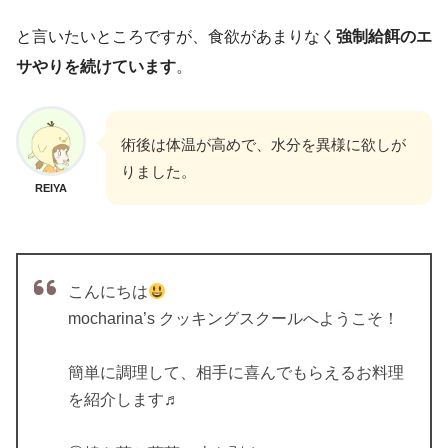
と言いたいところですが、食欲があまりなく
強制給餌のエ
サやりを続けています
。
術後は体温が高めで、水分を異様に欲しが
りました。
REIYA
こんにちは
mocharina’s クッキングスクールへようこそ！
簡単に調理して、相手に喜んでもらえるお料理
を紹介します♬