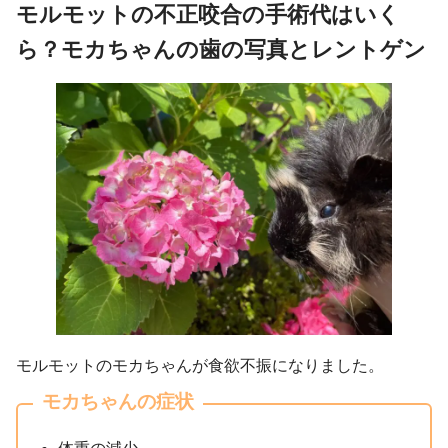
モルモットの不正咬合の手術代はいく
ら？モカちゃんの歯の写真とレントゲン
モルモットのモカちゃんが食欲不振になりました。
モカちゃんの症状