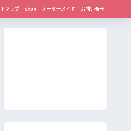
イトマップ
shop
オーダーメイド
お問い合せ