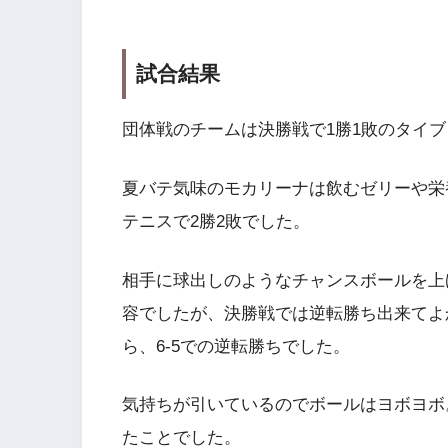
試合結果
団体戦のチームは決勝戦で1勝1敗のタイ
夏バテ気味のモカリーナは飲むゼリーや栄
テニスで2勝2敗でした。
相手に球出しのようなチャンスボールを上
容でしたが、決勝戦では逆転勝ち出来てよ
ら、6-5での逆転勝ちでした。
気持ちが引いているのでボールはヨボヨボ
たことでした。