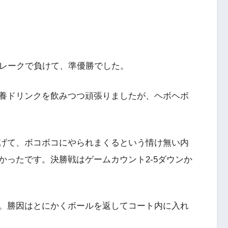
ブレークで負けて、準優勝でした。
養ドリンクを飲みつつ頑張りましたが、ヘボヘボ
げて、ボコボコにやられまくるという情け無い内
かったです。決勝戦はゲームカウント2-5ダウンか
。勝因はとにかくボールを返してコート内に入れ