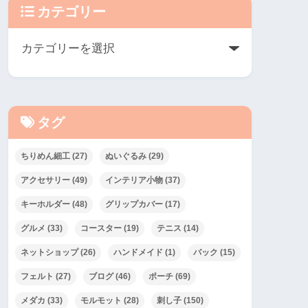
カテゴリー
タグ
ちりめん細工
(27)
ぬいぐるみ
(29)
アクセサリー
(49)
インテリア小物
(37)
キーホルダー
(48)
グリップカバー
(17)
グルメ
(33)
コースター
(19)
テニス
(14)
ネットショップ
(26)
ハンドメイド
(1)
バック
(15)
フェルト
(27)
ブログ
(46)
ポーチ
(69)
メダカ
(33)
モルモット
(28)
刺し子
(150)