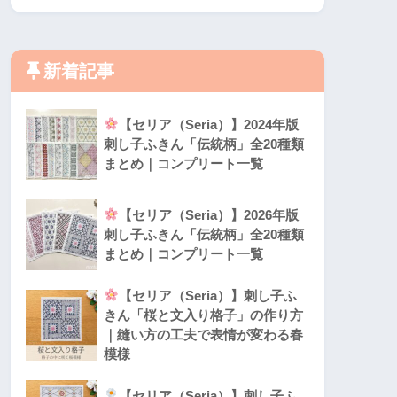
新着記事
【セリア（Seria）】2024年版
刺し子ふきん「伝統柄」全20種類
まとめ｜コンプリート一覧
【セリア（Seria）】2026年版
刺し子ふきん「伝統柄」全20種類
まとめ｜コンプリート一覧
【セリア（Seria）】刺し子ふ
きん「桜と文入り格子」の作り方
｜縫い方の工夫で表情が変わる春
模様
【セリア（Seria）】刺し子ふ