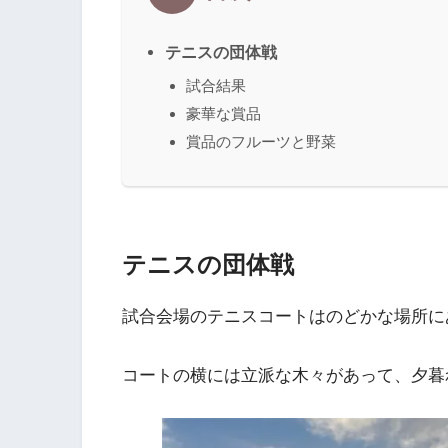
テニスの団体戦
試合結果
豪華な賞品
賞品のフルーツと野菜
テニスの団体戦
試合会場のテニスコートはのどかな場所に
コートの横には立派な木々があって、夕暮