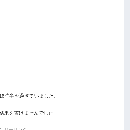
18時半を過ぎていました。
結果を書けませんでした。
ンサーリンク