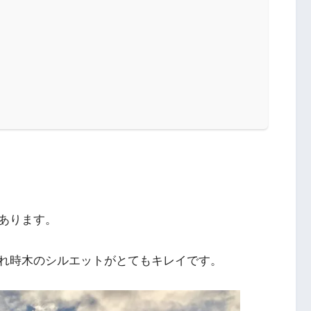
あります。
れ時木のシルエットがとてもキレイです。