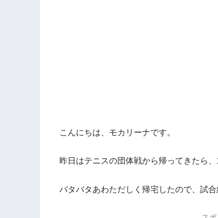
こんにちは、モカリーナです。
昨日はテニスの団体戦から帰ってきたら、
バタバタあわただしく帰宅したので、試合
スポ