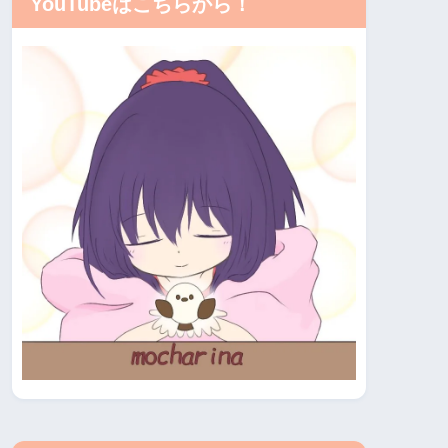
YouTubeはこちらから！