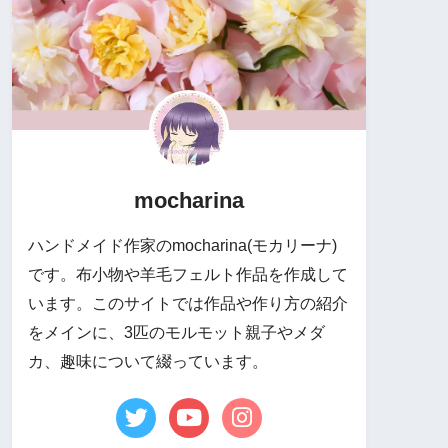
mocharina
ハンドメイド作家のmocharina(モカリーナ)
です。布小物や羊毛フェルト作品を作成して
います。このサイトでは作品や作り方の紹介
をメインに、3匹のモルモット親子やメダ
カ、趣味について綴っています。