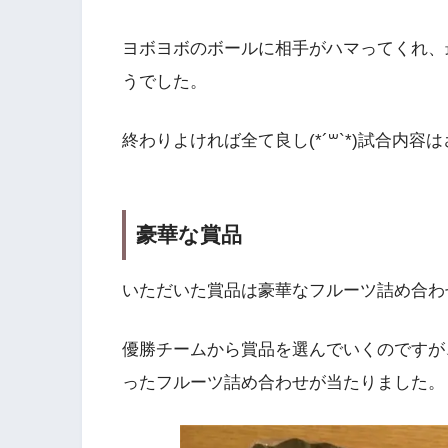
ヨボヨボのボールに相手がハマってくれ、
うでした。
終わりよければ全て良し(*´꒳`*)試合内
豪華な賞品
いただいた賞品は豪華なフルーツ詰め合わ
優勝チームから賞品を選んでいくのですが
ったフルーツ詰め合わせが当たりました。