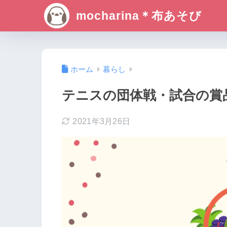
mocharina＊布あそび
ホーム
暮らし
テニスの団体戦・試合の賞
2021年3月26日