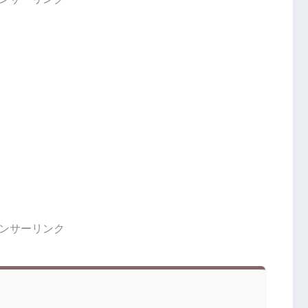
ンサーリンク