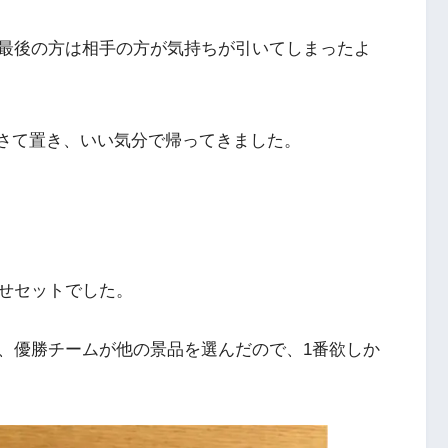
最後の方は相手の方が気持ちが引いてしまったよ
容はさて置き、いい気分で帰ってきました。
せセットでした。
、優勝チームが他の景品を選んだので、1番欲しか