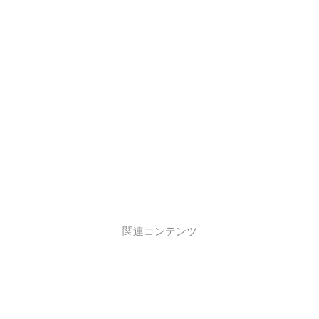
関連コンテンツ