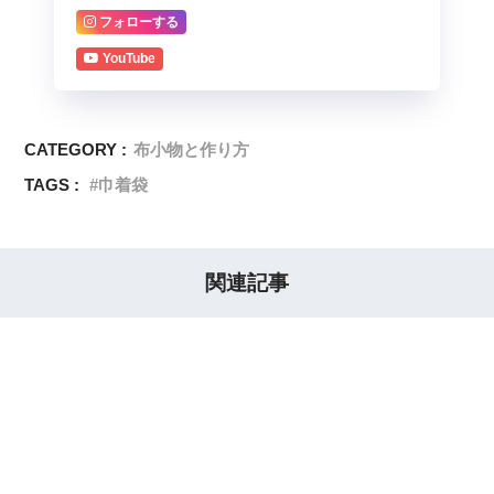
フォローする
YouTube
CATEGORY :
布小物と作り方
TAGS :
巾着袋
関連記事