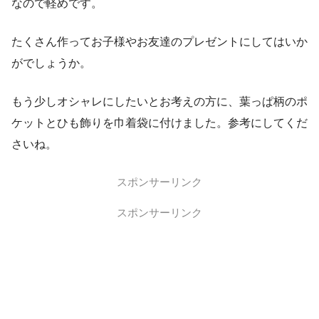
なので軽めです。
たくさん作ってお子様やお友達のプレゼントにしてはいか
がでしょうか。
もう少しオシャレにしたいとお考えの方に、葉っぱ柄のポ
ケットとひも飾りを巾着袋に付けました。参考にしてくだ
さいね。
スポンサーリンク
スポンサーリンク