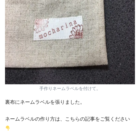
手作りネームラベルを付けて。
裏布にネームラベルを張りました。
ネームラベルの作り方は、こちらの記事をご覧ください