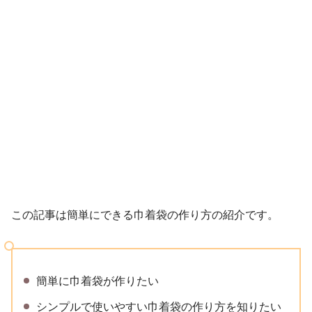
この記事は簡単にできる巾着袋の作り方の紹介です。
簡単に巾着袋が作りたい
シンプルで使いやすい巾着袋の作り方を知りたい