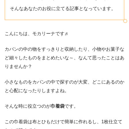
そんなあなたのお役に立てる記事となっています。
こんにちは、モカリーナです♬
カバンの中の物をすっきりと収納したり、小物やお菓子な
ど細々したものをまとめたいな～、なんて思ったことはあ
りませんか？
小さなものをカバンの中で探すのが大変、どこにあるのか
と心配になったりしますよね。
そんな時に役立つのが
巾着袋
です。
この巾着袋は布とひもだけで簡単に作れるし、1枚仕立て