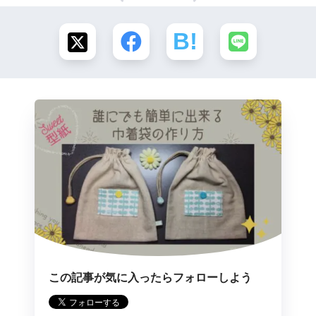
この記事が気に入ったらフォローしよう