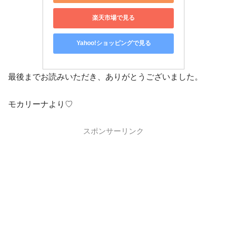
楽天市場で見る
Yahoo!ショッピングで見る
最後までお読みいただき、ありがとうございました。
モカリーナより♡
スポンサーリンク