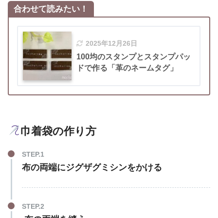
合わせて読みたい！
2025年12月26日
100均のスタンプとスタンプパッ
ドで作る「革のネームタグ」
巾着袋の作り方
布の両端にジグザグミシンをかける