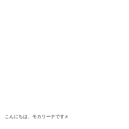
こんにちは、モカリーナです♬