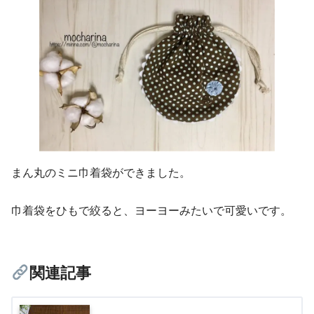
まん丸のミニ巾着袋ができました。
巾着袋をひもで絞ると、ヨーヨーみたいで可愛いです。
関連記事