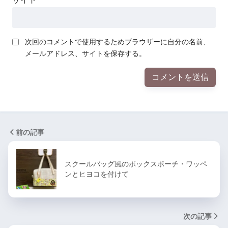
次回のコメントで使用するためブラウザーに自分の名前、
メールアドレス、サイトを保存する。
前の記事
スクールバッグ風のボックスポーチ・ワッペ
ンとヒヨコを付けて
次の記事