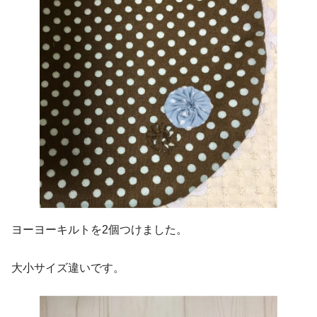
ヨーヨーキルトを2個つけました。
大小サイズ違いです。