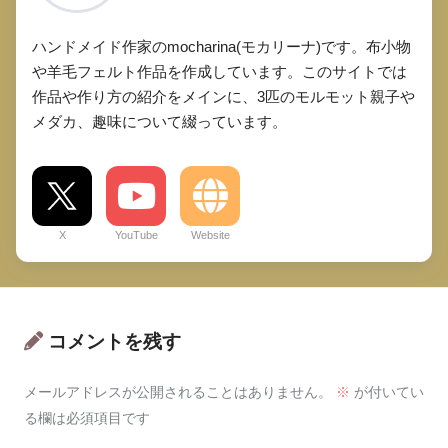
ハンドメイド作家のmocharina(モカリーナ)です。布小物
や羊毛フェルト作品を作成しています。このサイトでは
作品や作り方の紹介をメインに、3匹のモルモット親子や
メダカ、趣味について綴っています。
X
YouTube
Website
コメントを残す
メールアドレスが公開されることはありません。
※
が付いてい
る欄は必須項目です