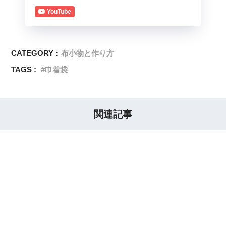
YouTube
CATEGORY :
布小物と作り方
TAGS :
巾着袋
関連記事