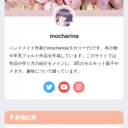
mocharina
ハンドメイド作家のmocharina(モカリーナ)です。布小物
や羊毛フェルト作品を作成しています。このサイトでは
作品や作り方の紹介をメインに、3匹のモルモット親子や
メダカ、趣味について綴っています。
新着記事