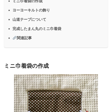
ミニ巾着袋の作成
ヨーヨーキルトの飾り
山道テープについて
完成したまん丸のミニ巾着袋
関連記事
ミニ巾着袋の作成