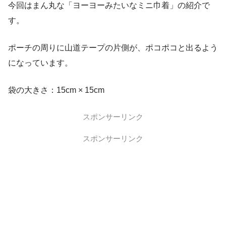
今回はまん丸な「ヨーヨーみたいなミニ巾着」の紹介で
す。
ポーチの周りに山道テープの片側が、ポコポコと出るよう
になっています。
袋の大きさ：15cm × 15cm
スポンサーリンク
スポンサーリンク