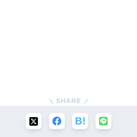
SHARE