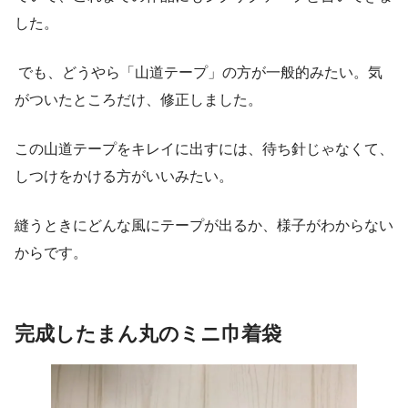
した。
でも、どうやら「山道テープ」の方が一般的みたい。気
がついたところだけ、修正しました。
この山道テープをキレイに出すには、待ち針じゃなくて、
しつけをかける方がいいみたい。
縫うときにどんな風にテープが出るか、様子がわからない
からです。
完成したまん丸のミニ巾着袋