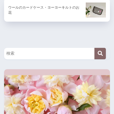
ウールのカードケース・ヨーヨーキルトのお
花