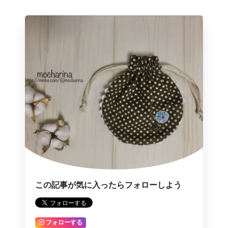
この記事が気に入ったらフォローしよう
フォローする