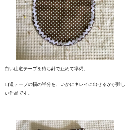
白い山道テープを待ち針で止めて準備。
山道テープの幅の半分を、いかにキレイに出せるかが難し
い作品です。