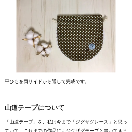
平ひもを両サイドから通して完成です。
山道テープについて
「山道テープ」を、私は今まで「ジグザグレース」と思っ
ていて、これまでの作品にもジグザグテープと書いてきま