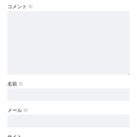
コメント
※
名前
※
メール
※
サイト