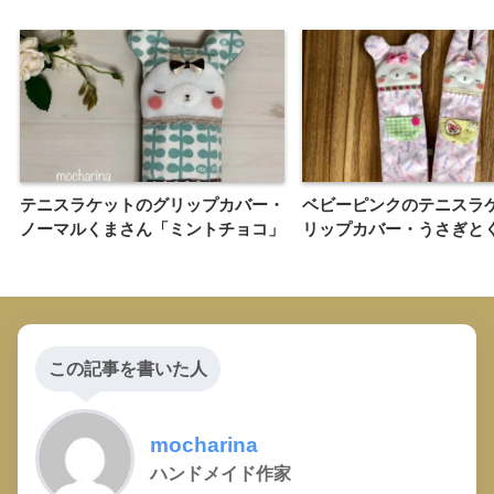
テニスラケットのグリップカバー・
ベビーピンクのテニスラ
ノーマルくまさん「ミントチョコ」
リップカバー・うさぎと
この記事を書いた人
mocharina
ハンドメイド作家