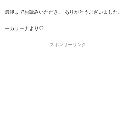
最後までお読みいただき、 ありがとうございました。
モカリーナより♡
スポンサーリンク