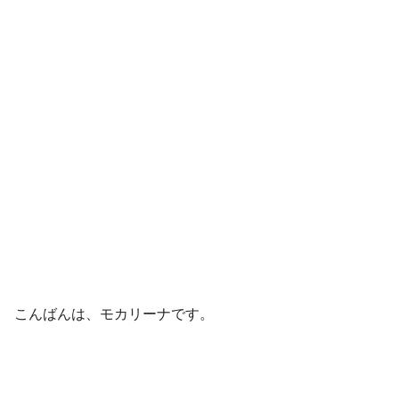
こんばんは、モカリーナです。