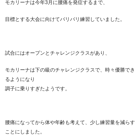
モカリーナは今年3月に腰痛を発症するまで、
目標とする大会に向けてバリバリ練習していました。
試合にはオープンとチャレンジクラスがあり、
モカリーナは下の級のチャレンジクラスで、時々優勝でき
るようになり
調子に乗りすぎたようです。
腰痛になってから体や年齢も考えて、少し練習量を減らす
ことにしました。