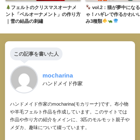
フェルトのクリスマスオーナメ
vol.2：猫が夢中にな
ント「ベルオーナメント」の作り方
ゃ！ハギレで作るかわい
｜雪の結晶の刺繡
み3種類
この記事を書いた人
mocharina
ハンドメイド作家
ハンドメイド作家のmocharina(モカリーナ)です。布小物
や羊毛フェルト作品を作成しています。このサイトでは
作品や作り方の紹介をメインに、3匹のモルモット親子や
メダカ、趣味について綴っています。