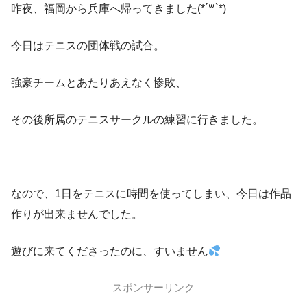
昨夜、福岡から兵庫へ帰ってきました(*´꒳`*)
今日はテニスの団体戦の試合。
強豪チームとあたりあえなく惨敗、
その後所属のテニスサークルの練習に行きました。
なので、1日をテニスに時間を使ってしまい、今日は作品
作りが出来ませんでした。
遊びに来てくださったのに、すいません
スポンサーリンク