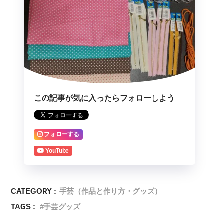
この記事が気に入ったらフォローしよう
フォローする
YouTube
CATEGORY :
手芸（作品と作り方・グッズ）
TAGS :
手芸グッズ