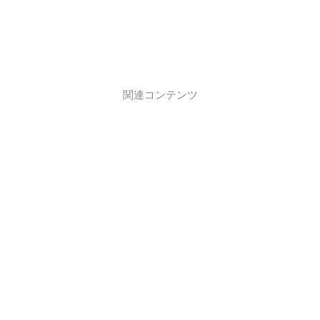
関連コンテンツ