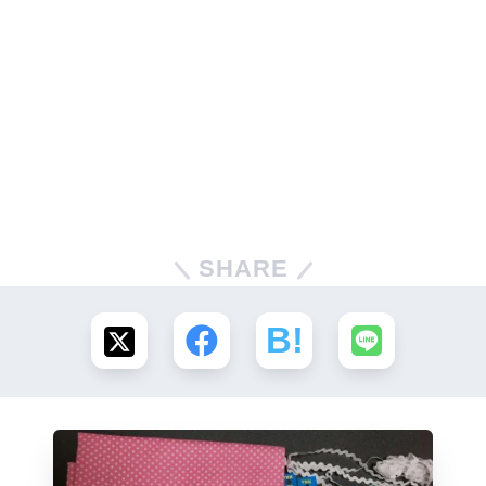
SHARE