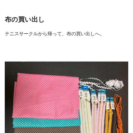
布の買い出し
テニスサークルから帰って、布の買い出しへ。