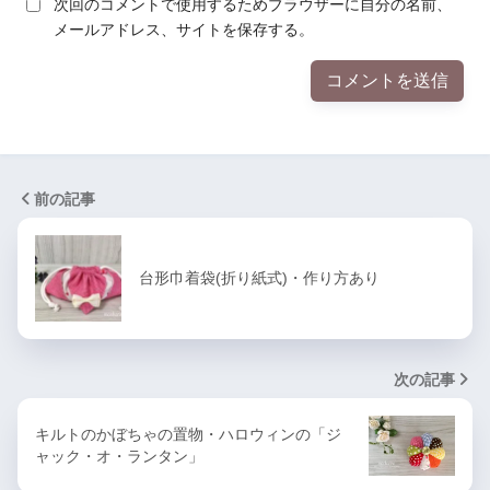
次回のコメントで使用するためブラウザーに自分の名前、
メールアドレス、サイトを保存する。
前の記事
台形巾着袋(折り紙式)・作り方あり
次の記事
キルトのかぼちゃの置物・ハロウィンの「ジ
ャック・オ・ランタン」