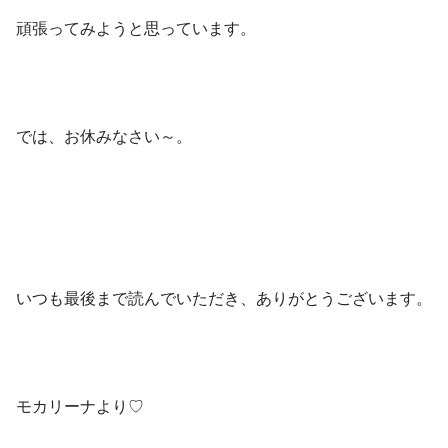
頑張ってみようと思っています。
では、お休みなさい～。
いつも最後まで読んでいただき、ありがとうございます。
モカリーナより♡