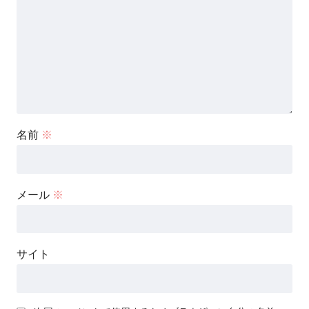
名前
※
メール
※
サイト