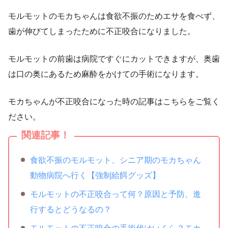
モルモットのモカちゃんは食欲不振のためエサを食べず、
歯が伸びてしまったために不正咬合になりました。
モルモットの前歯は病院ですぐにカットできますが、奥歯
は口の奥にあるため麻酔をかけての手術になります。
モカちゃんが不正咬合になった時の記事はこちらをご覧く
ださい。
関連記事！
食欲不振のモルモット、シニア期のモカちゃん
動物病院へ行く【強制給餌グッズ】
モルモットの不正咬合って何？原因と予防、進
行するとどうなるの？