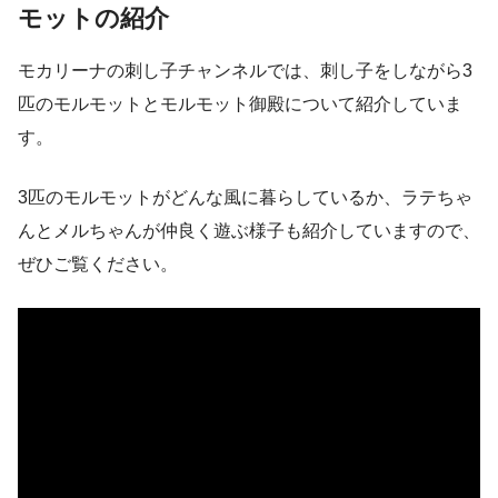
モットの紹介
モカリーナの刺し子チャンネルでは、刺し子をしながら3
匹のモルモットとモルモット御殿について紹介していま
す。
3匹のモルモットがどんな風に暮らしているか、ラテちゃ
んとメルちゃんが仲良く遊ぶ様子も紹介していますので、
ぜひご覧ください。