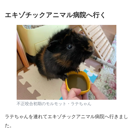
エキゾチックアニマル病院へ行く
不正咬合初期のモルモット・ラテちゃん
ラテちゃんを連れてエキゾチックアニマル病院へ行きまし
た。