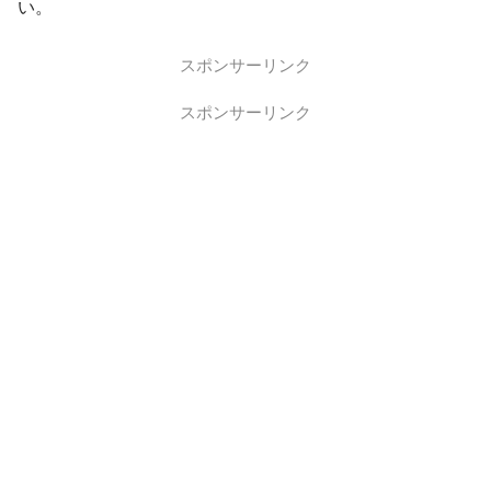
い。
スポンサーリンク
スポンサーリンク