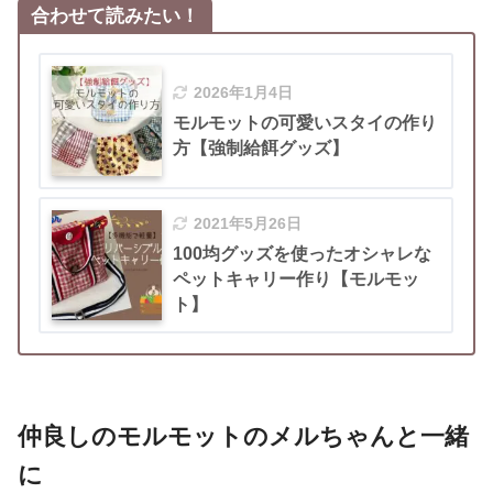
合わせて読みたい！
2026年1月4日
モルモットの可愛いスタイの作り
方【強制給餌グッズ】
2021年5月26日
100均グッズを使ったオシャレな
ペットキャリー作り【モルモッ
ト】
仲良しのモルモットのメルちゃんと一緒
に