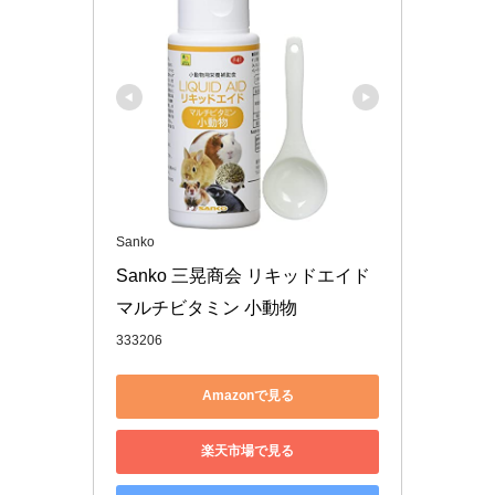
Sanko
Sanko 三晃商会 リキッドエイド 
マルチビタミン 小動物
333206
Amazonで見る
楽天市場で見る