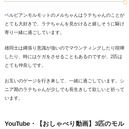
ペルビアンモルモットのメルちゃんはラテちゃんのことが
とても大好きで、ラテちゃんを見かけると嬉しそうに駆け
寄り一緒に過ごしています。
雄同士は縄張り意識が強いのでマウンティングしたり喧嘩
したり、時にはケガをさせることもあるのですが、2匹は
とても仲良しです。
お互いのゲージを行き来して、一緒に過ごしています。シ
ニア期のラテちゃんが少しでも長生きして欲しいと祈って
います。
YouTube・【おしゃべり動画】3匹のモル