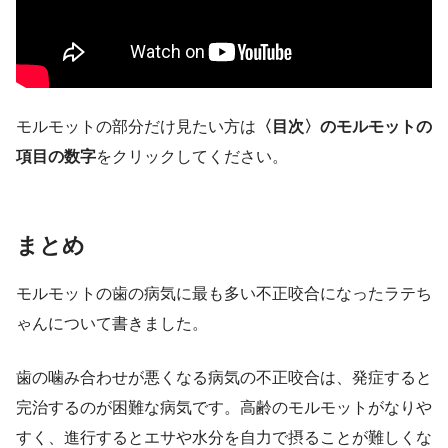
モルモットの部分だけ見たい方は
〈目次〉のモルモットの
項目の数字
をクリックしてください。
まとめ
モルモットの歯の病気に最も多い不正咬合になったラテち
ゃんについて書きました。
歯の噛み合わせが悪くなる病気の不正咬合は、発症すると
完治するのが困難な病気です。高齢のモルモットがなりや
すく、進行するとエサや水分を自力で摂ることが難しくな