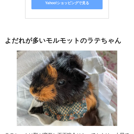
Yahoo!ショッピングで見る
よだれが多いモルモットのラテちゃん