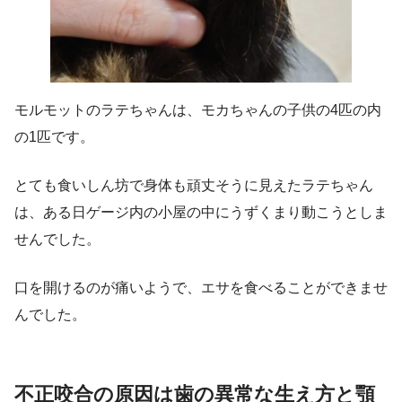
モルモットのラテちゃんは、モカちゃんの子供の4匹の内
の1匹です。
とても食いしん坊で身体も頑丈そうに見えたラテちゃん
は、ある日ゲージ内の小屋の中にうずくまり動こうとしま
せんでした。
口を開けるのが痛いようで、エサを食べることができませ
んでした。
不正咬合の原因は歯の異常な生え方と顎