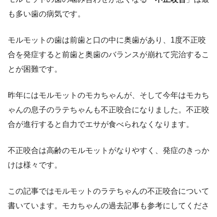
も多い歯の病気です。
モルモットの歯は前歯と口の中に奥歯があり、1度不正咬
合を発症すると前歯と奥歯のバランスが崩れて完治するこ
とが困難です。
昨年にはモルモットのモカちゃんが、そして今年はモカち
ゃんの息子のラテちゃんも不正咬合になりました。不正咬
合が進行すると自力でエサが食べられなくなります。
不正咬合は高齢のモルモットがなりやすく、発症のきっか
けは様々です。
この記事ではモルモットのラテちゃんの不正咬合について
書いています。モカちゃんの過去記事も参考にしてくださ