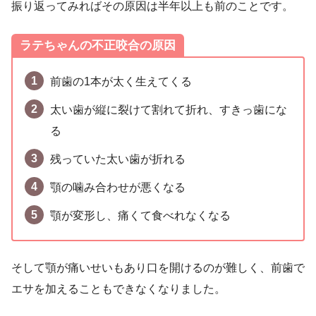
振り返ってみればその原因は半年以上も前のことです。
ラテちゃんの不正咬合の原因
前歯の1本が太く生えてくる
太い歯が縦に裂けて割れて折れ、すきっ歯にな
る
残っていた太い歯が折れる
顎の噛み合わせが悪くなる
顎が変形し、痛くて食べれなくなる
そして顎が痛いせいもあり口を開けるのが難しく、前歯で
エサを加えることもできなくなりました。