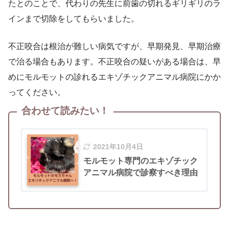
たとのことで、代わりの先生に前歯の切れるギリギリのラ
インまで切除をしてもらいました。
不正咬合は根治が難しい病気ですが、早期発見、早期治療
で治る場合もあります。不正咬合の疑いがある場合は、早
めにモルモットの診れるエキゾチックアニマル病院にかか
ってください。
合わせて読みたい！
2021年10月4日
モルモット専門のエキゾチック
アニマル病院で診察すべき理由