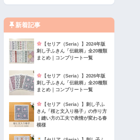
新着記事
【セリア（Seria）】2024年版
刺し子ふきん「伝統柄」全20種類
まとめ｜コンプリート一覧
【セリア（Seria）】2026年版
刺し子ふきん「伝統柄」全20種類
まとめ｜コンプリート一覧
【セリア（Seria）】刺し子ふ
きん「桜と文入り格子」の作り方
｜縫い方の工夫で表情が変わる春
模様
【セリア（Seria）】刺し子ふ