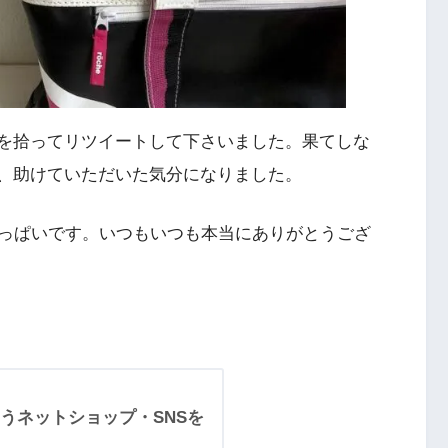
ートを拾ってリツイートして下さいました。果てしな
遇し、助けていただいた気分になりました。
っぱいです。いつもいつも本当にありがとうござ
うネットショップ・SNSを