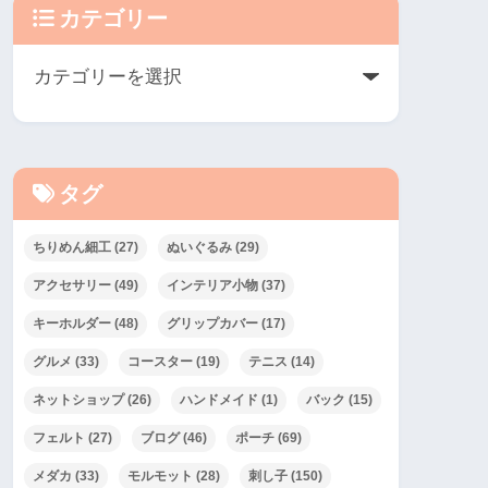
カテゴリー
タグ
ちりめん細工
(27)
ぬいぐるみ
(29)
アクセサリー
(49)
インテリア小物
(37)
キーホルダー
(48)
グリップカバー
(17)
グルメ
(33)
コースター
(19)
テニス
(14)
ネットショップ
(26)
ハンドメイド
(1)
バック
(15)
フェルト
(27)
ブログ
(46)
ポーチ
(69)
メダカ
(33)
モルモット
(28)
刺し子
(150)