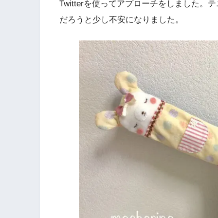
Twitterを使ってアプローチをしました
だろうと少し不安になりました。