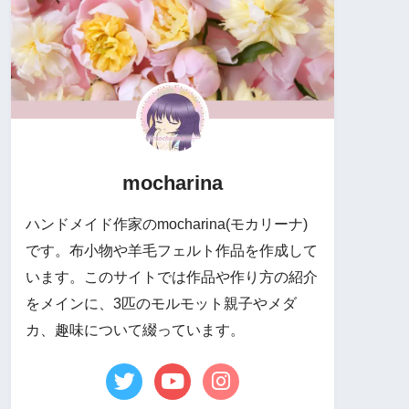
mocharina
ハンドメイド作家のmocharina(モカリーナ)
です。布小物や羊毛フェルト作品を作成して
います。このサイトでは作品や作り方の紹介
をメインに、3匹のモルモット親子やメダ
カ、趣味について綴っています。