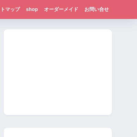
イトマップ
shop
オーダーメイド
お問い合せ