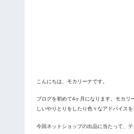
こんにちは、モカリーナです。
ブログを初めて4ヶ月になります。モカリ
しいやりとりをしたり色々なアドバイスを
今回ネットショップの出品に当たって、テ