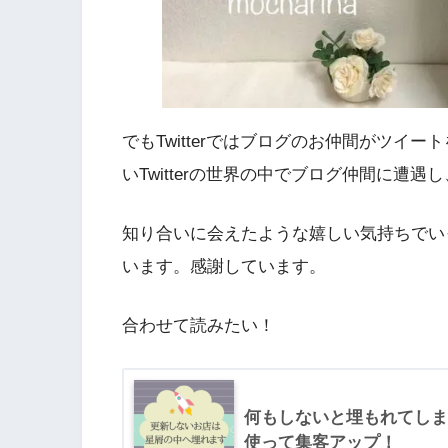
でもTwitterではブログのお仲間がツイ
いTwitterの世界の中でブログ仲間に遭
知り合いに会えたような嬉しい気持ちでい
います。感謝しています。
合わせて読みたい！
何もしないと埋もれてしま
使って集客アップ！