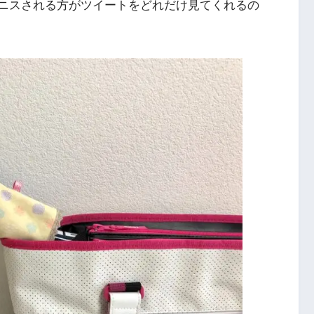
。テニスされる方がツイートをどれだけ見てくれるの