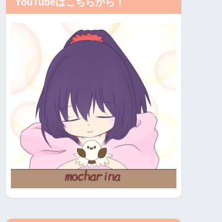
YouTubeはこちらから！