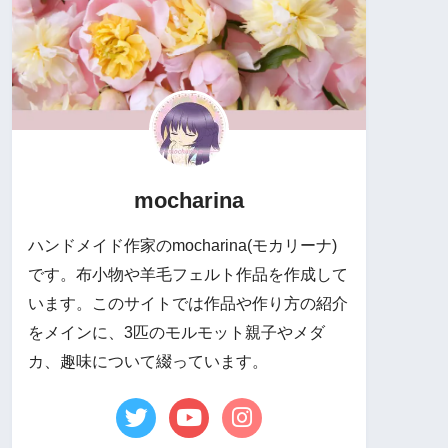
mocharina
ハンドメイド作家のmocharina(モカリーナ)
です。布小物や羊毛フェルト作品を作成して
います。このサイトでは作品や作り方の紹介
をメインに、3匹のモルモット親子やメダ
カ、趣味について綴っています。