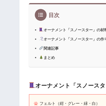
目次
オーナメント「スノースター」の材
オーナメント「スノースター」の作
関連記事
まとめ
オーナメント「スノースタ
フェルト（紺・グレー・緑・白）