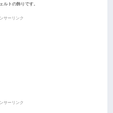
ェルトの飾りです。
ンサーリンク
ンサーリンク