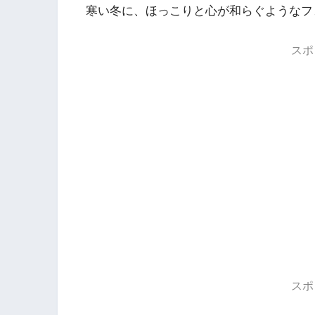
寒い冬に、ほっこりと心が和らぐようなフ
スポ
スポ