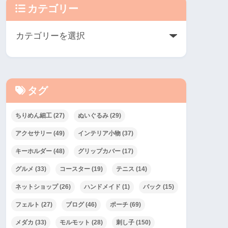
カテゴリー
タグ
ちりめん細工
(27)
ぬいぐるみ
(29)
アクセサリー
(49)
インテリア小物
(37)
キーホルダー
(48)
グリップカバー
(17)
グルメ
(33)
コースター
(19)
テニス
(14)
ネットショップ
(26)
ハンドメイド
(1)
バック
(15)
フェルト
(27)
ブログ
(46)
ポーチ
(69)
メダカ
(33)
モルモット
(28)
刺し子
(150)