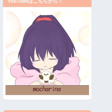
YouTubeはこちらから！