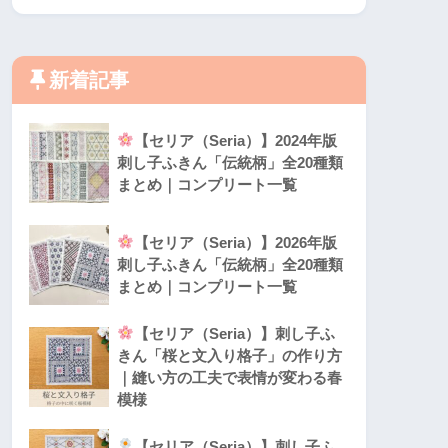
新着記事
【セリア（Seria）】2024年版
刺し子ふきん「伝統柄」全20種類
まとめ｜コンプリート一覧
【セリア（Seria）】2026年版
刺し子ふきん「伝統柄」全20種類
まとめ｜コンプリート一覧
【セリア（Seria）】刺し子ふ
きん「桜と文入り格子」の作り方
｜縫い方の工夫で表情が変わる春
模様
【セリア（Seria）】刺し子ふ