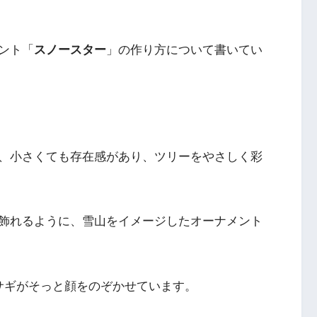
ント「
スノースター
」の作り方について書いてい
、小さくても存在感があり、ツリーをやさしく彩
飾れるように、雪山をイメージしたオーナメント
サギがそっと顔をのぞかせています。