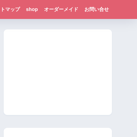
イトマップ
shop
オーダーメイド
お問い合せ