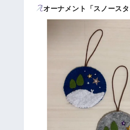
オーナメント「スノースタ