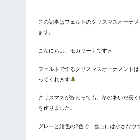
この記事はフェルトのクリスマスオーナメ
ます。
こんにちは、モカリーナです♬
フェルトで作るクリスマスオーナメントは
ってくれます
クリスマスが終わっても、冬のあいだ長く
を作りました。
グレーと紺色の2色で、雪山には小さなウ