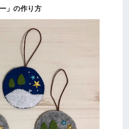
ー」の作り方