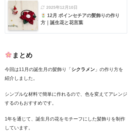
2025年12月10日
12月 ポインセチアの髪飾りの作り
方｜誕生花と花言葉
まとめ
今回は11月の誕生月の髪飾り「
シクラメン
」の作り方を
紹介しました。
シンプルな材料で簡単に作れるので、色を変えてアレンジ
するのもおすすめです。
1年を通じて、誕生月の花をモチーフにした髪飾りを制作
しています。