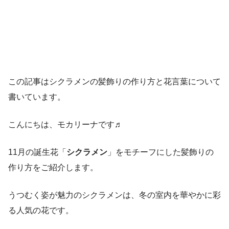
この記事はシクラメンの髪飾りの作り方と花言葉について
書いています。
こんにちは、モカリーナです♬
11月の誕生花「
シクラメン
」をモチーフにした髪飾りの
作り方をご紹介します。
うつむく姿が魅力のシクラメンは、冬の室内を華やかに彩
る人気の花です。