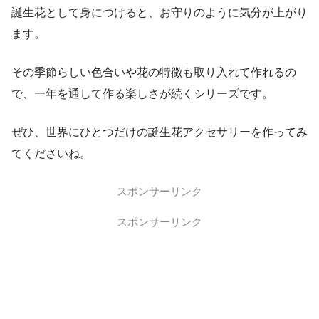
誕生花として身につけると、お守りのように気分が上がり
ます。
その季節らしい色合いや花の特徴も取り入れて作れるの
で、一年を通して作る楽しさが続くシリーズです。
ぜひ、世界にひとつだけの誕生花アクセサリーを作ってみ
てくださいね。
スポンサーリンク
スポンサーリンク