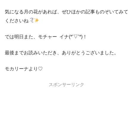
気になる月の花があれば、ぜひほかの記事ものぞいてみて
くださいね
では明日また、モチャー イナ(*’▽’*)！
最後までお読みいただき、ありがとうございました。
モカリーナより♡
スポンサーリンク