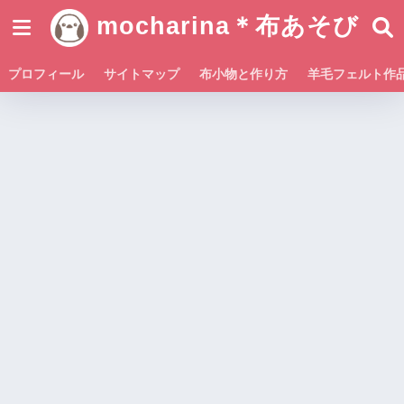
mocharina＊布あそび
プロフィール
サイトマップ
布小物と作り方
羊毛フェルト作