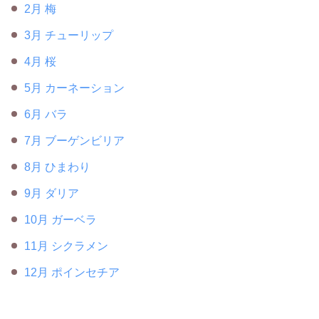
2月 梅
3月 チューリップ
4月 桜
5月 カーネーション
6月 バラ
7月 ブーゲンビリア
8月 ひまわり
9月 ダリア
10月 ガーベラ
11月 シクラメン
12月 ポインセチア