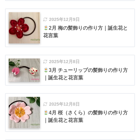
2025年12月9日
2月 梅の髪飾りの作り方｜誕生花と
花言葉
2025年12月8日
3月 チューリップの髪飾りの作り方
｜誕生花と花言葉
2025年12月8日
4月 桜（さくら）の髪飾りの作り方
｜誕生花と花言葉