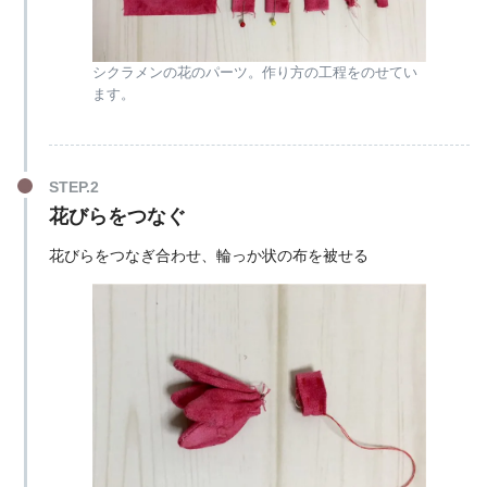
シクラメンの花のパーツ。作り方の工程をのせてい
ます。
花びらをつなぐ
花びらをつなぎ合わせ、輪っか状の布を被せる