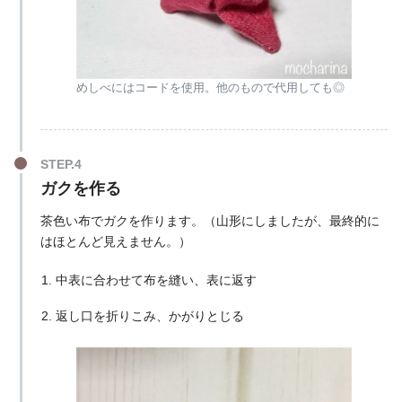
めしべにはコードを使用。他のもので代用しても◎
ガクを作る
茶色い布でガクを作ります。（山形にしましたが、最終的に
はほとんど見えません。）
中表に合わせて布を縫い、表に返す
返し口を折りこみ、かがりとじる