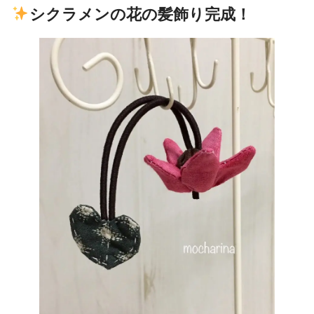
シクラメンの花の髪飾り完成！