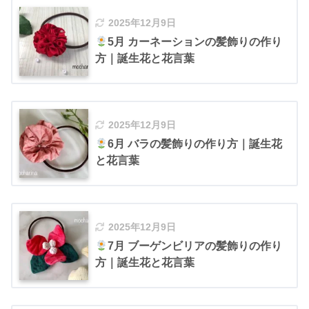
2025年12月9日
5月 カーネーションの髪飾りの作り
方｜誕生花と花言葉
2025年12月9日
6月 バラの髪飾りの作り方｜誕生花
と花言葉
2025年12月9日
7月 ブーゲンビリアの髪飾りの作り
方｜誕生花と花言葉