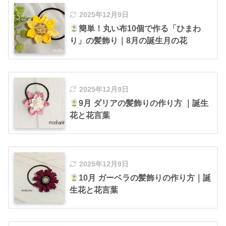
2025年12月9日
簡単！丸い布10個で作る「ひまわ
り」の髪飾り｜8月の誕生月の花
2025年12月9日
9月 ダリアの髪飾りの作り方 ｜誕生
花と花言葉
2025年12月9日
10月 ガーベラの髪飾りの作り方｜誕
生花と花言葉