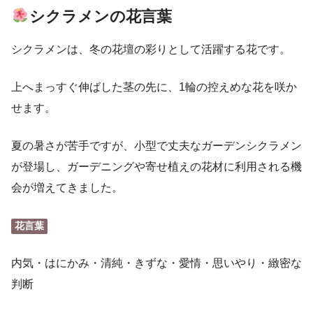
シクラメンの花言葉
シクラメンは、冬の花壇の彩りとして活躍する花です。
上へまっすぐ伸ばした茎の先に、1輪の控えめな花を咲か
せます。
夏の暑さが苦手ですが、小型で丈夫なガーデンシクラメン
が登場し、ガーデニングや寄せ植えの花材に利用される機
会が増えてきました。
花言葉
内気・はにかみ・清純・きずな・愛情・思いやり・緻密な
判断