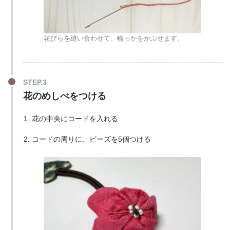
花びらを縫い合わせて、輪っかをかぶせます。
花のめしべをつける
花の中央にコードを入れる
コードの周りに、ビーズを5個つける