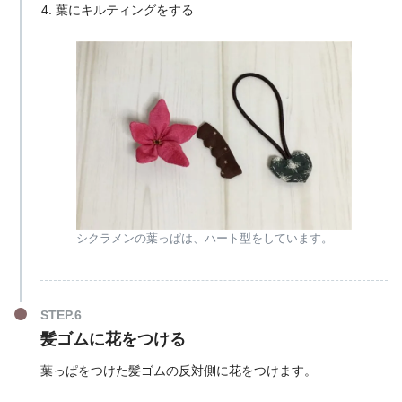
葉にキルティングをする
シクラメンの葉っぱは、ハート型をしています。
髪ゴムに花をつける
葉っぱをつけた髪ゴムの反対側に花をつけます。