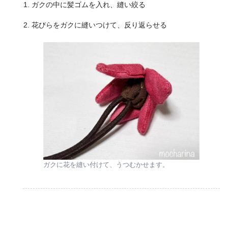
ガクの中に髪ゴムを入れ、縫い絞る
花びらをガクに縫いつけて、反り返らせる
ガクに花を縫い付けて、うつむかせます。