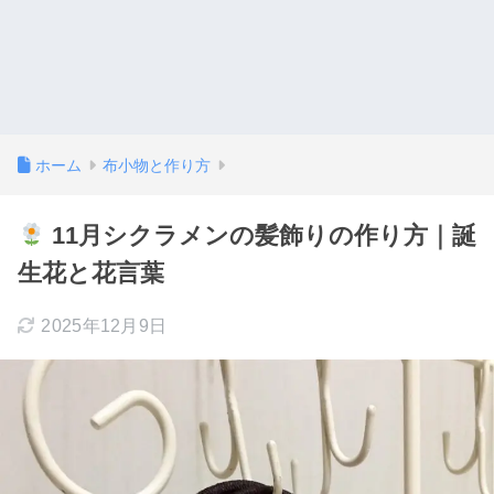
ホーム
布小物と作り方
11月シクラメンの髪飾りの作り方｜誕
生花と花言葉
2025年12月9日