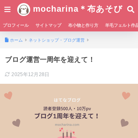
mocharina＊布あそび
プロフィール
サイトマップ
布小物と作り方
羊毛フェルト作
ホーム
ネットショップ・ブログ運営
ブログ運営一周年を迎えて！
2025年12月28日