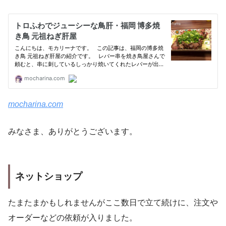
mocharina.com
みなさま、ありがとうございます。
ネットショップ
たまたまかもしれませんがここ数日で立て続けに、注文や
オーダーなどの依頼が入りました。