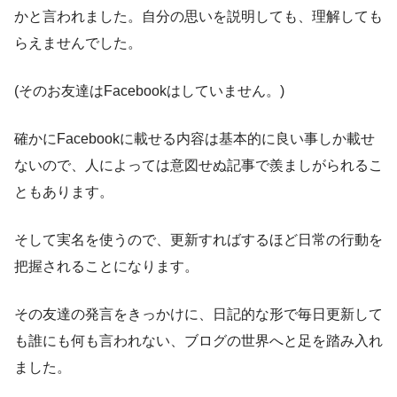
かと言われました。自分の思いを説明しても、理解しても
らえませんでした。
(そのお友達はFacebookはしていません。)
確かにFacebookに載せる内容は基本的に良い事しか載せ
ないので、人によっては意図せぬ記事で羨ましがられるこ
ともあります。
そして実名を使うので、更新すればするほど日常の行動を
把握されることになります。
その友達の発言をきっかけに、日記的な形で毎日更新して
も誰にも何も言われない、ブログの世界へと足を踏み入れ
ました。