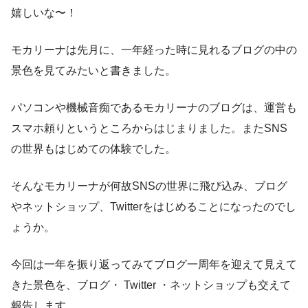
嬉しいな〜！
モカリーナは先月に、一年経った時に見れるブログの中の
景色を見てみたいと書きました。
パソコンや機械音痴であるモカリーナのブログは、運営も
スマホ頼りというところからはじまりました。またSNS
の世界もはじめての体験でした。
そんなモカリーナが何故SNSの世界に飛び込み、ブログ
やネットショップ、Twitterをはじめることになったのでし
ょうか。
今回は一年を振り返ってみてブログ一周年を迎えて見えて
きた景色を、ブログ・ Twitter ・ネットショップも交えて
報告します。