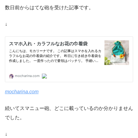
数日前からはてな砲を受けた記事です。
↓
mocharina.com
続いてスマニュー砲、どこに載っているのか分かりません
でした。
↓