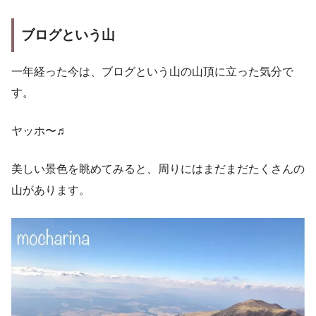
ブログという山
一年経った今は、ブログという山の山頂に立った気分で
す。
ヤッホ〜♬
美しい景色を眺めてみると、周りにはまだまだたくさんの
山があります。