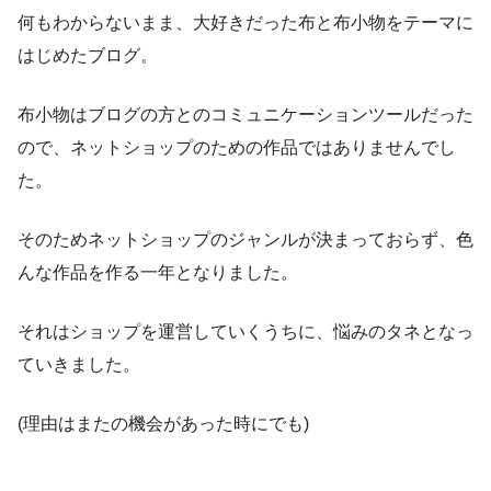
何もわからないまま、大好きだった布と布小物をテーマに
はじめたブログ。
布小物はブログの方とのコミュニケーションツールだった
ので、ネットショップのための作品ではありませんでし
た。
そのためネットショップのジャンルが決まっておらず、色
んな作品を作る一年となりました。
それはショップを運営していくうちに、悩みのタネとなっ
ていきました。
(理由はまたの機会があった時にでも)