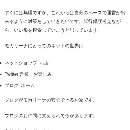
すぐには無理ですが、これからは自分のペースで運営が出
来るように対策をしていきたいです。試行錯誤考えなが
ら、いい形を模索していこうと思っています。
モカリーナにとってのネットの世界は
ネットショップ お店
Twitter 営業・お楽しみ
ブログ ホーム
ブログがモカリーナの安心できるお家です。
ブログのお仲間に支えられて今があります。