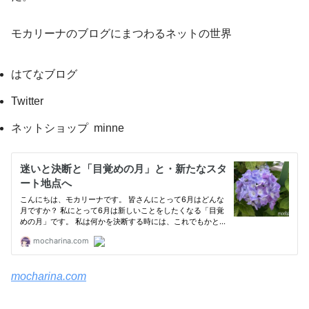
モカリーナのブログにまつわるネットの世界
はてなブログ
Twitter
ネットショップ minne
mocharina.com