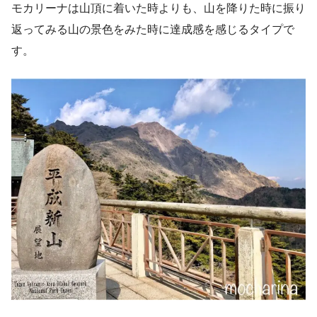
モカリーナは山頂に着いた時よりも、山を降りた時に振り
返ってみる山の景色をみた時に達成感を感じるタイプで
す。