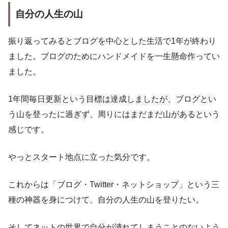
自分の人生の山
振り返ってみるとブログを中心とした生活で1年が終わり
ました。ブログのためにハンドメイドを一生懸命作ってい
ました。
1年間毎日更新という目標は達成しましたが、ブログとい
う山を登ったに過ぎず、周りにはまだまだ山があるという
感じです。
やっとスタート地点に立った気分です。
これからは「ブログ・Twitter・ネットショップ」という三
種の神器を身につけて、自分の人生の山を登りたい。
そしてネットの世界で自分が潰れてしまうことのないよう