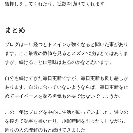
後押しをしてくれたり、拡散を助けてくれます。
まとめ
ブログは一年経つとドメインが強くなると聞いた事があり
ます。ここ最近の数値を見るとスズメの涙ほどではありま
すが、続けることに意味はあるのかなと思います。
自分も続けてきた毎日更新ですが、毎日更新も良し悪しが
あります。自分に合っていないようならば、毎日更新を止
めてマイペースを探る勇気も必要ではないでしょうか。
この一年はブログを中心に生活が回っていました。遊ぶの
を控えて記事を書いたり、睡眠時間を削ったりしながら、
周りの人の理解のもと続けてきました。