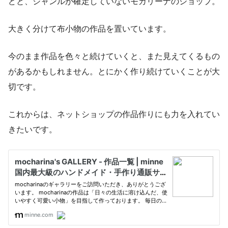
どと、ジャンルが確定していないモカリーナのショップ。
大きく分けて布小物の作品を置いています。
今のまま作品を色々と続けていくと、また見えてくるもの
があるかもしれません。とにかく作り続けていくことが大
切です。
これからは、ネットショップの作品作りにも力を入れてい
きたいです。