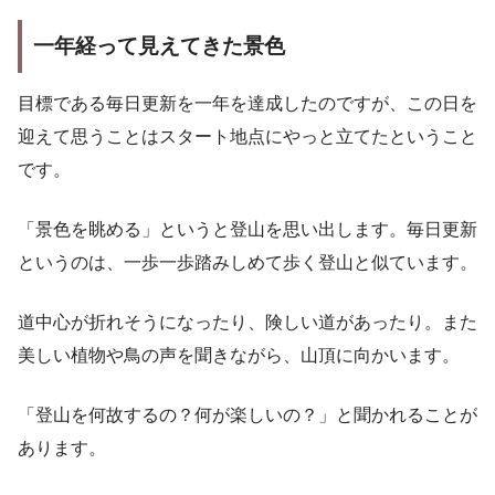
一年経って見えてきた景色
目標である毎日更新を一年を達成したのですが、この日を
迎えて思うことはスタート地点にやっと立てたということ
です。
「景色を眺める」というと登山を思い出します。毎日更新
というのは、一歩一歩踏みしめて歩く登山と似ています。
道中心が折れそうになったり、険しい道があったり。また
美しい植物や鳥の声を聞きながら、山頂に向かいます。
「登山を何故するの？何が楽しいの？」と聞かれることが
あります。