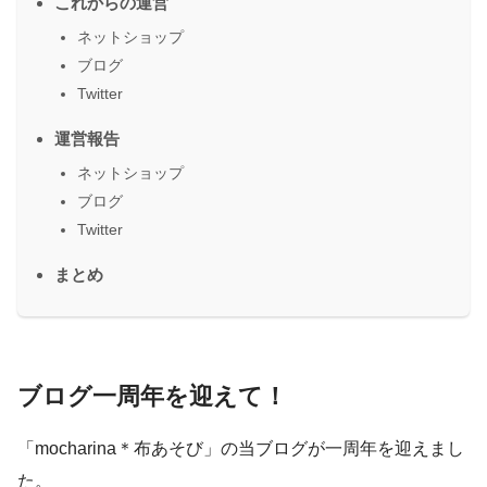
これからの運営
ネットショップ
ブログ
Twitter
運営報告
ネットショップ
ブログ
Twitter
まとめ
ブログ一周年を迎えて！
「mocharina＊布あそび」の当ブログが一周年を迎えまし
た。