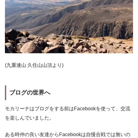
(九重連山 久住山山頂より)
ブログの世界へ
モカリーナはブログをする前はFacebookを使って、交流
を楽しんでいました。
ある時仲の良い友達からFacebookは自慢合戦では無いの