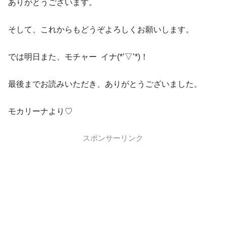
ありがとうございます。
そして、これからもどうぞよろしくお願いします。
では明日また、モチャー イナ(*’▽’*)！
最後までお読みいただき、ありがとうございました。
モカリーナより♡
スポンサーリンク