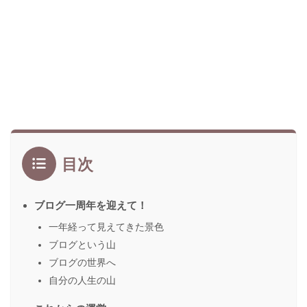
目次
ブログ一周年を迎えて！
一年経って見えてきた景色
ブログという山
ブログの世界へ
自分の人生の山