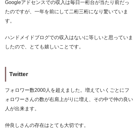
Googleアドセンスでの収入は毎日一桁台が当たり前だっ
たのですが、一年を前にして二桁三桁になり驚いていま
す。
ハンドメイドブログでの収入はないに等しいと思っていま
したので、とても嬉しいことです。
Twitter
フォロワー数2000人を超えました。増えていくごとにフ
ォロワーさんの数が右肩上がりに増え、その中で仲の良い
人が出来ます。
仲良しさんの存在はとても大切です。