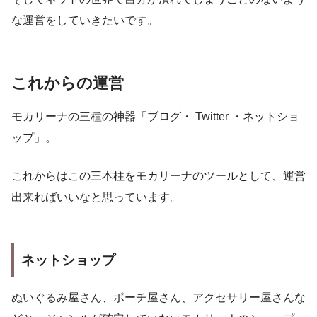
な運営をしていきたいです。
これからの運営
モカリーナの三種の神器「ブログ・ Twitter ・ネットショ
ップ」。
これからはこの三本柱をモカリーナのツールとして、運営
出来ればいいなと思っています。
ネットショップ
ぬいぐるみ屋さん、ポーチ屋さん、アクセサリー屋さんな