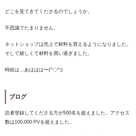
どこを見てきてくださるのでしょうか。
不思議でたまりません。
ネットショップは売上で材料を買えるようになりました。
そして嬉しくて材料を買い過ぎました。
時給は…あははは〜(^◇^;)
ブログ
読者登録してくださる方が500名を超えました。アクセス
数は100,000 PVを超えました。