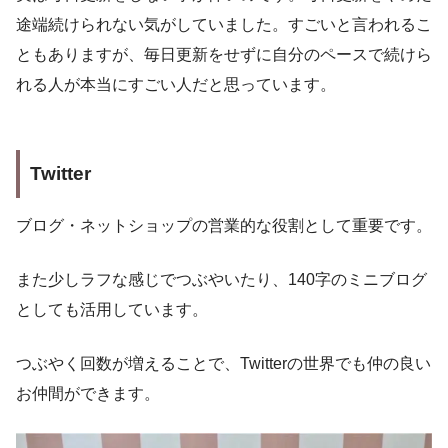
途端続けられない気がしていました。すごいと言われるこ
ともありますが、毎日更新をせずに自分のペースで続けら
れる人が本当にすごい人だと思っています。
Twitter
ブログ・ネットショップの営業的な役割として重要です。
また少しラフな感じでつぶやいたり、140字のミニブログ
としても活用しています。
つぶやく回数が増えることで、Twitterの世界でも仲の良い
お仲間ができます。