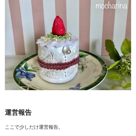
運営報告
ここで少しだけ運営報告。