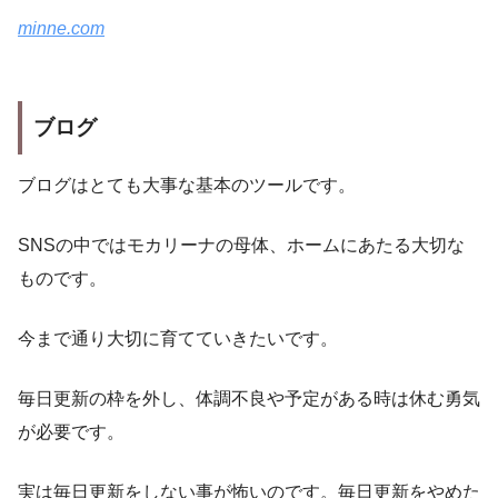
minne.com
ブログ
ブログはとても大事な基本のツールです。
SNSの中ではモカリーナの母体、ホームにあたる大切な
ものです。
今まで通り大切に育てていきたいです。
毎日更新の枠を外し、体調不良や予定がある時は休む勇気
が必要です。
実は毎日更新をしない事が怖いのです。毎日更新をやめた