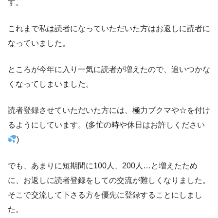
す。
これまで私は読者になっていただいた方はお返しに読者に
なっていました。
ところが今年に入り一気に読者が増えたので、追いつかな
くなってしまいました。
読者登録させていただいた方には、極力ブクマや☆を付け
るようにしています。(多忙の時や休日はお許しください
)
でも、あまりに短期間に100人、200人…と増えたため
に、お返しに読者登録をしての交流が難しくなりました。
そこで交流して下さる方を優先に登録することにしまし
た。