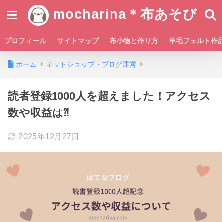
mocharina＊布あそび
プロフィール
サイトマップ
布小物と作り方
羊毛フェルト作
ホーム
ネットショップ・ブログ運営
読者登録1000人を超えました！アクセス
数や収益は⁈
2025年12月27日