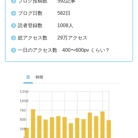
ブログ投稿数 592記事
ブログ日数 582日
読者登録数 1008人
総アクセス数 29万アクセス
一日のアクセス数 400〜600pv くらい？