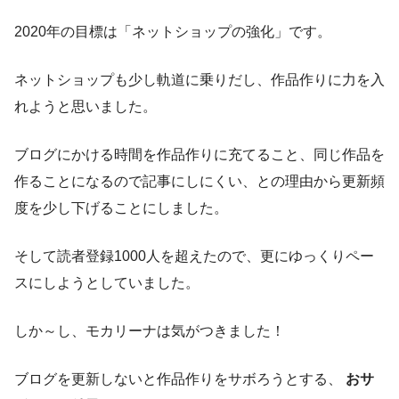
2020年の目標は「ネットショップの強化」です。
ネットショップも少し軌道に乗りだし、作品作りに力を入
れようと思いました。
ブログにかける時間を作品作りに充てること、同じ作品を
作ることになるので記事にしにくい、との理由から更新頻
度を少し下げることにしました。
そして読者登録1000人を超えたので、更にゆっくりペー
スにしようとしていました。
しか～し、モカリーナは気がつきました！
ブログを更新しないと作品作りをサボろうとする、
おサ