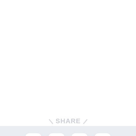
SHARE