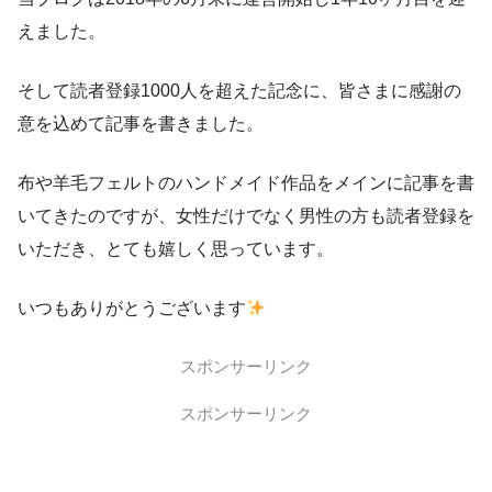
えました。
そして読者登録1000人を超えた記念に、皆さまに感謝の
意を込めて記事を書きました。
布や羊毛フェルトのハンドメイド作品をメインに記事を書
いてきたのですが、女性だけでなく男性の方も読者登録を
いただき、とても嬉しく思っています。
いつもありがとうございます
スポンサーリンク
スポンサーリンク