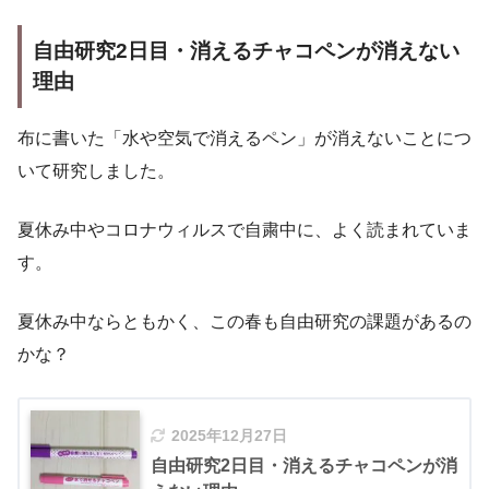
自由研究2日目・消えるチャコペンが消えない
理由
布に書いた「水や空気で消えるペン」が消えないことにつ
いて研究しました。
夏休み中やコロナウィルスで自粛中に、よく読まれていま
す。
夏休み中ならともかく、この春も自由研究の課題があるの
かな？
2025年12月27日
自由研究2日目・消えるチャコペンが消