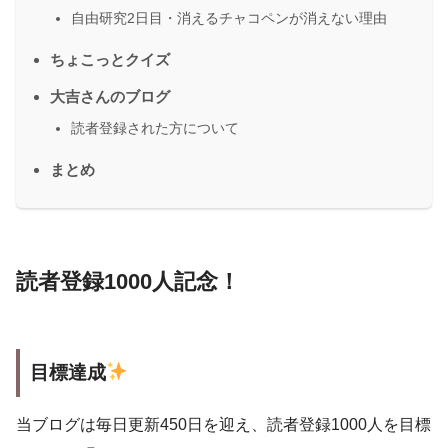
自由研究2日目・消えるチャコペンが消えない理由
ちょこっとクイズ
大吉さんのブログ
読者登録された方について
まとめ
読者登録1000人記念！
目標達成
当ブログは毎日更新450日を迎え、読者登録1000人を目標