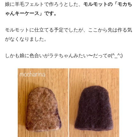
娘に羊毛フェルトで作ろうとした、
モルモットの「モカち
ゃんキーケース」です。
モルモットに仕立てる予定でしたが、ここから先は作る気
がなくなりました。
しかも娘に色合いがラテちゃんみたい〜だってσ(^_^;)