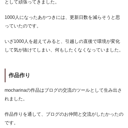
として頑張ってきました。
1000人になったあかつきには、更新日数を減らそうと思
っていたのです。
いざ1000人を超えてみると、引越しの直後で環境が変化
して気が抜けてしまい、何もしたくなくなっていました。
作品作り
mocharinaの作品はブログの交流のツールとして生み出さ
れました。
作品作りを通して、ブログのお仲間と交流がしたかったの
です。