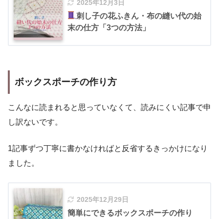
2025年12月3日
刺し子の花ふきん・布の縫い代の始
末の仕方「3つの方法」
ボックスポーチの作り方
こんなに読まれると思っていなくて、読みにくい記事で申
し訳ないです。
1記事ずつ丁寧に書かなければと反省するきっかけになり
ました。
2025年12月29日
簡単にできるボックスポーチの作り