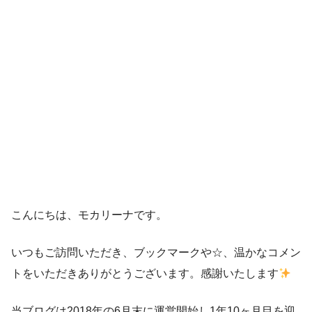
こんにちは、モカリーナです。
いつもご訪問いただき、ブックマークや☆、温かなコメン
トをいただきありがとうございます。感謝いたします
当ブログは2018年の6月末に運営開始し1年10ヶ月目を迎