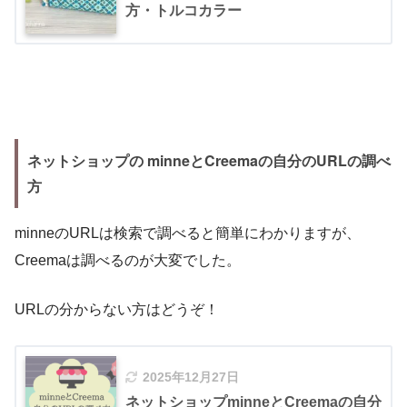
方・トルコカラー
ネットショップの
minneとCreemaの自分のURLの調べ
方
minneのURLは検索で調べると簡単にわかりますが、
Creemaは調べるのが大変でした。
URLの分からない方はどうぞ！
2025年12月27日
ネットショップminneとCreemaの自分