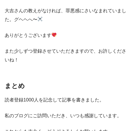
大吉さんの教えがなければ、罪悪感にさいなまれていまし
た。グヘヘへ〜
ありがとうございます
また少しずつ登録させていただきますので、お許しくださ
いね！
まとめ
読者登録1000人を記念して記事を書きました。
私のブログにご訪問いただき、いつも感謝しています。