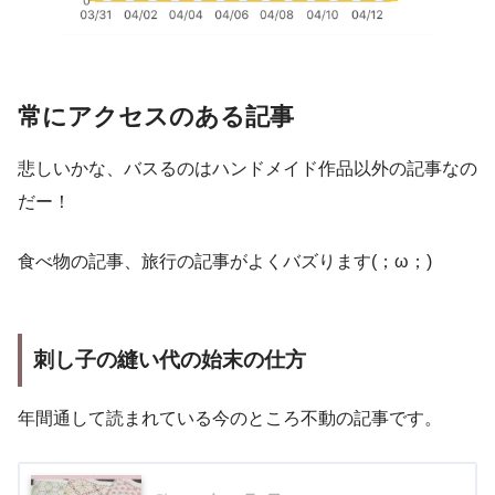
常にアクセスのある記事
悲しいかな、バスるのはハンドメイド作品以外の記事なの
だー！
食べ物の記事、旅行の記事がよくバズります(；ω；)
刺し子の縫い代の始末の仕方
年間通して読まれている今のところ不動の記事です。