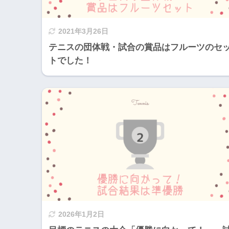
2021年3月26日
テニスの団体戦・試合の賞品はフルーツのセ
トでした！
2026年1月2日