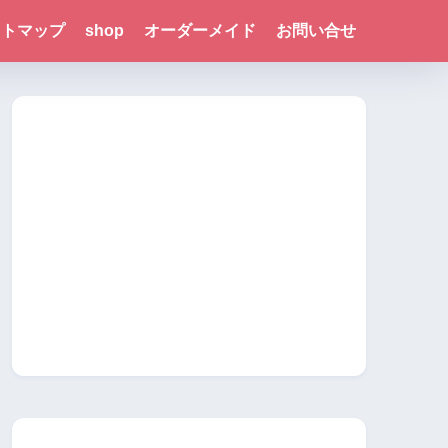
イトマップ
shop
オーダーメイド
お問い合せ