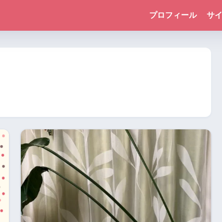
プロフィール
サ