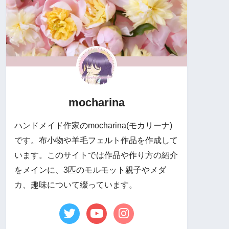
mocharina
ハンドメイド作家のmocharina(モカリーナ)
です。布小物や羊毛フェルト作品を作成して
います。このサイトでは作品や作り方の紹介
をメインに、3匹のモルモット親子やメダ
カ、趣味について綴っています。