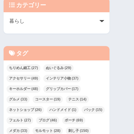
カテゴリー
タグ
ちりめん細工
(27)
ぬいぐるみ
(29)
アクセサリー
(49)
インテリア小物
(37)
キーホルダー
(48)
グリップカバー
(17)
グルメ
(33)
コースター
(19)
テニス
(14)
ネットショップ
(26)
ハンドメイド
(1)
バック
(15)
フェルト
(27)
ブログ
(46)
ポーチ
(69)
メダカ
(33)
モルモット
(28)
刺し子
(150)