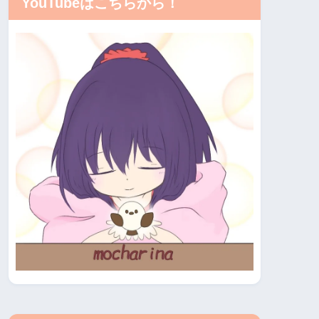
YouTubeはこちらから！