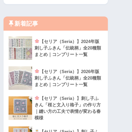
新着記事
【セリア（Seria）】2024年版
刺し子ふきん「伝統柄」全20種類
まとめ｜コンプリート一覧
【セリア（Seria）】2026年版
刺し子ふきん「伝統柄」全20種類
まとめ｜コンプリート一覧
【セリア（Seria）】刺し子ふ
きん「桜と文入り格子」の作り方
｜縫い方の工夫で表情が変わる春
模様
【セリア（Seria）】刺し子ふ