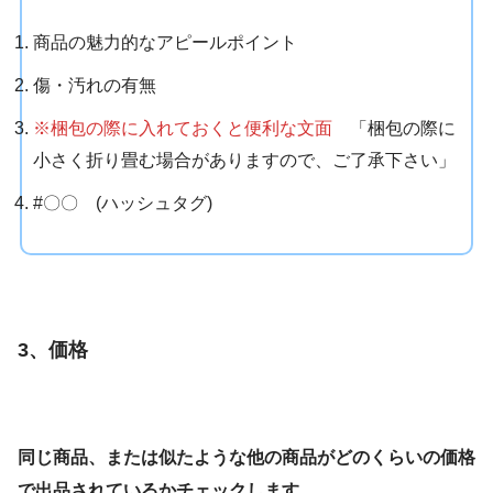
商品の魅力的なアピールポイント
傷・汚れの有無
※
梱包の際に入れておくと便利な文面
「梱包の際に
小さく折り畳む場合がありますので、ご了承下さい」
#〇〇 (ハッシュタグ)
3、価格
同じ商品、または似たような他の商品がどのくらいの価格
で出品されているかチェックします。