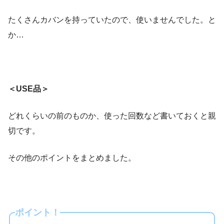
たくさんカバンを持っていたので、使いませんでした。と
か…
＜USE品＞
どれくらいの前のものか、使った回数など書いておくと親
切です。
その他のポイントをまとめました。
ポイント！