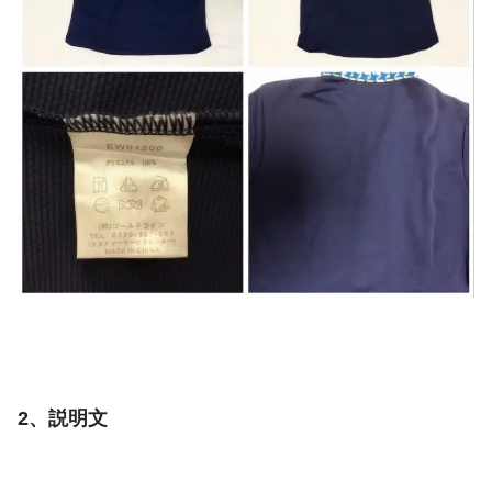
2、説明文