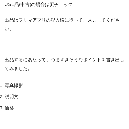
USE品(中古)の場合は要チェック！
出品はフリマアプリの記入欄に従って、入力してくださ
い。
出品するにあたって、つまずきそうなポイントを書き出し
てみました。
写真撮影
説明文
価格