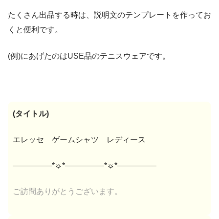
たくさん出品する時は、説明文のテンプレートを作ってお
くと便利です。
(例)にあげたのはUSE品のテニスウェアです。
(タイトル)
エレッセ ゲームシャツ レディース
―――――*☼*―――――*☼*―――――
ご訪問ありがとうございます。