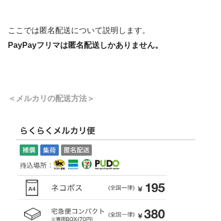
ここでは匿名配送について説明します。
PayPayフリマは匿名配送しかありません。
＜メルカリの配送方法＞