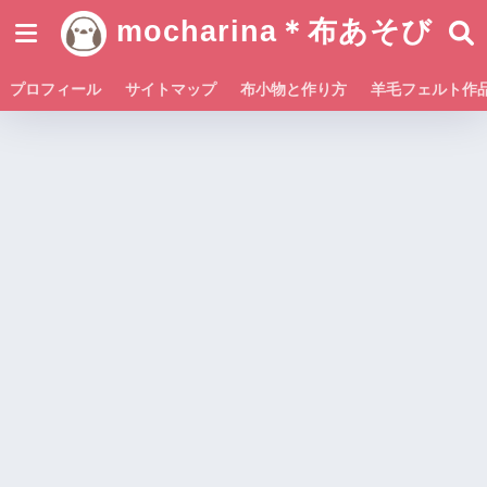
mocharina＊布あそび
プロフィール
サイトマップ
布小物と作り方
羊毛フェルト作