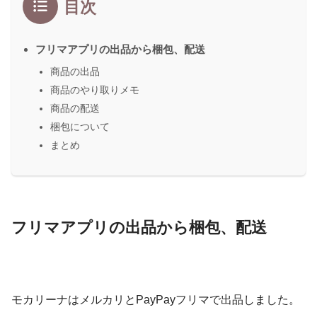
目次
フリマアプリの出品から梱包、配送
商品の出品
商品のやり取りメモ
商品の配送
梱包について
まとめ
フリマアプリの出品から梱包、配送
モカリーナはメルカリとPayPayフリマで出品しました。