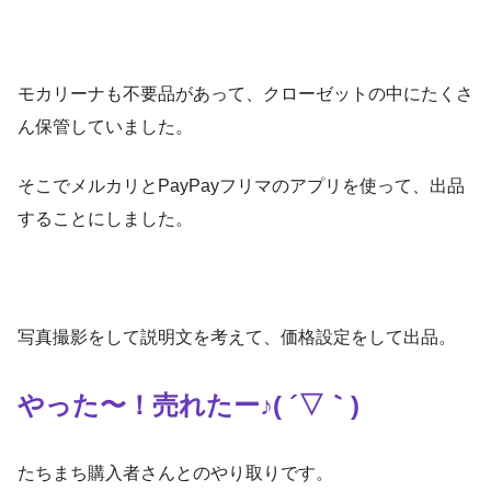
モカリーナも不要品があって、クローゼットの中にたくさ
ん保管していました。
そこでメルカリとPayPayフリマのアプリを使って、出品
することにしました。
写真撮影をして説明文を考えて、価格設定をして出品。
やった〜！売れたー♪( ´▽｀)
たちまち購入者さんとのやり取りです。