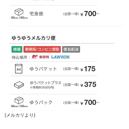
(メルカリより)