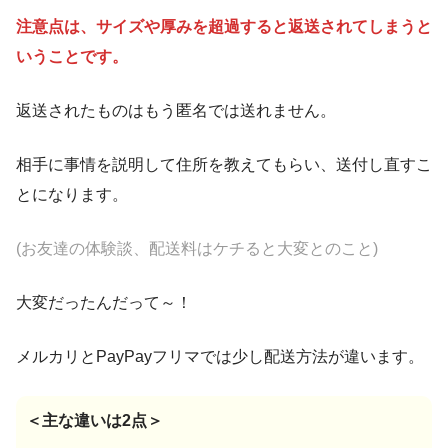
注意点は、サイズや厚みを超過すると返送されてしまうと
いうことです。
返送されたものはもう匿名では送れません。
相手に事情を説明して住所を教えてもらい、送付し直すこ
とになります。
(お友達の体験談、配送料はケチると大変とのこと)
大変だったんだって～！
メルカリとPayPayフリマでは少し配送方法が違います。
＜主な違いは2点＞