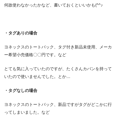
何故使わなかったかなど、書いておくといいかも(^^♪
・タグありの場合
ヨネックスのトートバック、タグ付き新品未使用、メーカ
ー希望小売価格〇〇円です。など
とても気に入っていたのですが、たくさんカバンを持って
いたので使いませんでした。とか…
・タグなしの場合
ヨネックスのトートバック、新品ですがタグがどこかに行
ってしまいました。など