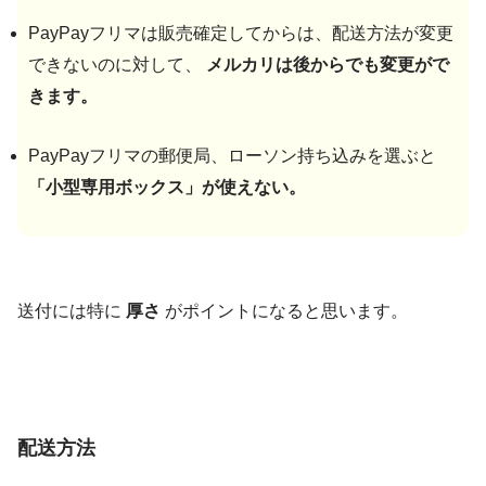
PayPayフリマは販売確定してからは、配送方法が変更
できないのに対して、
メルカリは後からでも変更がで
きます。
PayPayフリマの郵便局、ローソン持ち込みを選ぶと
「小型専用ボックス」が使えない。
送付には特に
厚さ
がポイントになると思います。
配送方法