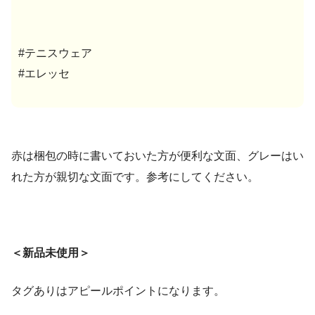
#テニスウェア
#エレッセ
赤は梱包の時に書いておいた方が便利な文面、グレーはい
れた方が親切な文面です。参考にしてください。
＜新品未使用＞
タグありはアピールポイントになります。