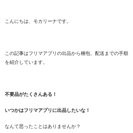
こんにちは、モカリーナです。
この記事はフリマアプリの出品から梱包、配送までの手順
を紹介しています。
不要品がたくさんある！
いつかはフリマアプリに出品したいな！
なんて思ったことはありませんか？