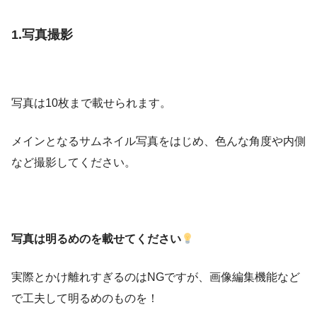
1.写真撮影
写真は10枚まで載せられます。
メインとなるサムネイル写真をはじめ、色んな角度や内側
など撮影してください。
写真は明るめのを載せてください
実際とかけ離れすぎるのはNGですが、画像編集機能など
で工夫して明るめのものを！