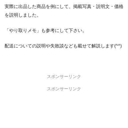
実際に出品した商品を例にして、掲載写真・説明文・価格
を説明しました。
「やり取りメモ」も参考にして下さい。
配送についての説明や失敗談なども載せて解説します(^^)
スポンサーリンク
スポンサーリンク