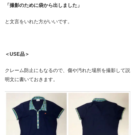
「撮影のために袋から出しました」
と文言をいれた方がいいです。
＜USE品＞
クレーム防止にもなるので、傷や汚れた場所を撮影して説
明文に書いておきます。