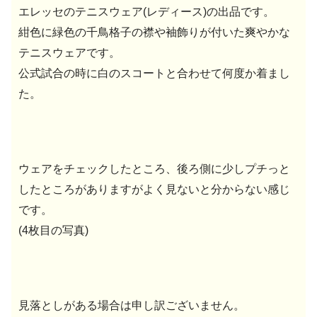
エレッセのテニスウェア(レディース)の出品です。
紺色に緑色の千鳥格子の襟や袖飾りが付いた爽やかな
テニスウェアです。
公式試合の時に白のスコートと合わせて何度か着まし
た。
ウェアをチェックしたところ、後ろ側に少しプチっと
したところがありますがよく見ないと分からない感じ
です。
(4枚目の写真)
見落としがある場合は申し訳ございません。