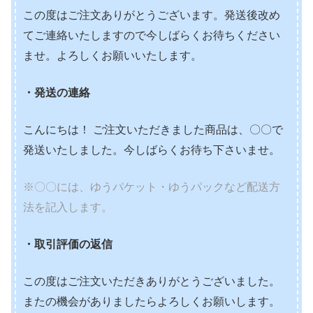
この度はご注文ありがとうございます。発送後改め
てご連絡いたしますので今しばらくお待ちください
ませ。よろしくお願いいたします。
・発送の連絡
こんにちは！ ご注文いただきました商品は、〇〇で
発送いたしました。今しばらくお待ち下さいませ。
※〇〇には、ゆうパケット・ゆうパックなど配送方
法を記入します。
・取引評価の返信
この度はご注文いただきありがとうございました。
またの機会がありましたらよろしくお願いします。