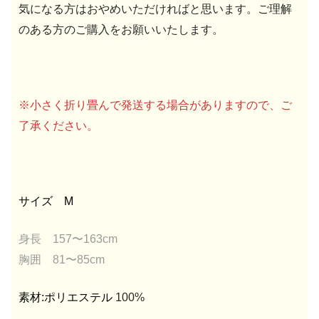
気になる方はおやめいただければと思います。ご理解
のある方のご購入をお願いいたします。
※小さく折り畳んで発送する場合がありますので、ご
了承ください。
サイズ M
身長 157〜163cm
胸囲 81〜85cm
素材:ポリエステル
100%