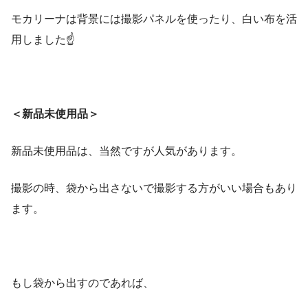
モカリーナは背景には撮影パネルを使ったり、白い布を活
用しました☝️
＜新品未使用品＞
新品未使用品は、当然ですが人気があります。
撮影の時、袋から出さないで撮影する方がいい場合もあり
ます。
もし袋から出すのであれば、