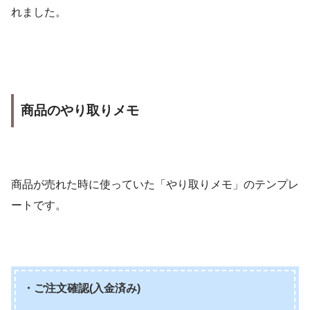
れました。
商品のやり取りメモ
商品が売れた時に使っていた「やり取りメモ」のテンプレ
ートです。
・ご注文確認(入金済み)