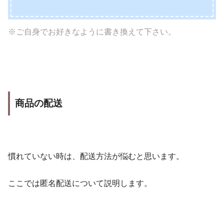
※ご自身でお好きなように書き換えて下さい。
商品の配送
慣れていない時は、配送方法が悩むと思います。
ここでは匿名配送について説明します。