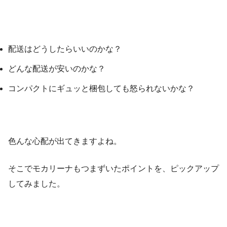
配送はどうしたらいいのかな？
どんな配送が安いのかな？
コンパクトにギュッと梱包しても怒られないかな？
色んな心配が出てきますよね。
そこでモカリーナもつまずいたポイントを、ピックアップ
してみました。