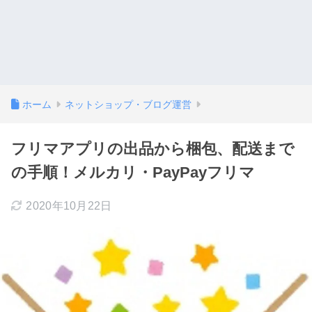
ホーム
ネットショップ・ブログ運営
フリマアプリの出品から梱包、配送まで
の手順！メルカリ・PayPayフリマ
2020年10月22日