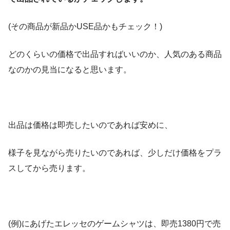
(その商品が新品かUSE品かもチェック！)
どのくらいの価格で出品すればいいのか、人気のある商品
なのかの見当になると思います。
出品は価格は即売したいのであれば安めに、
様子を見ながら売りたいのであれば、少しだけ価格をプラ
スしてから売ります。
(例)にあげたエレッセのゲームシャツは、即売1380円で売