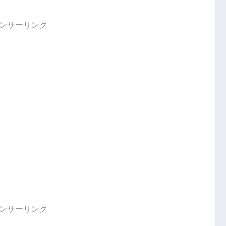
ンサーリンク
ンサーリンク