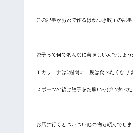
この記事がお家で作るはねつき餃子の記事
餃子って何であんなに美味しいんでしょう
モカリーナは1週間に一度は食べたくなり
スポーツの後は餃子をお腹いっぱい食べた
お店に行くとついつい他の物も頼んでしま