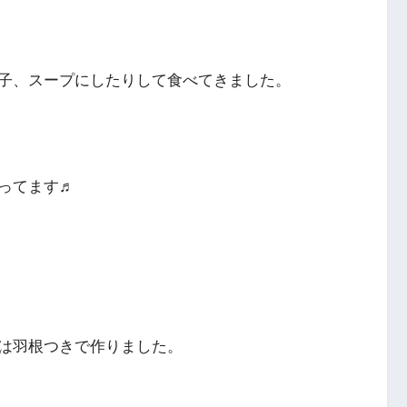
子、スープにしたりして食べてきました。
ってます♬
は羽根つきで作りました。