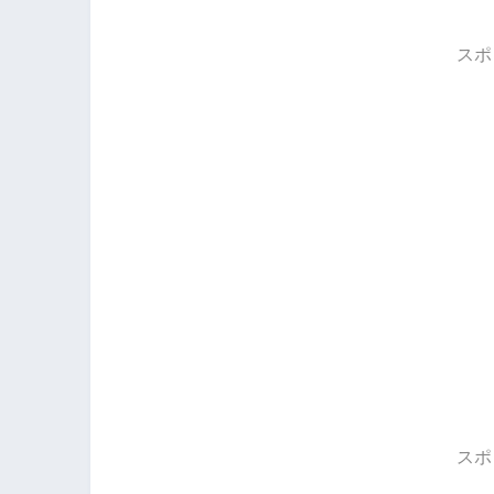
スポ
スポ