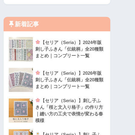
新着記事
【セリア（Seria）】2024年版
刺し子ふきん「伝統柄」全20種類
まとめ｜コンプリート一覧
【セリア（Seria）】2026年版
刺し子ふきん「伝統柄」全20種類
まとめ｜コンプリート一覧
【セリア（Seria）】刺し子ふ
きん「桜と文入り格子」の作り方
｜縫い方の工夫で表情が変わる春
模様
【セリア（Seria）】刺し子ふ