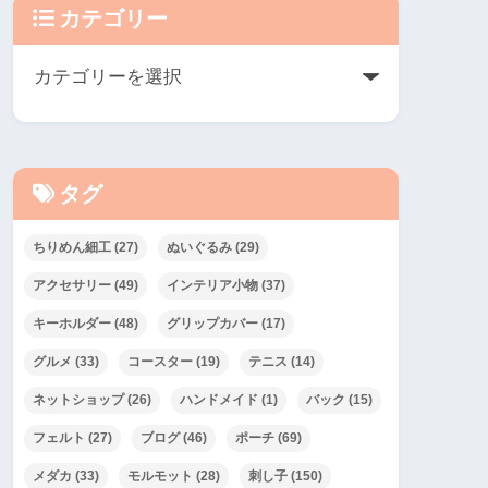
カテゴリー
タグ
ちりめん細工
(27)
ぬいぐるみ
(29)
アクセサリー
(49)
インテリア小物
(37)
キーホルダー
(48)
グリップカバー
(17)
グルメ
(33)
コースター
(19)
テニス
(14)
ネットショップ
(26)
ハンドメイド
(1)
バック
(15)
フェルト
(27)
ブログ
(46)
ポーチ
(69)
メダカ
(33)
モルモット
(28)
刺し子
(150)