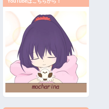
YouTubeはこちらから！