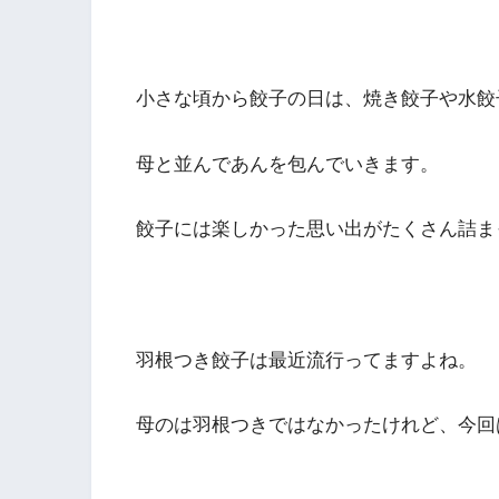
小さな頃から餃子の日は、焼き餃子や水餃
母と並んであんを包んでいきます。
餃子には楽しかった思い出がたくさん詰ま
羽根つき餃子は最近流行ってますよね。
母のは羽根つきではなかったけれど、今回