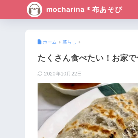
mocharina＊布あそび
ホーム
暮らし
たくさん食べたい！お家で
2020年10月22日