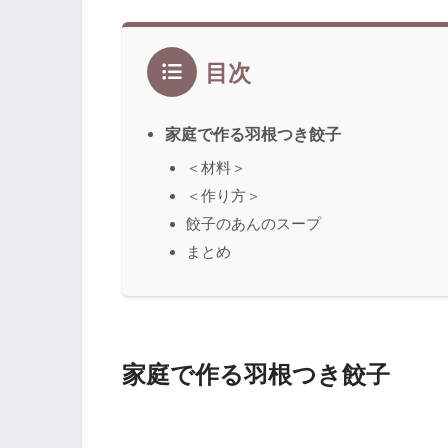
目次
家庭で作る羽根つき餃子
＜材料＞
＜作り方＞
餃子のあんのスープ
まとめ
家庭で作る羽根つき餃子