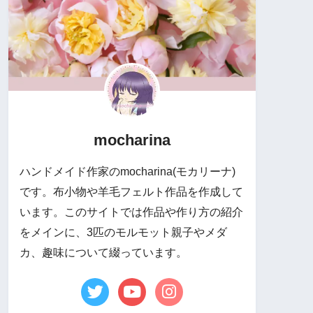
mocharina
ハンドメイド作家のmocharina(モカリーナ)
です。布小物や羊毛フェルト作品を作成して
います。このサイトでは作品や作り方の紹介
をメインに、3匹のモルモット親子やメダ
カ、趣味について綴っています。