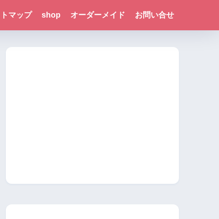
イトマップ
shop
オーダーメイド
お問い合せ