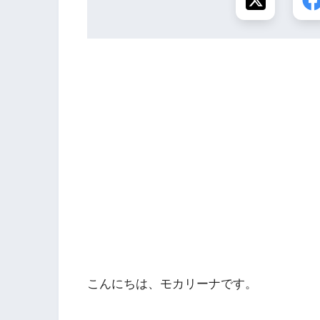
こんにちは、モカリーナです。