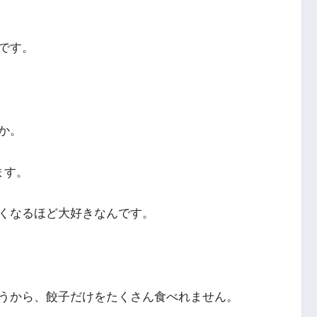
です。
か。
ます。
くなるほど大好きなんです。
うから、餃子だけをたくさん食べれません。