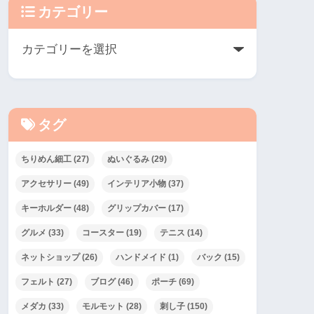
カテゴリー
タグ
ちりめん細工
(27)
ぬいぐるみ
(29)
アクセサリー
(49)
インテリア小物
(37)
キーホルダー
(48)
グリップカバー
(17)
グルメ
(33)
コースター
(19)
テニス
(14)
ネットショップ
(26)
ハンドメイド
(1)
バック
(15)
フェルト
(27)
ブログ
(46)
ポーチ
(69)
メダカ
(33)
モルモット
(28)
刺し子
(150)