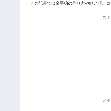
この記事では金平糖の作り方や縫い順、コ
スポ
スポ