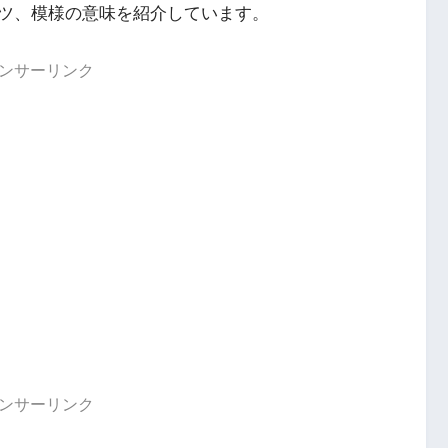
ツ、模様の意味を紹介しています。
ンサーリンク
ンサーリンク