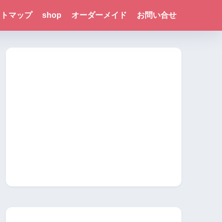
イトマップ
shop
オーダーメイド
お問い合せ