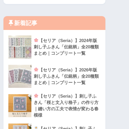
新着記事
【セリア（Seria）】2024年版
刺し子ふきん「伝統柄」全20種類
まとめ｜コンプリート一覧
【セリア（Seria）】2026年版
刺し子ふきん「伝統柄」全20種類
まとめ｜コンプリート一覧
【セリア（Seria）】刺し子ふ
きん「桜と文入り格子」の作り方
｜縫い方の工夫で表情が変わる春
模様
【セリア（Seria）】刺し子ふ