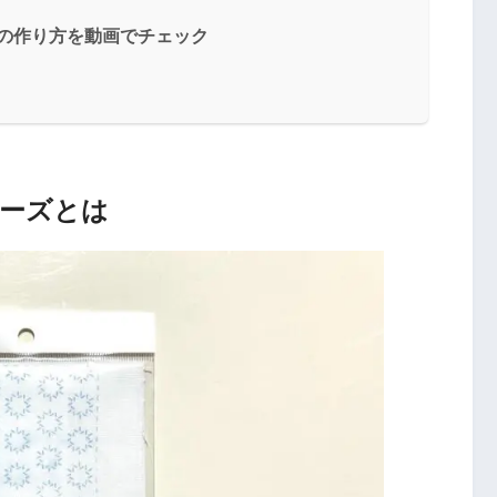
」の作り方を動画でチェック
ーズとは