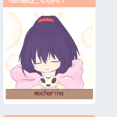
YouTubeはこちらから！