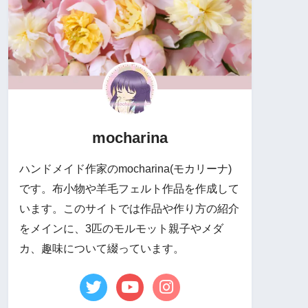
mocharina
ハンドメイド作家のmocharina(モカリーナ)
です。布小物や羊毛フェルト作品を作成して
います。このサイトでは作品や作り方の紹介
をメインに、3匹のモルモット親子やメダ
カ、趣味について綴っています。