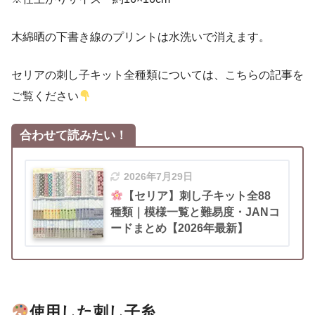
木綿晒の下書き線のプリントは水洗いで消えます。
セリアの刺し子キット全種類については、こちらの記事を
ご覧ください
合わせて読みたい！
2026年7月29日
【セリア】刺し子キット全88
種類｜模様一覧と難易度・JANコ
ードまとめ【2026年最新】
使用した
刺し子糸