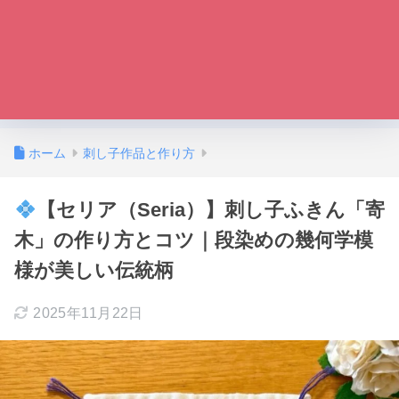
ホーム
刺し子作品と作り方
【セリア（Seria）】刺し子ふきん「寄
木」の作り方とコツ｜段染めの幾何学模
様が美しい伝統柄
2025年11月22日