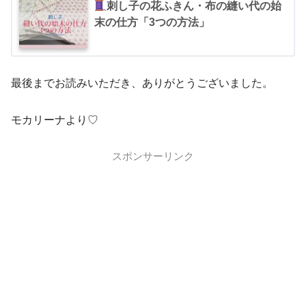
刺し子の花ふきん・布の縫い代の始
末の仕方「3つの方法」
最後までお読みいただき、ありがとうございました。
モカリーナより♡
スポンサーリンク