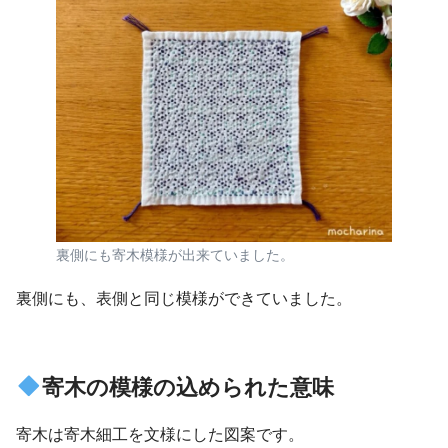
裏側にも寄木模様が出来ていました。
裏側にも、表側と同じ模様ができていました。
寄木の模様の込められた意味
寄木は寄木細工を文様にした図案です。