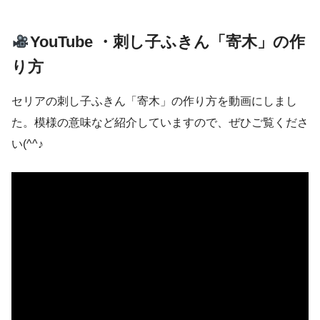
YouTube ・刺し子ふきん「寄木」の作
り方
セリアの刺し子ふきん「寄木」の作り方を動画にしまし
た。模様の意味など紹介していますので、ぜひご覧くださ
い(^^♪