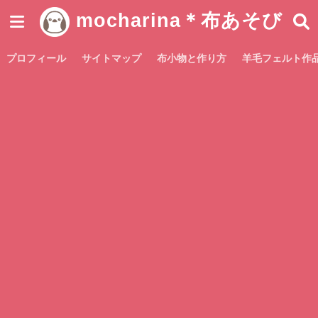
mocharina＊布あそび
プロフィール
サイトマップ
布小物と作り方
羊毛フェルト作