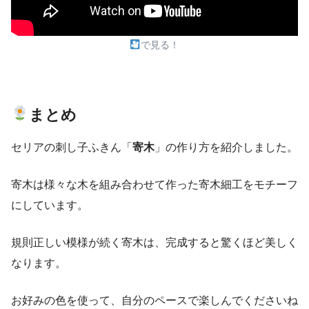
で見る！
まとめ
セリアの刺し子ふきん「
寄木
」の作り方を紹介しました。
寄木は様々な木を組み合わせて作った寄木細工をモチーフ
にしています。
規則正しい模様が続く寄木は、完成すると驚くほど美しく
なります。
お好みの色を使って、自分のペースで楽しんでくださいね