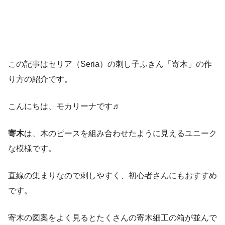
この記事はセリア（Seria）の刺し子ふきん「寄木」の作
り方の紹介です。
こんにちは、モカリーナです♬
寄木
は、木のピースを組み合わせたように見えるユニーク
な模様です。
直線の集まりなので刺しやすく、初心者さんにもおすすめ
です。
寄木の図案をよく見るとたくさんの寄木細工の箱が並んで