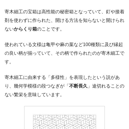
寄木細工の宝箱は高性能の秘密箱となっていて、釘や接着
剤を使わずに作られた、開ける方法を知らないと開けられ
ない
からくり箱
のことです。
使われている文様は亀甲や麻の葉など100種類に及び縁起
の良い柄が揃っていて、その柄で作られたのが寄木細工で
す。
寄木細工に由来する「多様性」を表現したという説があ
り、幾何学模様の段つなぎが「
不断長久
」途切れることの
ない繁栄を意味しています。