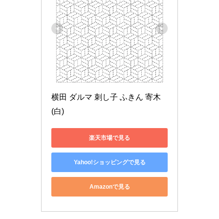
横田 ダルマ 刺し子 ふきん 寄木 
(白)
楽天市場で見る
Yahoo!ショッピングで見る
Amazonで見る