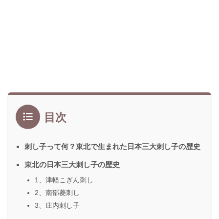
目次
刺し子って何？東北で生まれた日本三大刺し子の歴史
東北の日本三大刺し子の歴史
1、津軽こぎん刺し
2、南部菱刺し
3、庄内刺し子