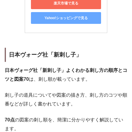
楽天市場で見る
Yahoo!ショッピングで見る
日本ヴォーグ社「新刺し子」
日本ヴォーグ社「新刺し子」よくわかる刺し方の順序とコ
ツと図案70
は、刺し順が載っています。
刺し子の道具についてや図案の描き方、刺し方のコツや順
番などが詳しく書かれています。
70点
の図案の刺し順を、簡潔に分かりやすく解説してい
ます。