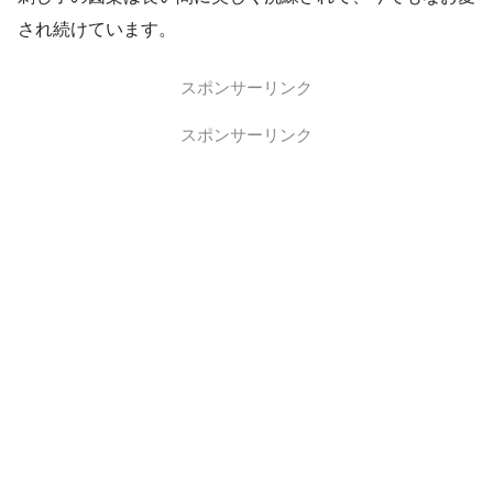
され続けています。
スポンサーリンク
スポンサーリンク