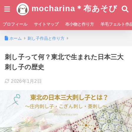
mocharina＊布あそび
プロフィール
サイトマップ
布小物と作り方
羊毛フェルト作
ホーム
刺し子作品と作り方
刺し子って何？東北で生まれた日本三大
刺し子の歴史
2026年1月2日