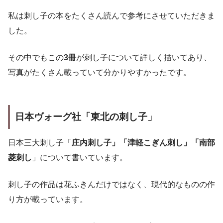
私は刺し子の本をたくさん読んで参考にさせていただきま
した。
その中でもこの
3冊
が刺し子について詳しく描いてあり、
写真がたくさん載っていて分かりやすかったです。
日本ヴォーグ社「東北の刺し子」
日本三大刺し子「
庄内刺し子」「津軽こぎん刺し」「南部
菱刺し
」について書いています。
刺し子の作品は花ふきんだけではなく、現代的なものの作
り方が載っています。