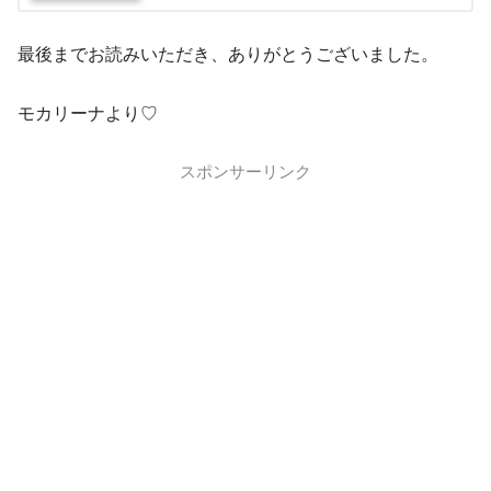
最後までお読みいただき、ありがとうございました。
モカリーナより♡
スポンサーリンク