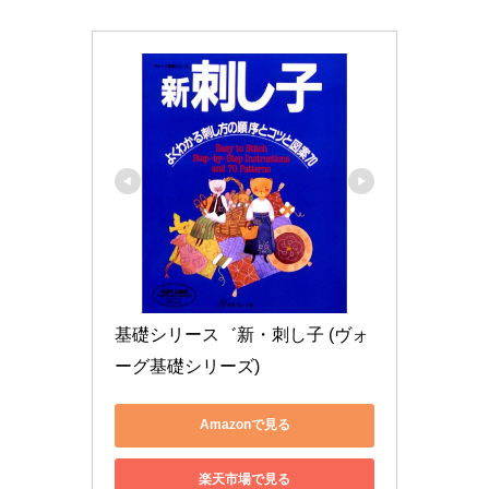
基礎シリース゛新・刺し子 (ヴォ
ーグ基礎シリーズ)
Amazonで見る
楽天市場で見る