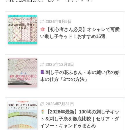
2026年8月5日
【初心者さん必見】オシャレで可愛
い刺し子キット！おすすめ15選
2025年12月3日
刺し子の花ふきん・布の縫い代の始
末の仕方「3つの方法」
2026年7月31日
【2026年最新】100均の刺し子キッ
ト＆刺し子糸を徹底比較｜セリア・ダ
イソー・キャンドゥまとめ