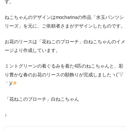
す。
ねこちゃんのデザインはmocharinaの作品「水玉パンツシ
リーズ」を元に、ご依頼者さまがデザインしたものです。
お花のリースは「花ねこのブローチ」白ねこちゃんのイメ
ージより作成しています。
ミントグリーンの着ぐるみを着た4匹のねこちゃんと、彩
り豊かな春のお花のリースの額飾りが完成しましたヽ(´▽
｀)/
「花ねこのブローチ」白ねこちゃん
↓