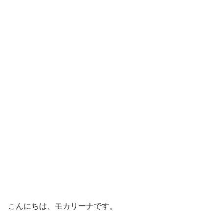
こんにちは、モカリーナです。