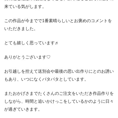
来ている気がします。
この作品が今までで1番素晴らしいとお褒めのコメントを
いただきました。
とても嬉しく思っています♬
ありがとうございます♡
お引越しを控えて送別会や最後の思い出作りにとのお誘い
もあり、いつになくバタバタとしています。
またおかげさまでたくさんのご注文をいただき作品作りを
しながら、時間と追いかけっこをしているかのように日々
が過ぎていきます。