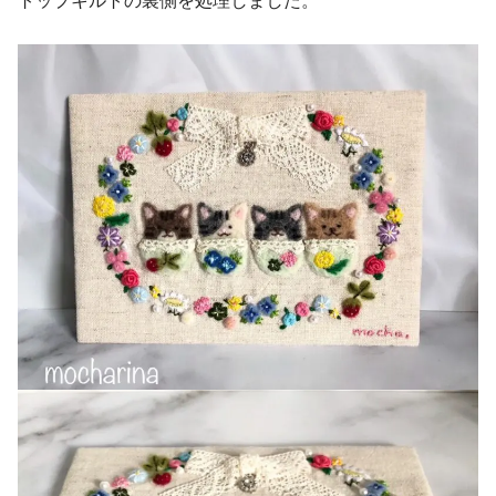
トップキルトの裏側を処理しました。