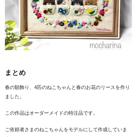
まとめ
春の額飾り、4匹のねこちゃんと春のお花のリースを作り
ました。
この作品はオーダーメイドの特注品です。
ご依頼者さまのねこちゃんをモデルにして作成していま