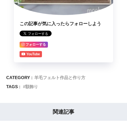
この記事が気に入ったらフォローしよう
フォローする
YouTube
CATEGORY :
羊毛フェルト作品と作り方
TAGS :
額飾り
関連記事