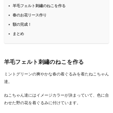
羊毛フェルト刺繡のねこを作る
春のお花リース作り
額の完成！
まとめ
羊毛フェルト刺繡のねこを作る
ミントグリーンの爽やかな春の着ぐるみを着たねこちゃん
達。
ねこちゃん達にはイメージカラーが決まっていて、色に合
わせた野の花を着ぐるみに付けています。