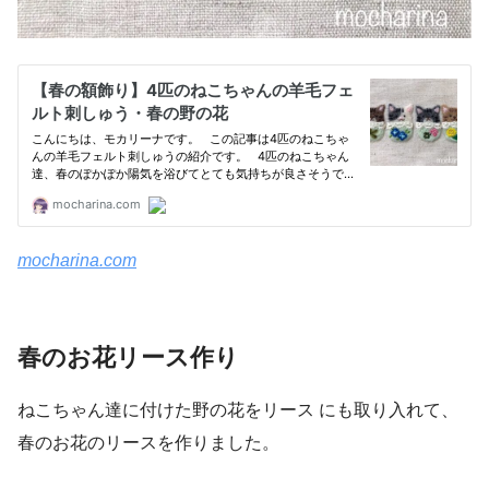
mocharina.com
春のお花リース作り
ねこちゃん達に付けた野の花をリース にも取り入れて、
春のお花のリースを作りました。