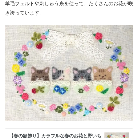
羊毛フェルトや刺しゅう糸を使って、たくさんのお花が咲
き誇っています。