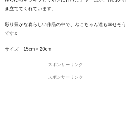
き立ててくれています。
彩り豊かな春らしい作品の中で、ねこちゃん達も幸せそう
です♬
サイズ：15cm × 20cm
スポンサーリンク
スポンサーリンク