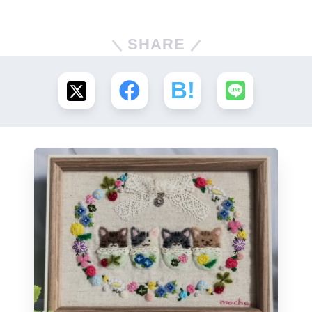
SHARE