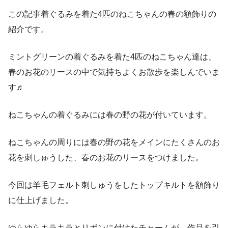
この記事着ぐるみを着た4匹のねこちゃんの春の額飾りの
紹介です。
ミントグリーンの着ぐるみを着た4匹のねこちゃん達は、
春のお花のリースの中で気持ちよくお散歩を楽しんでいま
す♬
ねこちゃんの着ぐるみには春の野の花が付いています。
ねこちゃんの周りには春の野の花をメインにたくさんのお
花を刺しゅうした、春のお花のリースをつけました。
今回は羊毛フェルト刺しゅうをしたトップキルトを額飾り
に仕上げました。
ゆらゆらキラキラとリボンに付けたチャームが、作品を引