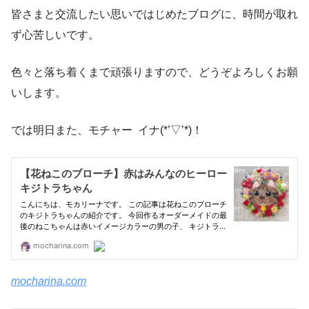
皆さまと交流したい思いではじめたブログに、時間が取れ
ず心苦しいです。
色々と落ち着くまで頑張りますので、どうぞよろしくお願
いします。
では明日また、モチャー イナ(*’▽’*)！
mocharina.com