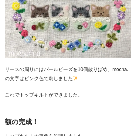
リースの周りにはパールビーズを10個散りばめ、mocha.
の文字はピンク色で刺しました
これでトップキルトができました。
額の完成！