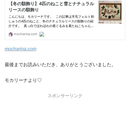
mocharina.com
最後までお読みいただき、ありがとうございました。
モカリーナより♡
スポンサーリンク