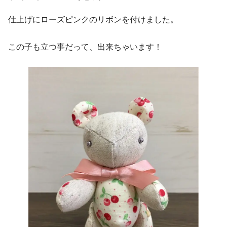
仕上げにローズピンクのリボンを付けました。
この子も立つ事だって、出来ちゃいます！