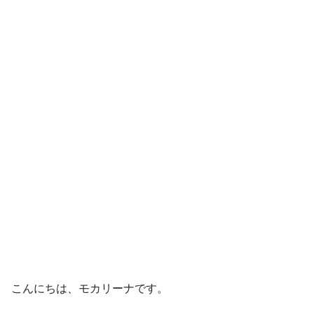
こんにちは、モカリーナです。