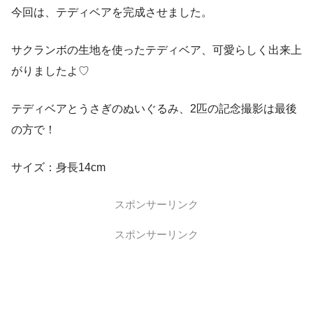
今回は、テディベアを完成させました。
サクランボの生地を使ったテディベア、可愛らしく出来上
がりましたよ♡
テディベアとうさぎのぬいぐるみ、2匹の記念撮影は最後
の方で！
サイズ：身長14cm
スポンサーリンク
スポンサーリンク