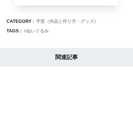
CATEGORY :
手芸（作品と作り方・グッズ）
TAGS :
ぬいぐるみ
関連記事