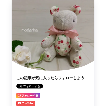
この記事が気に入ったらフォローしよう
フォローする
YouTube