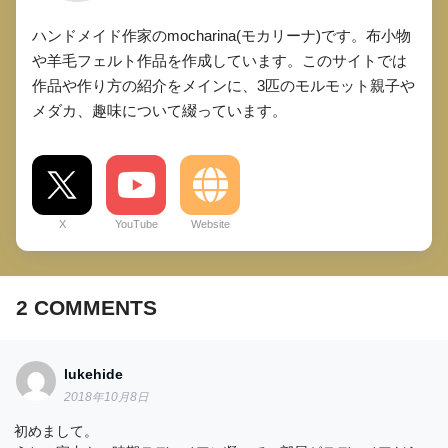
ハンドメイド作家のmocharina(モカリーナ)です。布小物
や羊毛フェルト作品を作成しています。このサイトでは
作品や作り方の紹介をメインに、3匹のモルモット親子や
メダカ、趣味について綴っています。
X
YouTube
Website
2
COMMENTS
lukehide
2018年10月8日
初めまして。