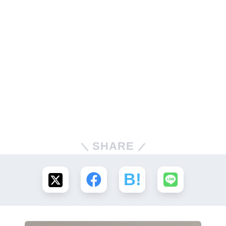
SHARE