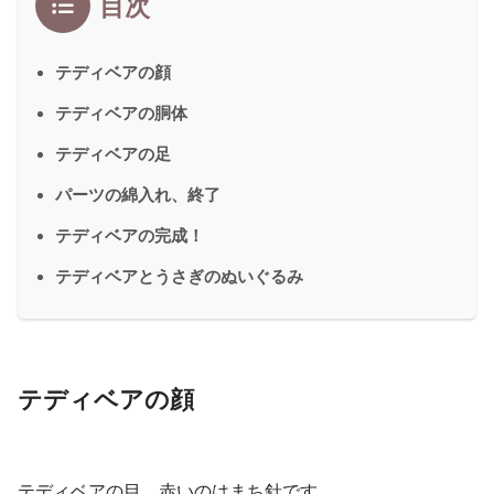
目次
テディベアの顔
テディベアの胴体
テディベアの足
パーツの綿入れ、終了
テディベアの完成！
テディベアとうさぎのぬいぐるみ
テディベアの顔
テディベアの目、赤いのはまち針です。