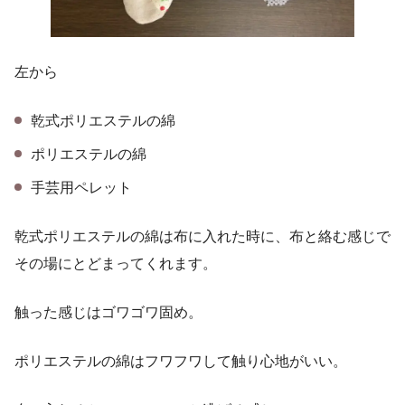
左から
乾式ポリエステルの綿
ポリエステルの綿
手芸用ペレット
乾式ポリエステルの綿は布に入れた時に、布と絡む感じで
その場にとどまってくれます。
触った感じはゴワゴワ固め。
ポリエステルの綿はフワフワして触り心地がいい。