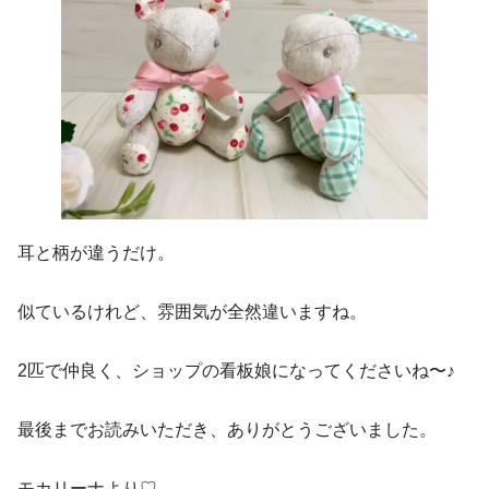
耳と柄が違うだけ。
似ているけれど、雰囲気が全然違いますね。
2匹で仲良く、ショップの看板娘になってくださいね〜♪
最後までお読みいただき、ありがとうございました。
モカリーナより♡