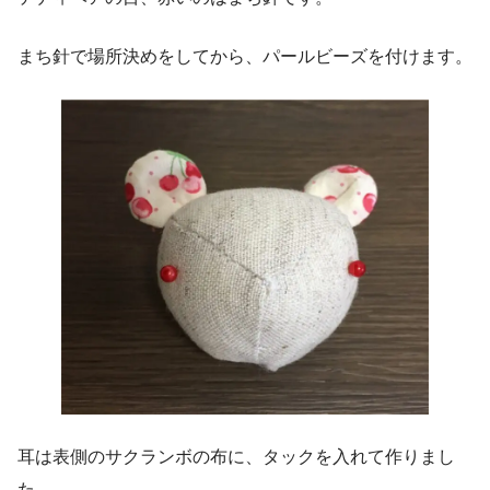
まち針で場所決めをしてから、パールビーズを付けます。
耳は表側のサクランボの布に、タックを入れて作りまし
た。