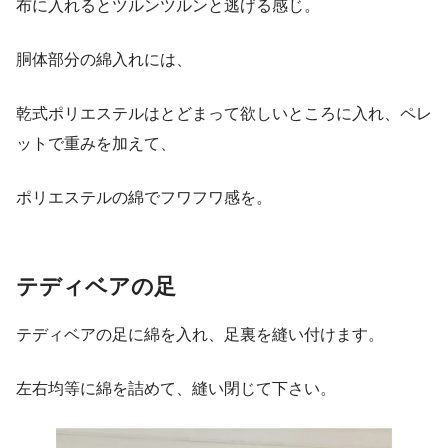
布に入れるとツルンツルンと逃げる感じ。
胴体部分の綿入れには、
乾式ポリエステルはとどまって欲しいところに入れ、ペレ
ットで重みを加えて、
ポリエステルの綿でフワフワ感を。
テディベアの足
テディベアの足に綿を入れ、足裏を縫い付けます。
左右均等に綿を詰めて、縫い閉じて下さい。