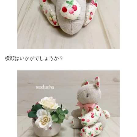
横顔はいかがでしょうか？