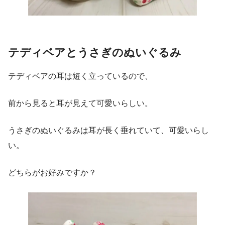
テディベアとうさぎのぬいぐるみ
テディベアの耳は短く立っているので、
前から見ると耳が見えて可愛いらしい。
うさぎのぬいぐるみは耳が長く垂れていて、可愛いらし
い。
どちらがお好みですか？