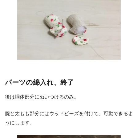
パーツの綿入れ、終了
後は胴体部分にぬいつけるのみ。
腕と太もも部分にはウッドビーズを付けて、可動できるよ
うにします。