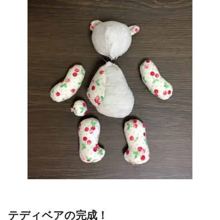
テディベアの完成！