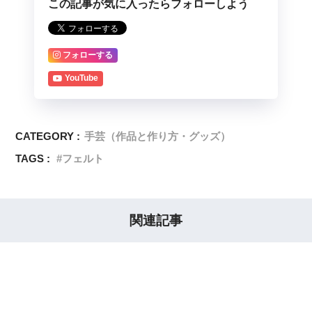
この記事が気に入ったらフォローしよう
フォローする
YouTube
CATEGORY :
手芸（作品と作り方・グッズ）
TAGS :
フェルト
関連記事