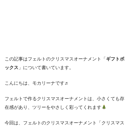
この記事はフェルトのクリスマスオーナメント「
ギフトボ
ックス
」について書いています。
こんにちは、モカリーナです♬
フェルトで作るクリスマスオーナメントは、小さくても存
在感があり、ツリーをやさしく彩ってくれます
今回は、フェルトのクリスマスオーナメント「クリスマス