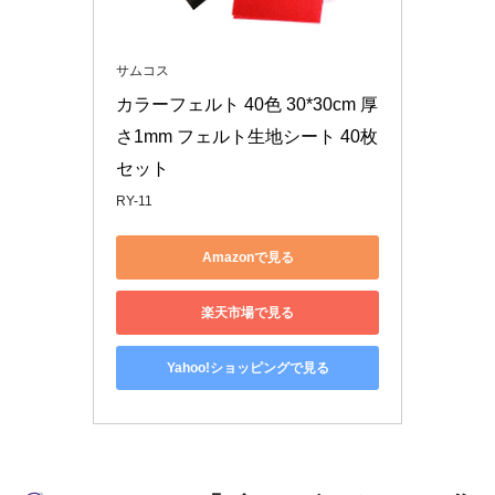
サムコス
カラーフェルト 40色 30*30cm 厚
さ1mm フェルト生地シート 40枚
セット
RY-11
Amazonで見る
楽天市場で見る
Yahoo!ショッピングで見る