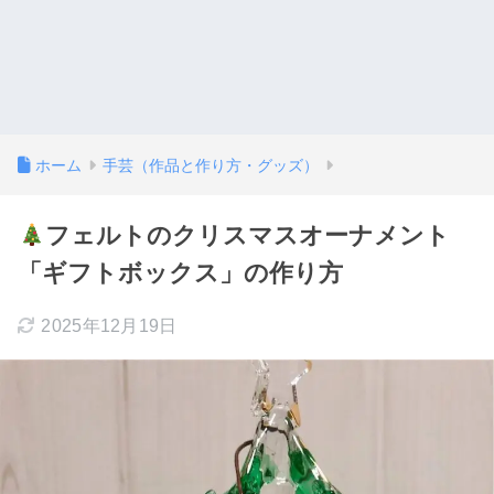
ホーム
手芸（作品と作り方・グッズ）
フェルトのクリスマスオーナメント
「ギフトボックス」の作り方
2025年12月19日