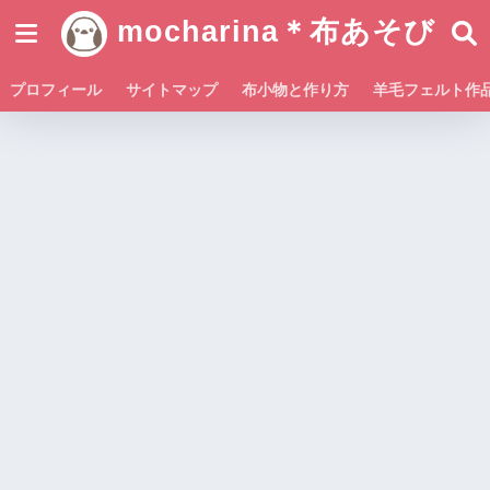
mocharina＊布あそび
プロフィール
サイトマップ
布小物と作り方
羊毛フェルト作