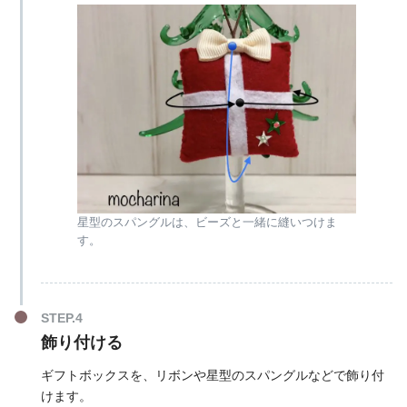
星型のスパングルは、ビーズと一緒に縫いつけま
す。
飾り付ける
ギフトボックスを、リボンや星型のスパングルなどで飾り付
けます。