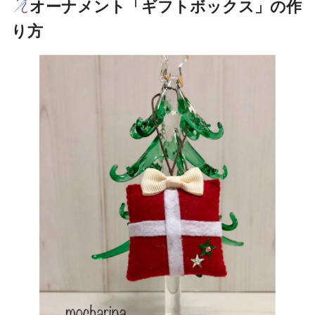
オーナメント「ギフトボックス」の作
り方