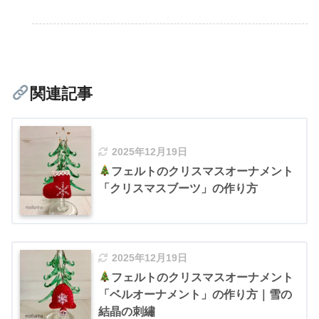
関連記事
2025年12月19日
フェルトのクリスマスオーナメント
「クリスマスブーツ」の作り方
2025年12月19日
フェルトのクリスマスオーナメント
「ベルオーナメント」の作り方｜雪の
結晶の刺繡