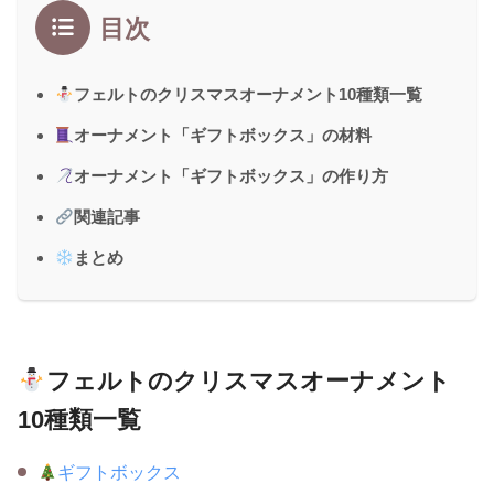
目次
フェルトのクリスマスオーナメント10種類一覧
オーナメント「ギフトボックス」の材料
オーナメント「ギフトボックス」の作り方
関連記事
まとめ
フェルトのクリスマスオーナメント
10種類一覧
ギフトボックス