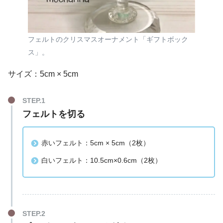
フェルトのクリスマスオーナメント「ギフトボック
ス」。
サイズ：5cm × 5cm
フェルトを切る
赤いフェルト：5cm × 5cm（2枚）
白いフェルト：10.5cm×0.6cm（2枚）