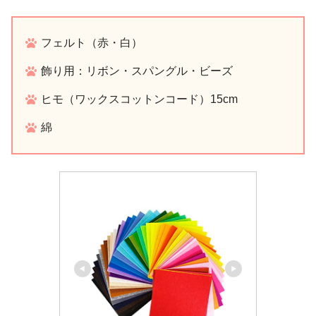
フェルト（赤・白）
飾り用：リボン・スパングル・ビーズ
ヒモ（ワックスコットンコード）15cm
綿