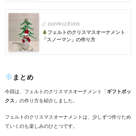
2025年12月19日
フェルトのクリスマスオーナメント
「スノーマン」の作り方
まとめ
今回は、フェルトのクリスマスオーナメント「
ギフトボッ
クス
」の作り方を紹介しました。
フェルトのクリスマスオーナメントは、少しずつ作りため
ていくのも楽しみのひとつです。