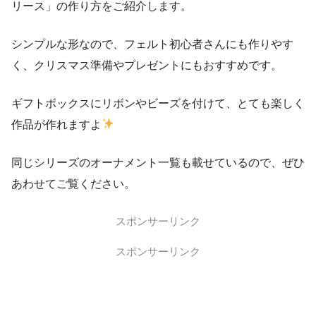
リース」の作り方をご紹介します。
シンプルな形なので、フェルト初心者さんにも作りやす
く、クリスマス準備やプレゼントにもおすすめです。
ギフトボックスにリボンやビーズを付けて、とても楽しく
作品が作れますよ
同じシリーズのオーナメント一覧も載せているので、ぜひ
あわせてご覧ください。
スポンサーリンク
スポンサーリンク