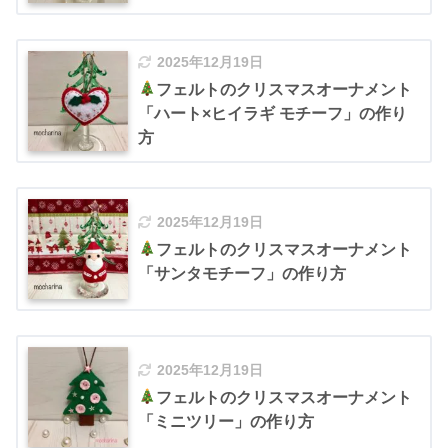
2025年12月19日
フェルトのクリスマスオーナメント
「ハート×ヒイラギ モチーフ」の作り
方
2025年12月19日
フェルトのクリスマスオーナメント
「サンタモチーフ」の作り方
2025年12月19日
フェルトのクリスマスオーナメント
「ミニツリー」の作り方