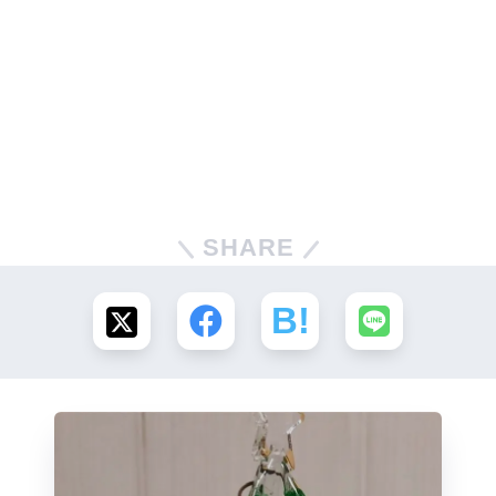
SHARE