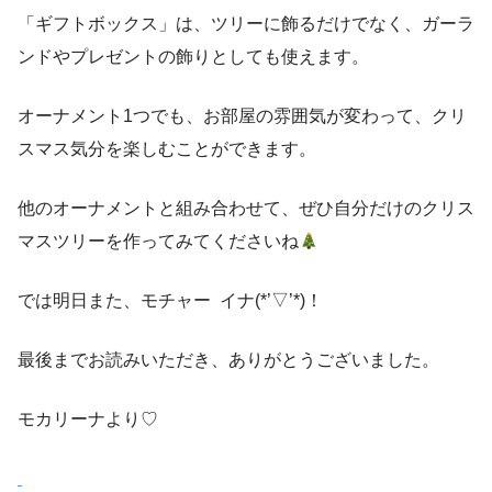
「ギフトボックス」は、ツリーに飾るだけでなく、ガーラ
ンドやプレゼントの飾りとしても使えます。
オーナメント1つでも、お部屋の雰囲気が変わって、クリ
スマス気分を楽しむことができます。
他のオーナメントと組み合わせて、ぜひ自分だけのクリス
マスツリーを作ってみてくださいね
では明日また、モチャー イナ(*’▽’*)！
最後までお読みいただき、ありがとうございました。
モカリーナより♡