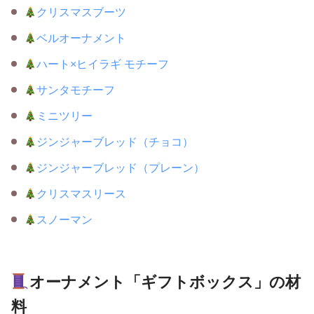
クリスマスブーツ
ベルオーナメント
ハート×ヒイラギ モチーフ
サンタモチーフ
ミニツリー
ジンジャーブレッド（チョコ）
ジンジャーブレッド（プレーン）
クリスマスリース
スノーマン
オーナメント「ギフトボックス」の材
料