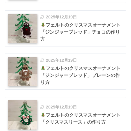
2025年12月19日
フェルトのクリスマスオーナメント
「ジンジャーブレッド」チョコの作り
方
2025年12月19日
フェルトのクリスマスオーナメント
「ジンジャーブレッド」プレーンの作
り方
2025年12月19日
フェルトのクリスマスオーナメント
「クリスマスリース」の作り方