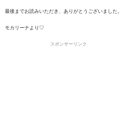
最後までお読みいただき、ありがとうございました。
モカリーナより♡
スポンサーリンク