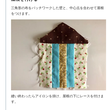
三角形の布をパッチワークした壁と、中心点を合わせて屋根
をつけます。
縫い終わったらアイロンを掛け、屋根の下にレースを付けま
す。