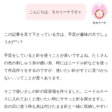
こんにちは、モカリーナです♬
モカリーナ
この記事を見て下さっている方は、手芸が趣味の方でしょ
うか(^^♪？
手芸をしていると針を使うことが多いですよね。たくさん
の色の刺しゅう糸や縫い糸、時にはニードル針などを使っ
て作品作りをするのですが、使いたい針がすぐに見つから
ない…ってことが度々あります。
そこで使いさしの針の収容場を作りました。ニードルケー
スに入れておくと使いたい時にササっと針を探せますし、
次の日に使う時も糸は付けたまま針と一緒に収納しやすい