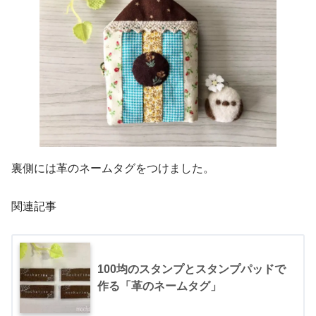
裏側には革のネームタグをつけました。
関連記事
100均のスタンプとスタンプパッドで
作る「革のネームタグ」