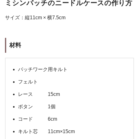
ミシンパッチのニードルケースの作り方
サイズ：縦11cm × 横7.5cm
材料
パッチワーク用キルト
フェルト
レース 15cm
ボタン 1個
コード 6cm
キルト芯 11cm×15cm