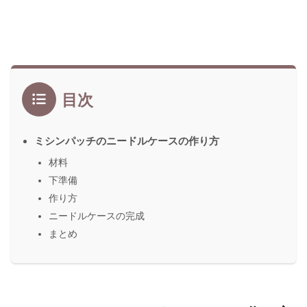
目次
ミシンパッチのニードルケースの作り方
材料
下準備
作り方
ニードルケースの完成
まとめ