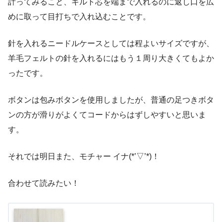
計ってみること、キルト芯を端まで入れるのに返し口を広
めに取って目打ちで入れ込むことです。
針を入れるニードルケースとしては程よいサイズですが、
羊毛フェルトの針を入れるにはもう１周り大きくてもよか
ったです。
ボタンは包みボタンを使用しましたが、普通の足つきボタ
ンの方が滑りがよくてコードからはずしやすいと思いま
す。
それでは明日また、モチャー イナ(*’▽’*)！
合わせて読みたい！