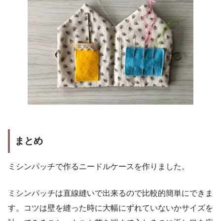
まとめ
ミシンパッチで作るニードルケースを作りました。
ミシンパッチは直線縫いで出来るので比較的簡単にできま
す。コツは壁を縫った時に大幅にずれていないかサイズを