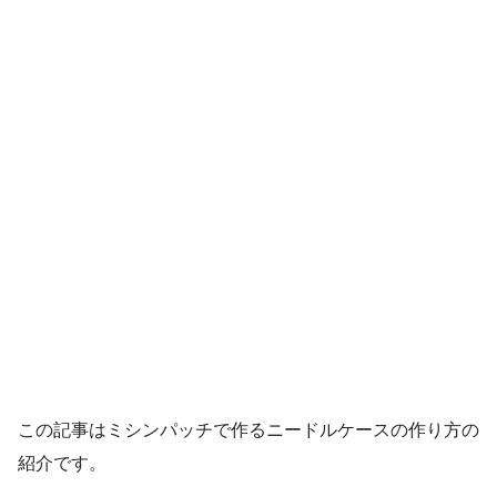
この記事はミシンパッチで作るニードルケースの作り方の
紹介です。