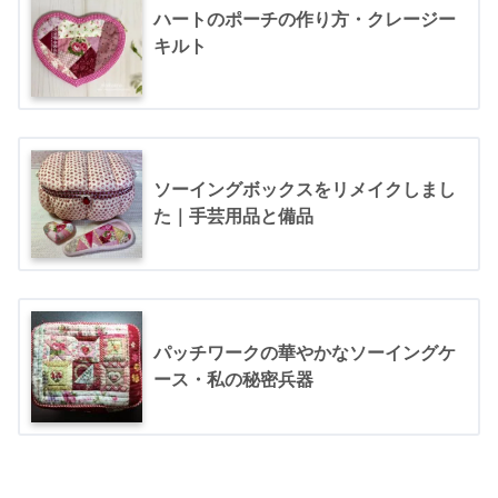
ハートのポーチの作り方・クレージー
キルト
ソーイングボックスをリメイクしまし
た｜手芸用品と備品
パッチワークの華やかなソーイングケ
ース・私の秘密兵器