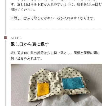
す。返し口はキルト芯が入れやすいように、底側を10cmほど
開けてください。
※返し口は広く取る方がキルト芯が入れやすくなります。
返し口から表に返す
表に返す前に角の部分は少し切り落とし、屋根と屋根の間に
切り込みを入れます。