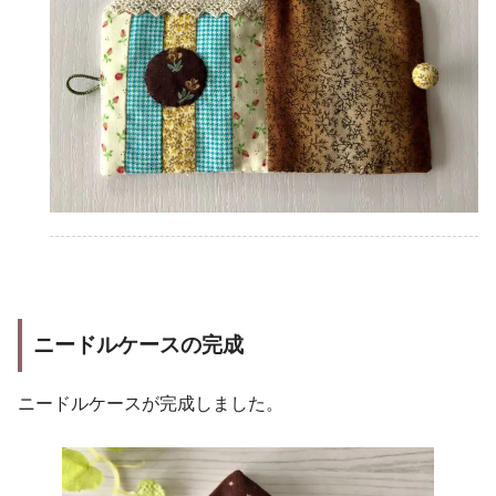
ニードルケースの完成
ニードルケースが完成しました。