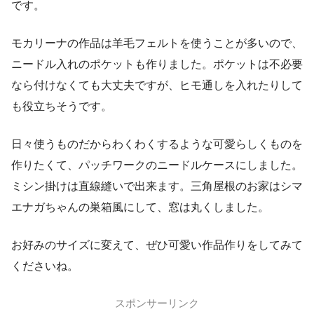
です。
モカリーナの作品は羊毛フェルトを使うことが多いので、
ニードル入れのポケットも作りました。ポケットは不必要
なら付けなくても大丈夫ですが、ヒモ通しを入れたりして
も役立ちそうです。
日々使うものだからわくわくするような可愛らしくものを
作りたくて、パッチワークのニードルケースにしました。
ミシン掛けは直線縫いで出来ます。三角屋根のお家はシマ
エナガちゃんの巣箱風にして、窓は丸くしました。
お好みのサイズに変えて、ぜひ可愛い作品作りをしてみて
くださいね。
スポンサーリンク