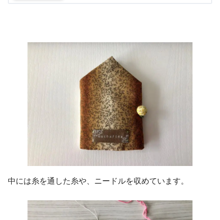
中には糸を通した糸や、ニードルを収めています。