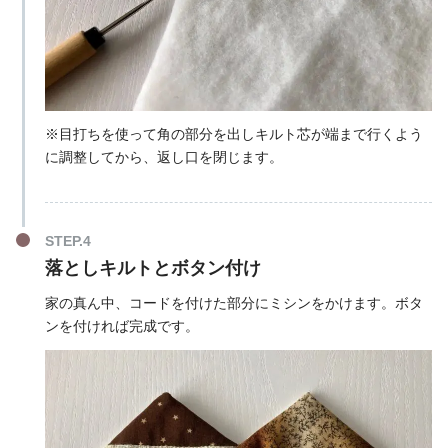
※目打ちを使って角の部分を出しキルト芯が端まで行くよう
に調整してから、返し口を閉じます。
落としキルトとボタン付け
家の真ん中、コードを付けた部分にミシンをかけます。ボタ
ンを付ければ完成です。