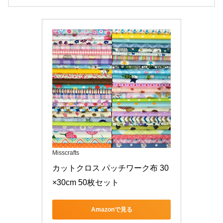
Misscrafts
カットクロス パッチワーク布 30
×30cm 50枚セット
Amazonで見る