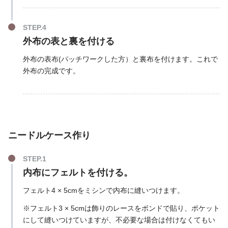
外布の表と裏を付ける
外布の表布(パッチワークした方）と裏布を付けます。これで
外布の完成です。
ニードル
ケース作り
内布にフェルトを付ける。
フェルト4 × 5cmをミシンで内布に縫いつけます。
※フェルト3 × 5cmは飾りのレースをボンドで貼り、ポケット
にして縫いつけていますが、不必要な場合は付けなくてもい