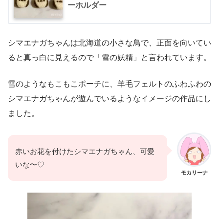
ーホルダー
シマエナガちゃんは北海道の小さな鳥で、正面を向いてい
ると真っ白に見えるので「雪の妖精」と言われています。
雪のようなもこもこポーチに、羊毛フェルトのふわふわの
シマエナガちゃんが遊んでいるようなイメージの作品にし
ました。
赤いお花を付けたシマエナガちゃん、可愛
いな〜♡
モカリーナ