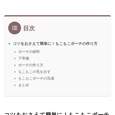
目次
コツをおさえて簡単に！もこもこポーチの作り方
ポーチの材料
下準備
ポーチの作り方
もこもこの毛を出す
もこもこポーチの完成
まとめ
コツをおさえて簡単に！もこもこ
ポーチ