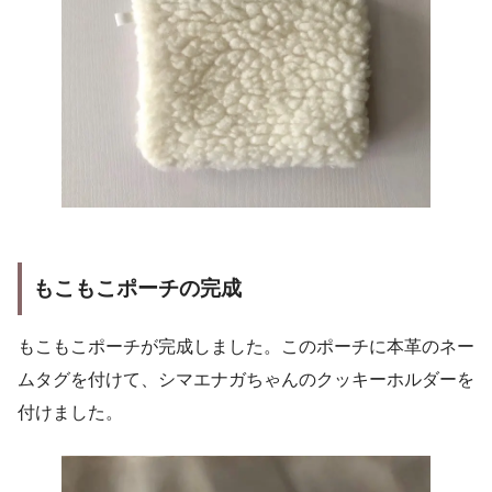
もこもこポーチの完成
もこもこポーチが完成しました。このポーチに本革のネー
ムタグを付けて、シマエナガちゃんのクッキーホルダーを
付けました。