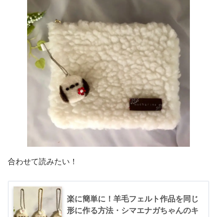
合わせて読みたい！
楽に簡単に！羊毛フェルト作品を同じ
形に作る方法・シマエナガちゃんのキ