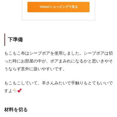
Yahoo!ショッピングで見る
下準備
もこもこ布はシープボアを使用しました。シープボアは切
った時にお部屋の中が、ボアまみれになるかと思いきやそ
うならず意外に扱いやすいです。
もこもこしていて、羊さんみたいで手触りもとてもいいで
すよ
材料を切る