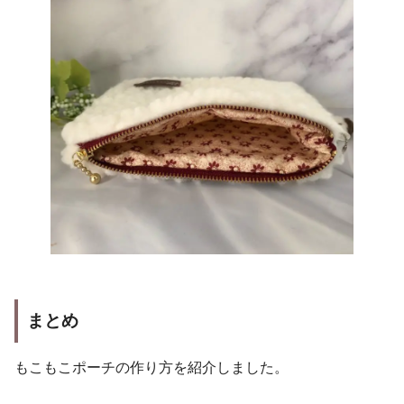
まとめ
もこもこポーチの作り方を紹介しました。