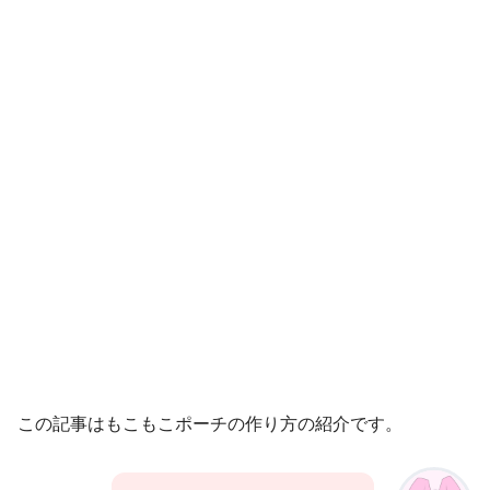
この記事はもこもこポーチの作り方の紹介です。