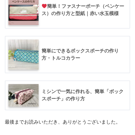
簡単！ファスナーポーチ（ペンケー
ス）の作り方と型紙｜赤い水玉模様
簡単にできるボックスポーチの作り
方・トルコカラー
ミシンで一気に作れる、簡単「ボック
スポーチ」の作り方
最後までお読みいただき、ありがとうございました。