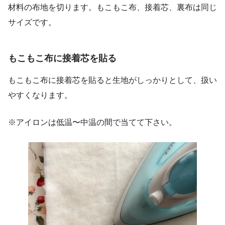
材料の布地を切ります。もこもこ布、接着芯、裏布は同じ
サイズです。
もこもこ布に接着芯を貼る
もこもこ布に接着芯を貼ると生地がしっかりとして、扱い
やすくなります。
※アイロンは低温〜中温の間で当てて下さい。