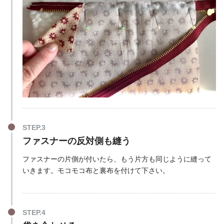
ファスナーの反対側も縫う
ファスナーの片側が付いたら、もう片方も同じように縫って
いきます。モコモコ布と裏布を付けて下さい。