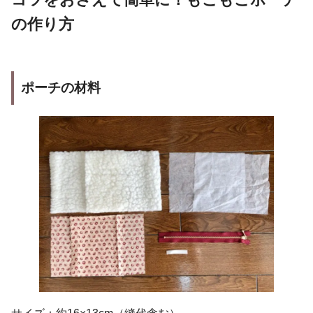
の作り方
ポーチの材料