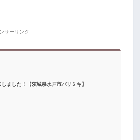
ンサーリンク
加しました！【茨城県水戸市パリミキ】