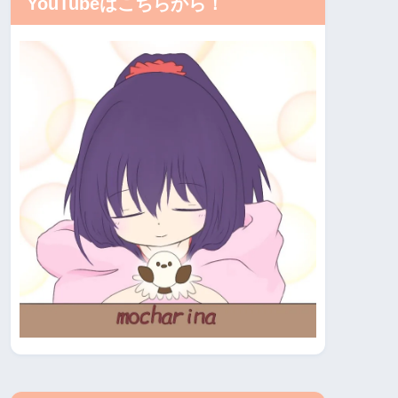
YouTubeはこちらから！