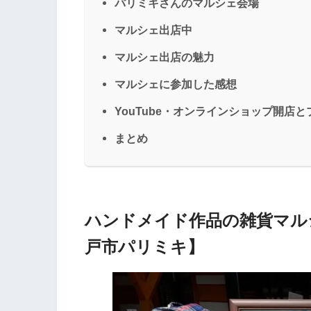
パリミキさんのマルシェ会場
マルシェ出店中
マルシェ出店の魅力
マルシェに参加した感想
YouTube・オンラインショップ開
まとめ
ハンドメイド作品の雑貨マル
戸市パリミキ】