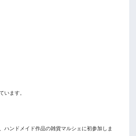
ています。
、ハンドメイド作品の雑貨マルシェに初参加しま