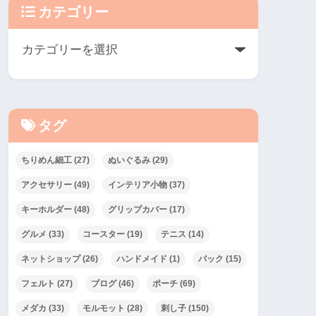
カテゴリー
タグ
ちりめん細工
(27)
ぬいぐるみ
(29)
アクセサリー
(49)
インテリア小物
(37)
キーホルダー
(48)
グリップカバー
(17)
グルメ
(33)
コースター
(19)
テニス
(14)
ネットショップ
(26)
ハンドメイド
(1)
バック
(15)
フェルト
(27)
ブログ
(46)
ポーチ
(69)
メダカ
(33)
モルモット
(28)
刺し子
(150)