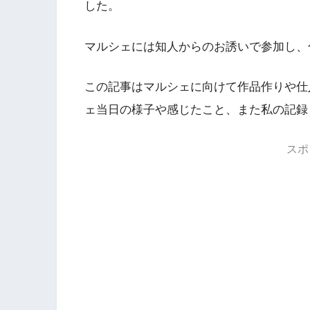
した。
マルシェには知人からのお誘いで参加し、
この記事はマルシェに向けて作品作りや仕
ェ当日の様子や感じたこと、また私の記録
スポ