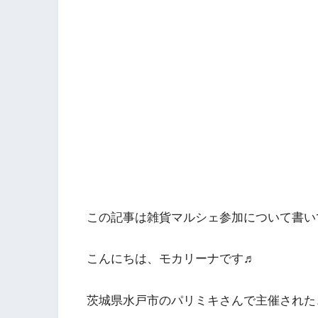
この記事は雑貨マルシェ参加について書い
こんにちは、モカリーナです♬
茨城県水戸市のパリミキさんで主催された