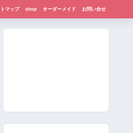
イトマップ
shop
オーダーメイド
お問い合せ