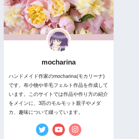
mocharina
ハンドメイド作家のmocharina(モカリーナ)
です。布小物や羊毛フェルト作品を作成して
います。このサイトでは作品や作り方の紹介
をメインに、3匹のモルモット親子やメダ
カ、趣味について綴っています。