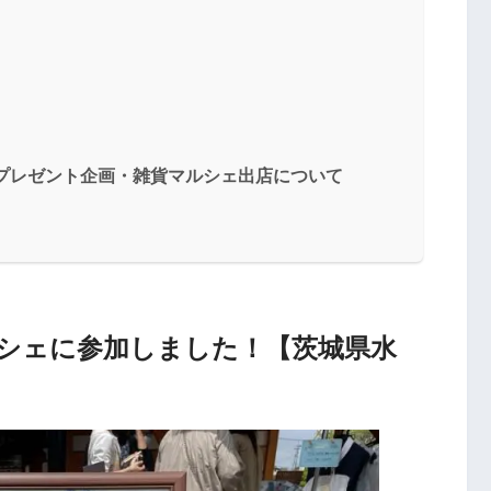
店とプレゼント企画・雑貨マルシェ出店について
シェに参加しました！【茨城県水