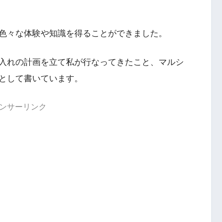
色々な体験や知識を得ることができました。
入れの計画を立て私が行なってきたこと、マルシ
として書いています。
ンサーリンク