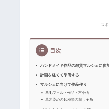
スポ
目次
ハンドメイド作品の雑貨マルシェに参
計画を経てて準備する
マルシェに向けて作品作り
羊毛フェルト作品・布小物
草木染めの10種類の刺し子糸