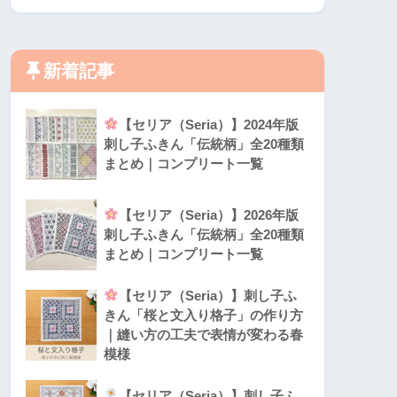
新着記事
【セリア（Seria）】2024年版
刺し子ふきん「伝統柄」全20種類
まとめ｜コンプリート一覧
【セリア（Seria）】2026年版
刺し子ふきん「伝統柄」全20種類
まとめ｜コンプリート一覧
【セリア（Seria）】刺し子ふ
きん「桜と文入り格子」の作り方
｜縫い方の工夫で表情が変わる春
模様
【セリア（Seria）】刺し子ふ