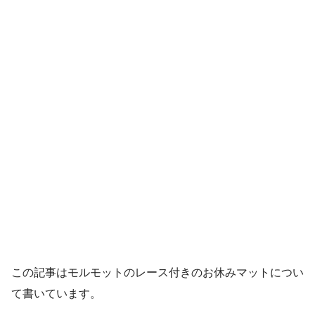
この記事はモルモットのレース付きのお休みマットについ
て書いています。