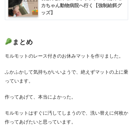
カちゃん動物病院へ行く【強制給餌グ
ッズ】
まとめ
モルモットのレース付きのお休みマットを作りました。
ふかふかして気持ちがいいようで、絶えずマットの上に乗
っています。
作ってあげて、本当によかった。
モルモットはすぐに汚してしまうので、洗い替えに何枚か
作ってあげたいと思っています。