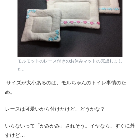
モルモットのレース付きのお休みマットの完成しまし
た。
サイズが大小あるのは、モルちゃんのトイレ事情のた
め。
レースは可愛いから付けたけど、どうかな？
いらないって「かみかみ」されそう。イヤなら、すぐに外
すけど…