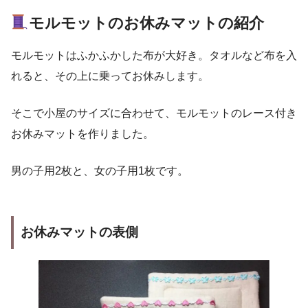
モルモットのお休みマットの紹介
モルモットはふかふかした布が大好き。タオルなど布を入
れると、その上に乗ってお休みします。
そこで小屋のサイズに合わせて、モルモットのレース付き
お休みマットを作りました。
男の子用2枚と、女の子用1枚です。
お休みマットの表側