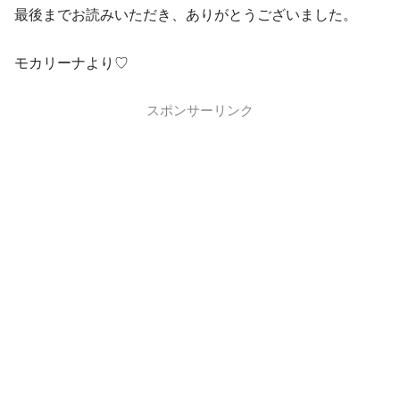
最後までお読みいただき、ありがとうございました。
モカリーナより♡
スポンサーリンク