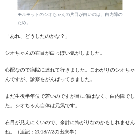
モルモットのシオちゃんの片目が白いのは、白内障の
ため。
「あれ、どうしたのかな？」
シオちゃんの右目が白っぽい気がしました。
心配なので病院に連れて行きました。こわがりのシオちゃ
んですが、診察をがんばってきました。
まだ生後半年位で若いのですが目に傷はなく、白内障でし
た。シオちゃん自体は元気です。
右目が見えにくいので、余計に怖がりなのかもしれません
ね。（追記：2018/7/2の出来事）