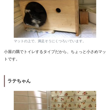
マットの上で、満足そうにくつろいでいます。
小屋の隅でトイレするタイプだから、ちょっと小さめマッ
トです。
ラテちゃん