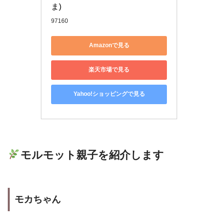
ま)
97160
Amazonで見る
楽天市場で見る
Yahoo!ショッピングで見る
モルモット親子を紹介します
モカちゃん