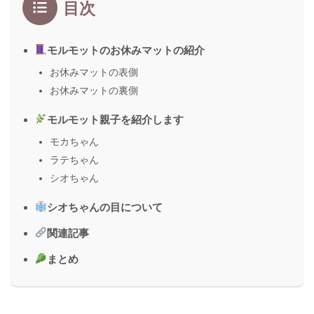
目次
モルモットのお休みマットの紹介
お休みマットの表側
お休みマットの裏側
モルモット親子を紹介します
モカちゃん
ラテちゃん
シオちゃん
シオちゃんの目について
関連記事
まとめ