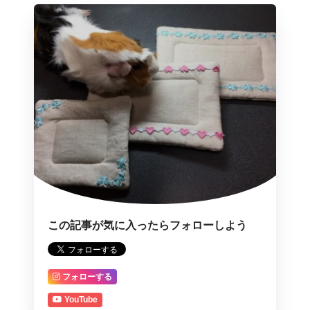
この記事が気に入ったらフォローしよう
フォローする
YouTube