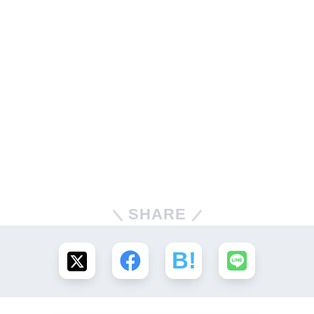
SHARE