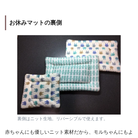
お休みマットの裏側
裏側はニット生地。リバーシブルで使えます。
赤ちゃんにも優しいニット素材だから、モルちゃんにもよ