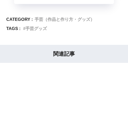
CATEGORY :
手芸（作品と作り方・グッズ）
TAGS :
手芸グッズ
関連記事