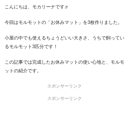
こんにちは、モカリーナです♬
今回はモルモットの「お休みマット」を3枚作りました。
小屋の中でも使えるちょうどいい大きさ、うちで飼ってい
るモルモット3匹分です！
この記事では完成したお休みマットの使い心地と、モルモ
ットの紹介です。
スポンサーリンク
スポンサーリンク