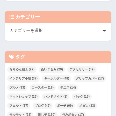
カテゴリー
タグ
ちりめん細工
(27)
ぬいぐるみ
(29)
アクセサリー
(49)
インテリア小物
(37)
キーホルダー
(48)
グリップカバー
(17)
グルメ
(33)
コースター
(19)
テニス
(14)
ネットショップ
(26)
ハンドメイド
(1)
バック
(15)
フェルト
(27)
ブログ
(46)
ポーチ
(69)
メダカ
(33)
モルモット
(28)
刺し子
(150)
包みボタン
(17)