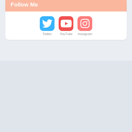
Follow Me
Twitter
YouTube
Instagram