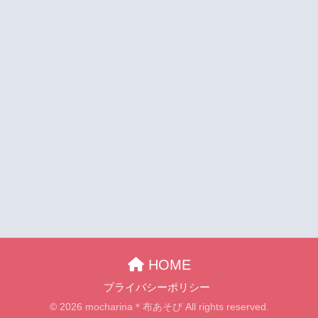
HOME
プライバシーポリシー
© 2026 mocharina＊布あそび All rights reserved.