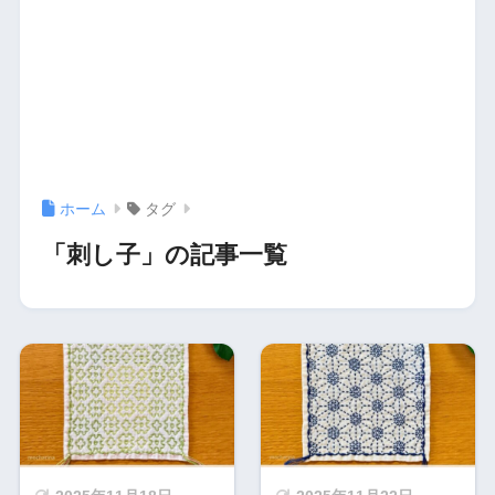
ホーム
タグ
「刺し子」の記事一覧