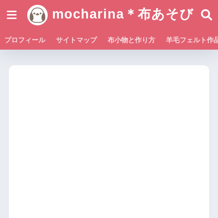
mocharina＊布あそび
プロフィール
サイトマップ
布小物と作り方
羊毛フェルト作