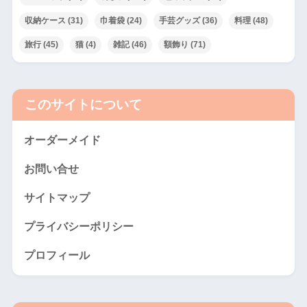
収納ケース
(31)
巾着袋
(24)
手芸グッズ
(36)
料理
(48)
旅行
(45)
猫
(4)
雑記
(46)
額飾り
(71)
このサイトについて
オーダーメイド
お問い合せ
サイトマップ
プライバシーポリシー
プロフィール