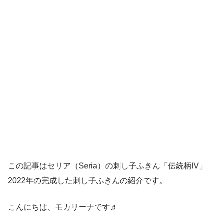
この記事はセリア（Seria）の刺し子ふきん「伝統柄IV」
2022年の完成した刺し子ふきんの紹介です。
こんにちは、モカリーナです♬