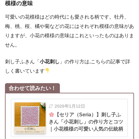
模様の意味
可愛いの花模様はどの時代にも愛される柄です。牡丹、
梅、桃、桜、橘や菊などの花にはそれぞれ模様の意味があ
りますが、小花の模様の意味はこれといったものはありま
せん。
刺し子ふきん「
小花刺し
」の作り方は,こちらの記事で詳
しく書いています
合わせて読みたい！
2026年1月12日
【セリア（Seria）】刺し子ふ
きん「小花刺し」の作り方とコツ
｜小花模様の可愛い人気の伝統柄