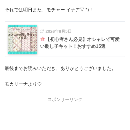
それでは明日また、モチャー イナ(*’▽’*)！
2026年8月5日
【初心者さん必見】オシャレで可愛
い刺し子キット！おすすめ15選
最後までお読みいただき、ありがとうございました。
モカリーナより♡
スポンサーリンク