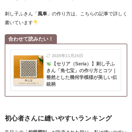
刺し子ふきん「
風車
」の作り方は、こちらの記事で詳しく
書いています
合わせて読みたい！
2025年11月24日
【セリア（Seria）】刺し子ふ
きん「角七宝」の作り方とコツ｜
整然とした幾何学模様が美しい伝
統柄
初心者さんに縫いやすいランキング