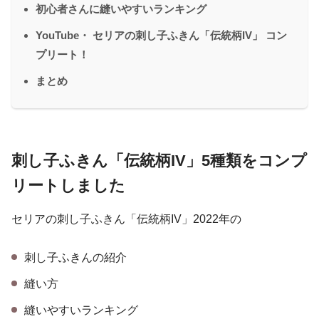
初心者さんに縫いやすいランキング
YouTube・ セリアの刺し子ふきん「伝統柄IV」 コン
プリート！
まとめ
刺し子ふきん「伝統柄IV」5種類をコンプ
リートしました
セリアの刺し子ふきん「伝統柄IV」2022年の
刺し子ふきんの紹介
縫い方
縫いやすいランキング