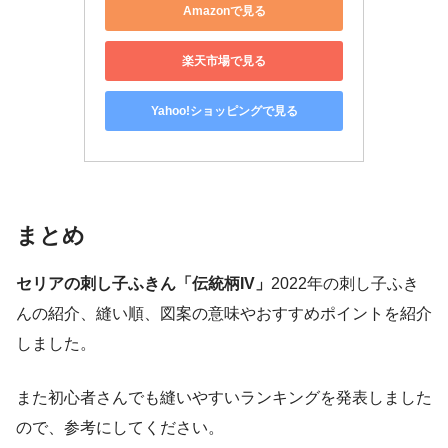
Amazonで見る
楽天市場で見る
Yahoo!ショッピングで見る
まとめ
セリアの刺し子ふきん「伝統柄IV」
2022年の刺し子ふき
んの紹介、縫い順、図案の意味やおすすめポイントを紹介
しました。
また初心者さんでも縫いやすいランキングを発表しました
ので、参考にしてください。