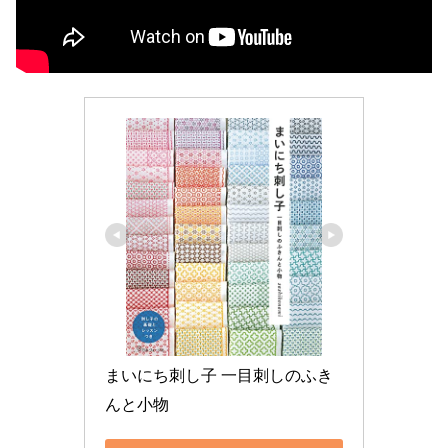
まいにち刺し子 一目刺しのふき
んと小物