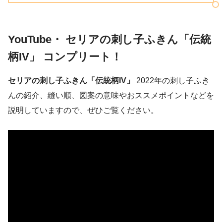
YouTube・ セリア
の刺し子ふきん「伝統
柄IV」
コンプリート！
セリアの刺し子ふきん「伝統柄IV」
2022年の刺し子ふき
んの紹介、縫い順、図案の意味やおススメポイントなどを
説明していますので、ぜひご覧ください。